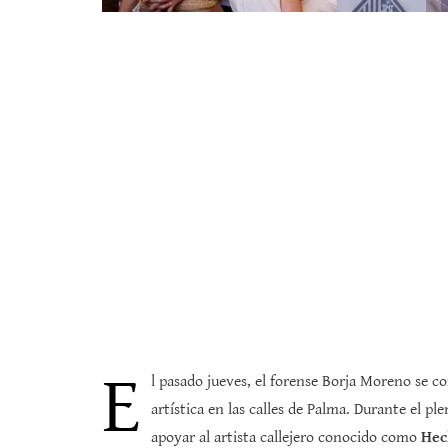
E
l pasado jueves, el forense Borja Moreno se co
artística en las calles de Palma. Durante el 
apoyar al artista callejero conocido como
Hec