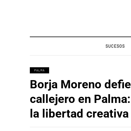
SUCESOS
PALMA
Borja Moreno defie
callejero en Palma:
la libertad creativa