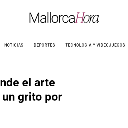
NOTICIAS
DEPORTES
TECNOLOGÍA Y VIDEOJUEGOS
nde el arte
 un grito por