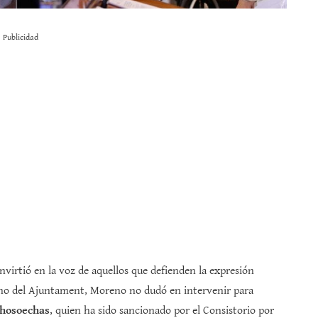
Publicidad
nvirtió en la voz de aquellos que defienden la expresión
pleno del Ajuntament, Moreno no dudó en intervenir para
hosoechas
, quien ha sido sancionado por el Consistorio por