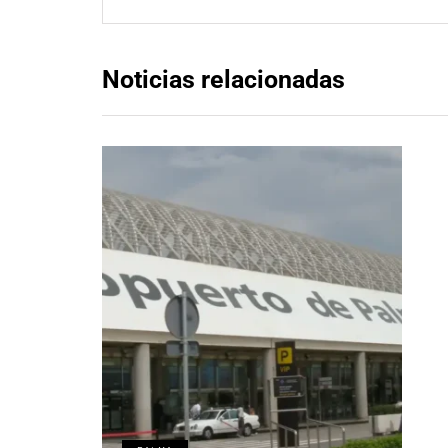
Noticias relacionadas