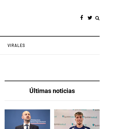
VIRALES
Últimas noticias