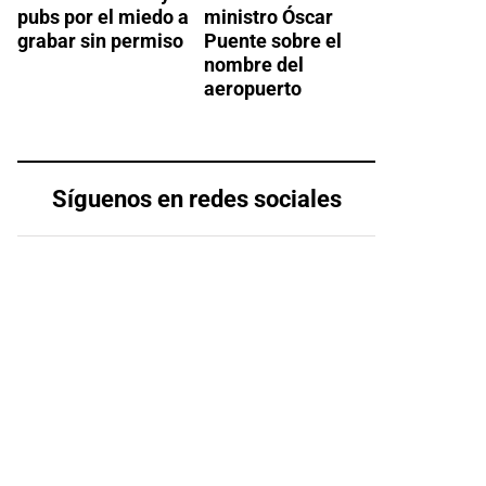
pubs por el miedo a
ministro Óscar
grabar sin permiso
Puente sobre el
nombre del
aeropuerto
Síguenos en redes sociales