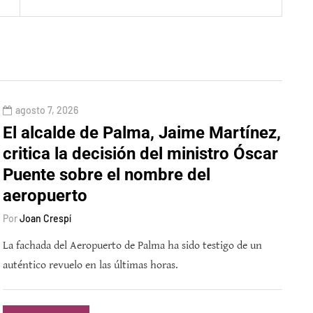
agosto 7, 2026
El alcalde de Palma, Jaime Martínez,
critica la decisión del ministro Óscar
Puente sobre el nombre del
aeropuerto
Por
Joan Crespí
La fachada del Aeropuerto de Palma ha sido testigo de un
auténtico revuelo en las últimas horas.