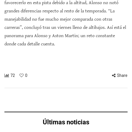
favorecerlo en esta pista debido a la altitud, Alonso no notó
grandes diferencias respecto al resto de la temporada. “La
manejabilidad no fue mucho mejor comparada con otras
carreras”, concluyó tras un viernes lleno de altibajos. Así está el
panorama para Alonso y Aston Martin; un reto constante
donde cada detalle cuenta.
72
0
Share
Últimas noticias