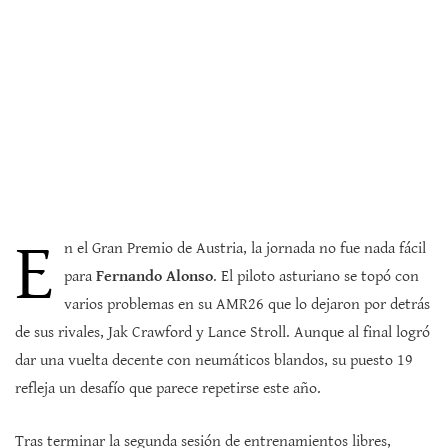
E
n el Gran Premio de Austria, la jornada no fue nada fácil
para
Fernando Alonso
. El piloto asturiano se topó con
varios problemas en su AMR26 que lo dejaron por detrás
de sus rivales, Jak Crawford y Lance Stroll. Aunque al final logró
dar una vuelta decente con neumáticos blandos, su puesto 19
refleja un desafío que parece repetirse este año.
Tras terminar la segunda sesión de entrenamientos libres,