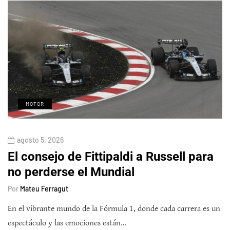
MOTOR
agosto 5, 2026
El consejo de Fittipaldi a Russell para
no perderse el Mundial
Por
Mateu Ferragut
En el vibrante mundo de la Fórmula 1, donde cada carrera es un
espectáculo y las emociones están…