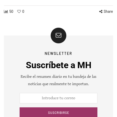
50
0
Share
NEWSLETTER
Suscríbete a MH
Recibe el resumen diario en tu bandeja de las
noticias que realmente te importan.
SUSCRIBIRSE