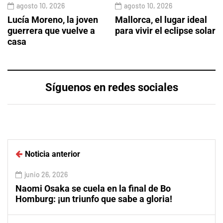
agosto 10, 2026
agosto 10, 2026
Lucía Moreno, la joven
Mallorca, el lugar ideal
guerrera que vuelve a
para vivir el eclipse solar
casa
Síguenos en redes sociales
Noticia anterior
junio 26, 2026
Naomi Osaka se cuela en la final de Bo
Homburg: ¡un triunfo que sabe a gloria!