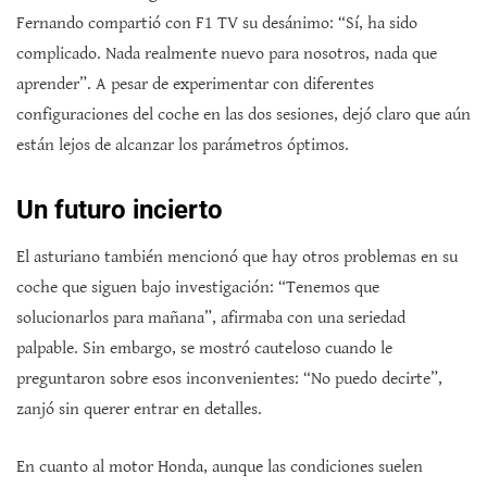
Fernando compartió con F1 TV su desánimo: “Sí, ha sido
complicado. Nada realmente nuevo para nosotros, nada que
aprender”. A pesar de experimentar con diferentes
configuraciones del coche en las dos sesiones, dejó claro que aún
están lejos de alcanzar los parámetros óptimos.
Un futuro incierto
El asturiano también mencionó que hay otros problemas en su
coche que siguen bajo investigación: “Tenemos que
solucionarlos para mañana”, afirmaba con una seriedad
palpable. Sin embargo, se mostró cauteloso cuando le
preguntaron sobre esos inconvenientes: “No puedo decirte”,
zanjó sin querer entrar en detalles.
En cuanto al motor Honda, aunque las condiciones suelen