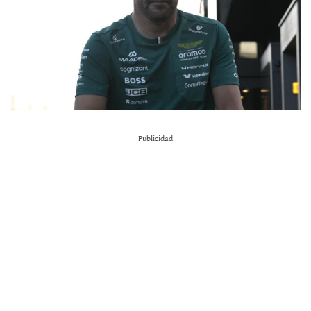
Publicidad