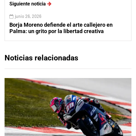
Siguiente noticia
junio 26, 2026
Borja Moreno defiende el arte callejero en
Palma: un grito por la libertad creativa
Noticias relacionadas