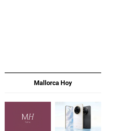
Mallorca Hoy