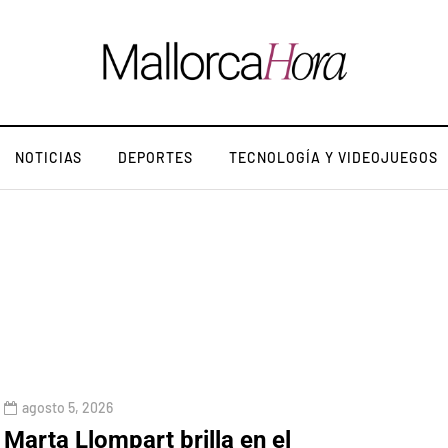
NOTICIAS
DEPORTES
TECNOLOGÍA Y VIDEOJUEGOS
agosto 5, 2026
Marta Llompart brilla en el