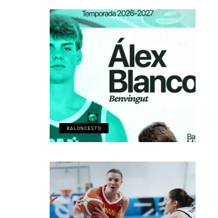
BALONCESTO