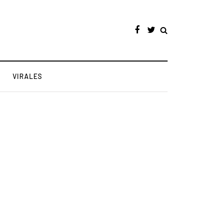
VIRALES