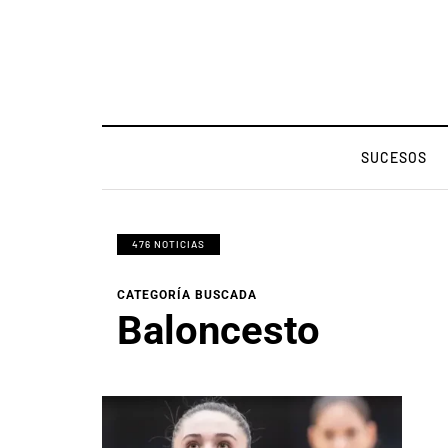
SUCESOS
476 NOTICIAS
CATEGORÍA BUSCADA
Baloncesto