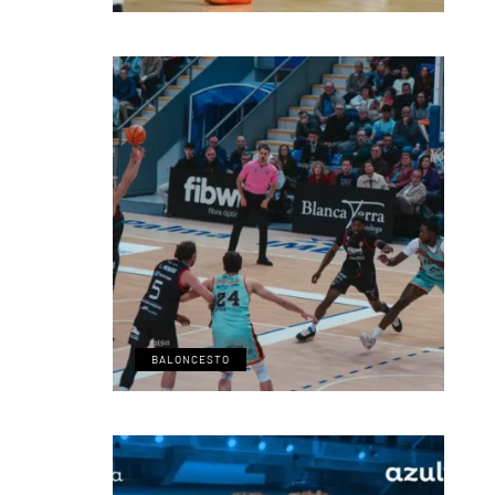
BALONCESTO