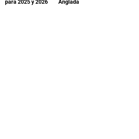
para 2025 y 2026
Anglada