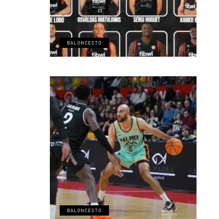
BALONCESTO
BALONCESTO