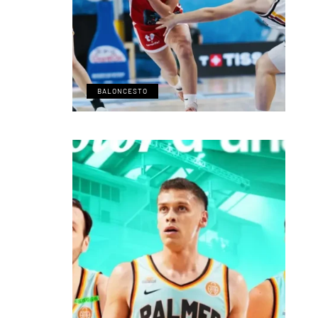
BALONCESTO