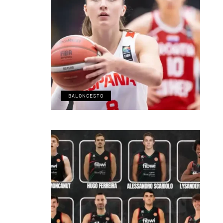
BALONCESTO