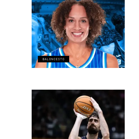
BALONCESTO