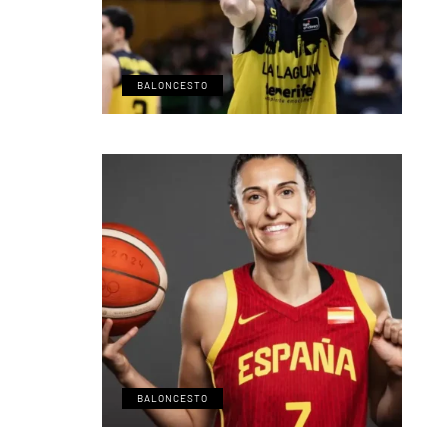
BALONCESTO
BALONCESTO