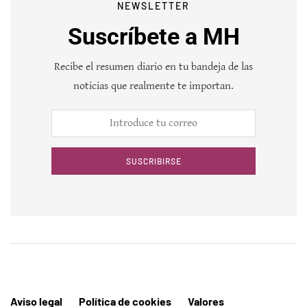
NEWSLETTER
Suscríbete a MH
Recibe el resumen diario en tu bandeja de las
noticias que realmente te importan.
SUSCRIBIRSE
Aviso legal
Política de cookies
Valores