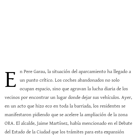
E
n Pere Garau, la situación del aparcamiento ha llegado a
un punto crítico. Los coches abandonados no solo
ocupan espacio, sino que agravan la lucha diaria de los
vecinos por encontrar un lugar donde dejar sus vehículos. Ayer,
en un acto que hizo eco en toda la barriada, los residentes se
manifestaron pidiendo que se acelere la ampliación de la zona
ORA. El alcalde, Jaime Martínez, había mencionado en el Debate
del Estado de la Ciudad que los trámites para esta expansión