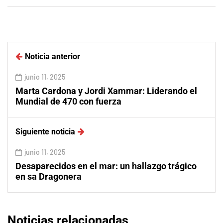
Noticia anterior
junio 11, 2025
Marta Cardona y Jordi Xammar: Liderando el
Mundial de 470 con fuerza
Siguiente noticia
junio 11, 2025
Desaparecidos en el mar: un hallazgo trágico
en sa Dragonera
Noticias relacionadas