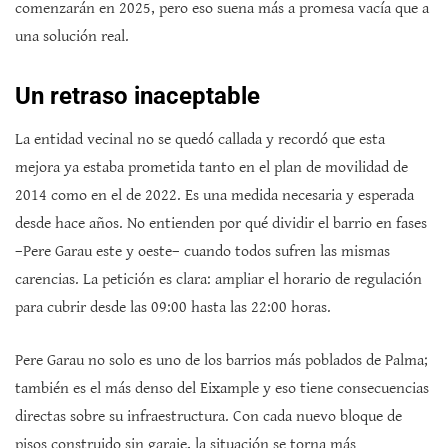
comenzarán en 2025, pero eso suena más a promesa vacía que a
una solución real.
Un retraso inaceptable
La entidad vecinal no se quedó callada y recordó que esta
mejora ya estaba prometida tanto en el plan de movilidad de
2014 como en el de 2022. Es una medida necesaria y esperada
desde hace años. No entienden por qué dividir el barrio en fases
–Pere Garau este y oeste– cuando todos sufren las mismas
carencias. La petición es clara: ampliar el horario de regulación
para cubrir desde las 09:00 hasta las 22:00 horas.
Pere Garau no solo es uno de los barrios más poblados de Palma;
también es el más denso del Eixample y eso tiene consecuencias
directas sobre su infraestructura. Con cada nuevo bloque de
pisos construido sin garaje, la situación se torna más