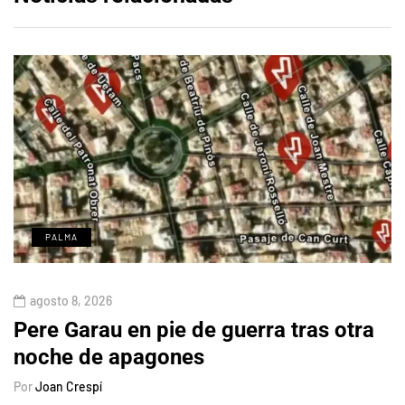
PALMA
agosto 8, 2026
Pere Garau en pie de guerra tras otra
noche de apagones
Por
Joan Crespí