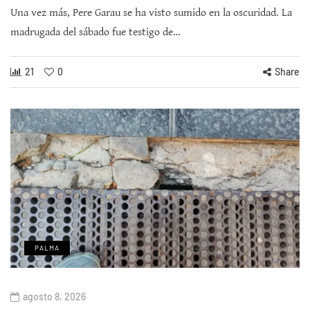
Una vez más, Pere Garau se ha visto sumido en la oscuridad. La
madrugada del sábado fue testigo de…
21
0
Share
PALMA
agosto 8, 2026