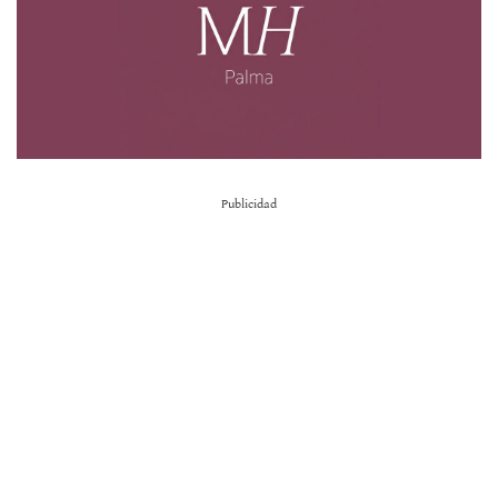
Publicidad