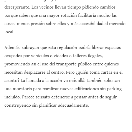
desesperante. Los vecinos llevan tiempo pidiendo cambios
porque saben que una mayor rotación facilitaría mucho las
cosas; menos presión sobre ellos y más accesibilidad al mercado
local.
Además, subrayan que esta regulación podría liberar espacios
ocupados por vehículos olvidados o talleres ilegales,
promoviendo así el uso del transporte público entre quienes
necesitan desplazarse al centro. Pero ¿quién toma cartas en el
asunto? La llamada a la acción va más allá: también solicitan
una moratoria para paralizar nuevas edificaciones sin parking
incluido. Parece sensato detenerse a pensar antes de seguir
construyendo sin planificar adecuadamente.