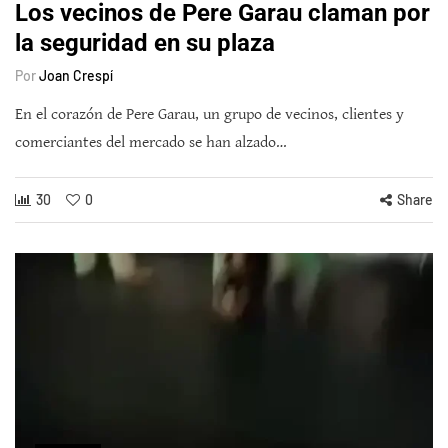
Los vecinos de Pere Garau claman por
la seguridad en su plaza
Por
Joan Crespí
En el corazón de Pere Garau, un grupo de vecinos, clientes y
comerciantes del mercado se han alzado…
30
0
Share