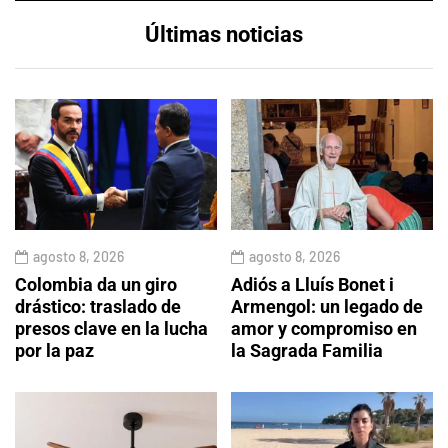
Últimas noticias
agosto 8, 2026
agosto 8, 2026
Colombia da un giro
Adiós a Lluís Bonet i
drástico: traslado de
Armengol: un legado de
presos clave en la lucha
amor y compromiso en
por la paz
la Sagrada Familia