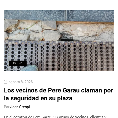
PALMA
agosto 8, 2026
Los vecinos de Pere Garau claman por
la seguridad en su plaza
Por
Joan Crespí
En el corazón de Pere Garau, un grupo de vecinos, clientes y