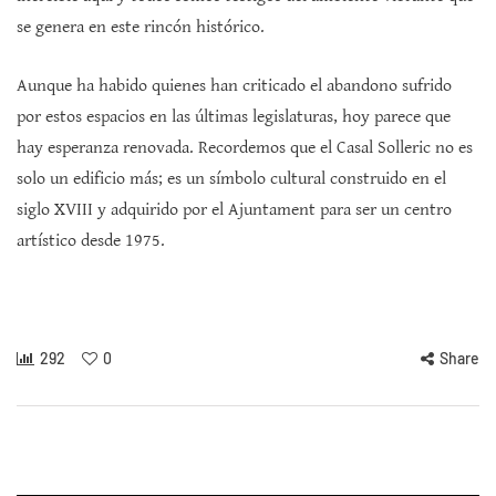
se genera en este rincón histórico.
Aunque ha habido quienes han criticado el abandono sufrido
por estos espacios en las últimas legislaturas, hoy parece que
hay esperanza renovada. Recordemos que el Casal Solleric no es
solo un edificio más; es un símbolo cultural construido en el
siglo XVIII y adquirido por el Ajuntament para ser un centro
artístico desde 1975.
292
0
Share