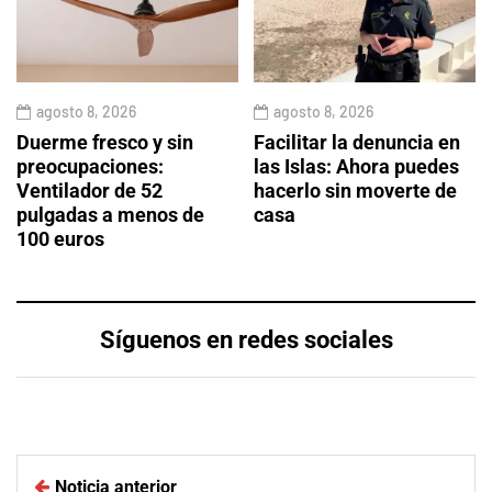
agosto 8, 2026
agosto 8, 2026
Duerme fresco y sin
Facilitar la denuncia en
preocupaciones:
las Islas: Ahora puedes
Ventilador de 52
hacerlo sin moverte de
pulgadas a menos de
casa
100 euros
Síguenos en redes sociales
Noticia anterior