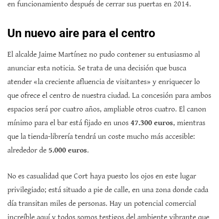
en funcionamiento después de cerrar sus puertas en 2014.
Un nuevo aire para el centro
El alcalde Jaime Martínez no pudo contener su entusiasmo al
anunciar esta noticia. Se trata de una decisión que busca
atender «la creciente afluencia de visitantes» y enriquecer lo
que ofrece el centro de nuestra ciudad. La concesión para ambos
espacios será por cuatro años, ampliable otros cuatro. El canon
mínimo para el bar está fijado en unos
47.300 euros
, mientras
que la tienda-librería tendrá un coste mucho más accesible:
alrededor de
5.000 euros
.
No es casualidad que Cort haya puesto los ojos en este lugar
privilegiado; está situado a pie de calle, en una zona donde cada
día transitan miles de personas. Hay un potencial comercial
increíble aquí y todos somos testigos del ambiente vibrante que