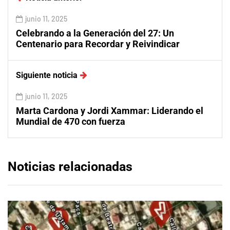
junio 11, 2025
Celebrando a la Generación del 27: Un
Centenario para Recordar y Reivindicar
Siguiente noticia
junio 11, 2025
Marta Cardona y Jordi Xammar: Liderando el
Mundial de 470 con fuerza
Noticias relacionadas