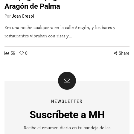
Aragón de Palma
Por
Joan Crespí
Era una noche cualquiera en la calle Aragón, y los bares y
restaurantes vibraban con risas y…
36
0
Share
NEWSLETTER
Suscríbete a MH
Recibe el resumen diario en tu bandeja de las