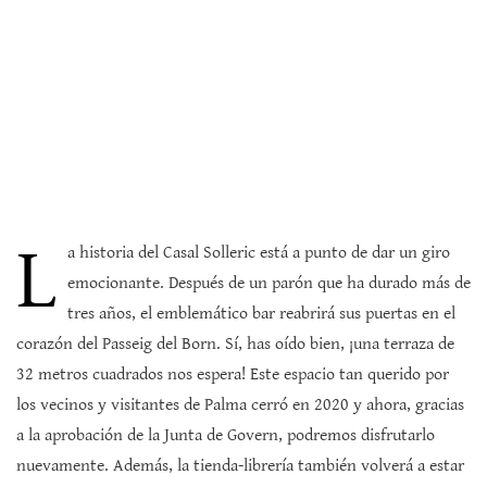
L
a historia del Casal Solleric está a punto de dar un giro
emocionante. Después de un parón que ha durado más de
tres años, el emblemático bar reabrirá sus puertas en el
corazón del Passeig del Born. Sí, has oído bien, ¡una terraza de
32 metros cuadrados nos espera! Este espacio tan querido por
los vecinos y visitantes de Palma cerró en 2020 y ahora, gracias
a la aprobación de la Junta de Govern, podremos disfrutarlo
nuevamente. Además, la tienda-librería también volverá a estar