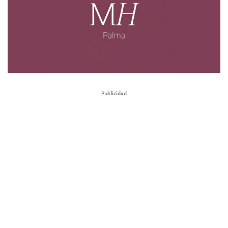
Publicidad