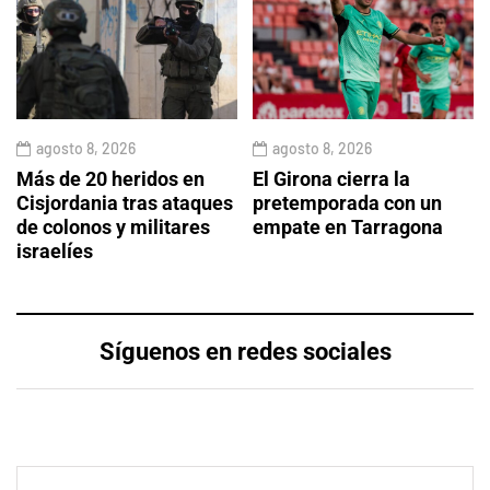
agosto 8, 2026
agosto 8, 2026
Más de 20 heridos en
El Girona cierra la
Cisjordania tras ataques
pretemporada con un
de colonos y militares
empate en Tarragona
israelíes
Síguenos en redes sociales