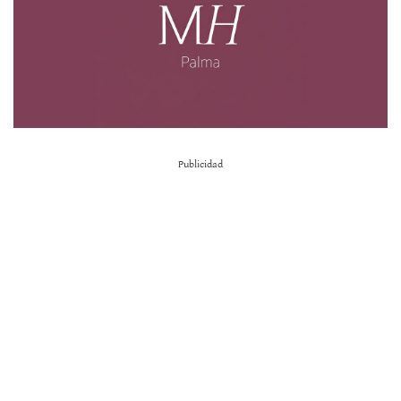
Publicidad