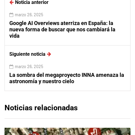
Noticia anterior
marzo 26, 2025
Google AI Overviews aterriza en España: la
nueva forma de buscar que nos cambiará la
vida
Siguiente noticia
marzo 26, 2025
La sombra del megaproyecto INNA amenaza la
astronomía y nuestro cielo
Noticias relacionadas