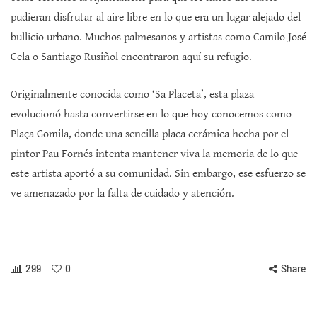
pudieran disfrutar al aire libre en lo que era un lugar alejado del
bullicio urbano. Muchos palmesanos y artistas como Camilo José
Cela o Santiago Rusiñol encontraron aquí su refugio.
Originalmente conocida como ‘Sa Placeta’, esta plaza
evolucionó hasta convertirse en lo que hoy conocemos como
Plaça Gomila, donde una sencilla placa cerámica hecha por el
pintor Pau Fornés intenta mantener viva la memoria de lo que
este artista aportó a su comunidad. Sin embargo, ese esfuerzo se
ve amenazado por la falta de cuidado y atención.
299
0
Share