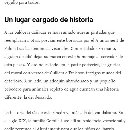
orgullo para todos.
Un lugar cargado de historia
A las baldosas dañadas se han sumado nuevas pintadas que
reemplazan a otras previamente borradas por el Ajuntament de
Palma tras las denuncias vecinales. Con rotulador en mano,
alguien decidió dejar su marca en este homenaje al «creador de
esta plaza». Y eso no es todo; en la parte posterior, las grietas
del mural con versos de Guillem d’Efak son testigos mudos del
deterioro. A su lado, un adoquín abandonado y un pequeño
bebedero para animales repleto de agua cuentan una historia
diferente: la del descuido.
La historia detrás de este rincón va más allá del vandalismo. En
el siglo XIX, la familia Gomila tuvo allí su residencia vacacional y
cedió terrenos al Ajuntament para que los niños del barrio