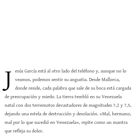
J
esús García está al otro lado del teléfono y, aunque no lo
veamos, podemos sentir su angustia. Desde Mallorca,
donde reside, cada palabra que sale de su boca está cargada
de preocupación y miedo. La tierra tembló en su Venezuela
natal con dos terremotos devastadores de magnitudes 7,2 y 7,5,
dejando una estela de destrucción y desolación. «Mal, hermano,
mal por lo que sucedió en Venezuela», repite como un mantra
que refleja su dolor.