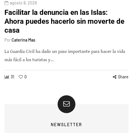
agosto 8, 2026
Facilitar la denuncia en las Islas:
Ahora puedes hacerlo sin moverte de
casa
Por
Caterina Mas
La Guardia Civil ha dado un paso importante para hacer la vida
más fácil a los turistas y…
31
0
Share
NEWSLETTER