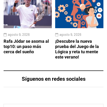
agosto 9, 2026
agosto 9, 2026
Rafa Jódar se asoma al
¡Descubre la nueva
top10: un paso más
prueba del Juego de la
cerca del sueño
Lógica y reta tu mente
este verano!
Síguenos en redes sociales