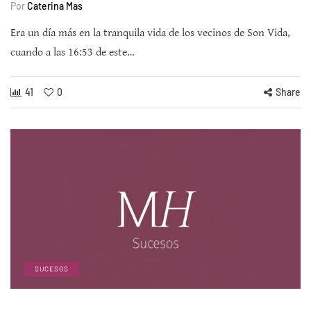
Por
Caterina Mas
Era un día más en la tranquila vida de los vecinos de Son Vida,
cuando a las 16:53 de este…
41
0
Share
SUCESOS