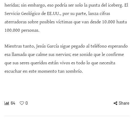
heridas; sin embargo, eso podría ser solo la punta del iceberg. El
Servicio Geológico de EE.UU., por su parte, lanza cifras
aterradoras sobre posibles víctimas que van desde 10.000 hasta
100.000 personas.
Mientras tanto, Jesús García sigue pegado al teléfono esperando
esa llamada que calme sus nervios; ese sonido que le confirme
que sus seres queridos están vivos es todo lo que necesita
escuchar en este momento tan sombrío.
64
0
Share