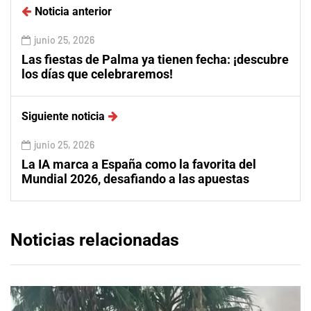
Noticia anterior
junio 25, 2026
Las fiestas de Palma ya tienen fecha: ¡descubre
los días que celebraremos!
Siguiente noticia
junio 25, 2026
La IA marca a España como la favorita del
Mundial 2026, desafiando a las apuestas
Noticias relacionadas