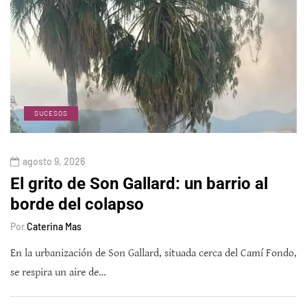
SUCESOS
agosto 9, 2026
El grito de Son Gallard: un barrio al
borde del colapso
Por
Caterina Mas
En la urbanización de Son Gallard, situada cerca del Camí Fondo,
se respira un aire de…