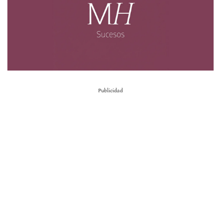
Publicidad