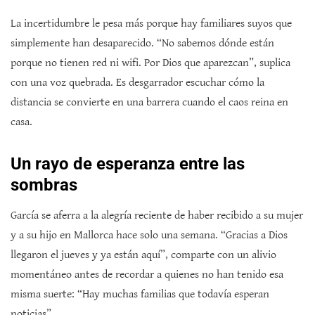
La incertidumbre le pesa más porque hay familiares suyos que
simplemente han desaparecido. “No sabemos dónde están
porque no tienen red ni wifi. Por Dios que aparezcan”, suplica
con una voz quebrada. Es desgarrador escuchar cómo la
distancia se convierte en una barrera cuando el caos reina en
casa.
Un rayo de esperanza entre las
sombras
García se aferra a la alegría reciente de haber recibido a su mujer
y a su hijo en Mallorca hace solo una semana. “Gracias a Dios
llegaron el jueves y ya están aquí”, comparte con un alivio
momentáneo antes de recordar a quienes no han tenido esa
misma suerte: “Hay muchas familias que todavía esperan
noticias”.