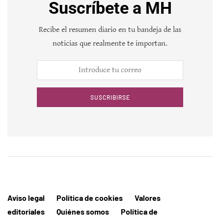
Suscríbete a MH
Recibe el resumen diario en tu bandeja de las
noticias que realmente te importan.
SUSCRIBIRSE
Aviso legal
Política de cookies
Valores
editoriales
Quiénes somos
Política de