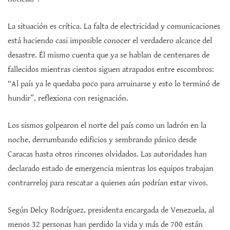
La situación es crítica. La falta de electricidad y comunicaciones
está haciendo casi imposible conocer el verdadero alcance del
desastre. Él mismo cuenta que ya se hablan de centenares de
fallecidos mientras cientos siguen atrapados entre escombros:
“Al país ya le quedaba poco para arruinarse y esto lo terminó de
hundir”, reflexiona con resignación.
Los sismos golpearon el norte del país como un ladrón en la
noche, derrumbando edificios y sembrando pánico desde
Caracas hasta otros rincones olvidados. Las autoridades han
declarado estado de emergencia mientras los equipos trabajan
contrarreloj para rescatar a quienes aún podrían estar vivos.
Según Delcy Rodríguez, presidenta encargada de Venezuela, al
menos 32 personas han perdido la vida y más de 700 están