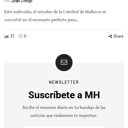
Por
Joan Crespí
Este miércoles, el mirador de la Catedral de Mallorca se
convirtió en el escenario perfecto para…
37
0
Share
NEWSLETTER
Suscríbete a MH
Recibe el resumen diario en tu bandeja de las
noticias que realmente te importan.