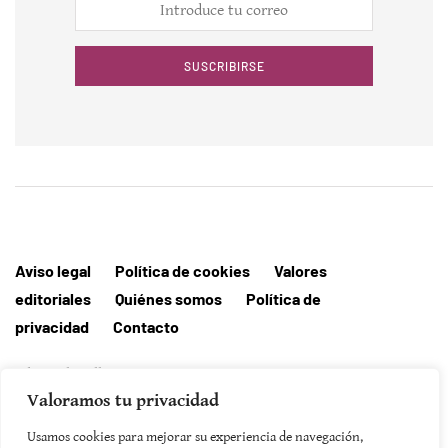
SUSCRIBIRSE
Aviso legal
Política de cookies
Valores
editoriales
Quiénes somos
Política de
privacidad
Contacto
Editorial MallorcaHora
Valoramos tu privacidad
Usamos cookies para mejorar su experiencia de navegación,