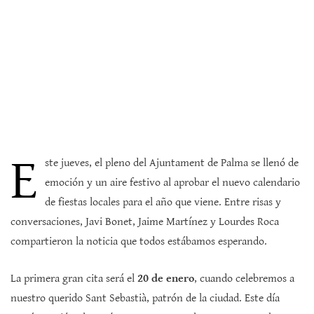
E
ste jueves, el pleno del Ajuntament de Palma se llenó de
emoción y un aire festivo al aprobar el nuevo calendario
de fiestas locales para el año que viene. Entre risas y
conversaciones, Javi Bonet, Jaime Martínez y Lourdes Roca
compartieron la noticia que todos estábamos esperando.
La primera gran cita será el
20 de enero
, cuando celebremos a
nuestro querido Sant Sebastià, patrón de la ciudad. Este día