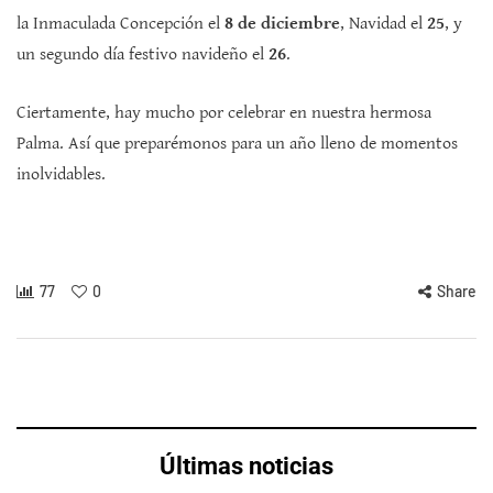
la Inmaculada Concepción el
8 de diciembre
, Navidad el
25
, y
un segundo día festivo navideño el
26
.
Ciertamente, hay mucho por celebrar en nuestra hermosa
Palma. Así que preparémonos para un año lleno de momentos
inolvidables.
77
0
Share
Últimas noticias