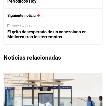
Periódicos Hoy
Siguiente noticia
junio 25, 2026
El grito desesperado de un venezolano en
Mallorca tras los terremotos
Noticias relacionadas