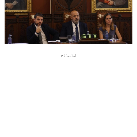
Publicidad