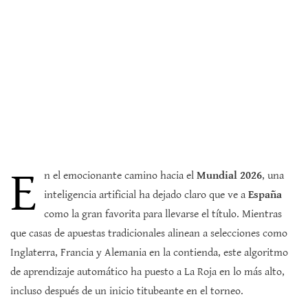
E
n el emocionante camino hacia el
Mundial 2026
, una
inteligencia artificial ha dejado claro que ve a
España
como la gran favorita para llevarse el título. Mientras
que casas de apuestas tradicionales alinean a selecciones como
Inglaterra, Francia y Alemania en la contienda, este algoritmo
de aprendizaje automático ha puesto a La Roja en lo más alto,
incluso después de un inicio titubeante en el torneo.