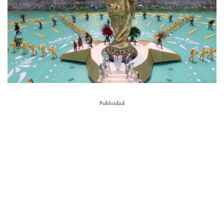
Publicidad