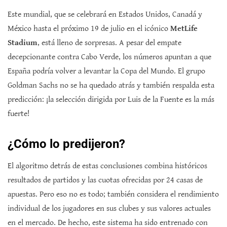
Este mundial, que se celebrará en Estados Unidos, Canadá y
México hasta el próximo 19 de julio en el icónico
MetLife
Stadium
, está lleno de sorpresas. A pesar del empate
decepcionante contra Cabo Verde, los números apuntan a que
España podría volver a levantar la Copa del Mundo. El grupo
Goldman Sachs no se ha quedado atrás y también respalda esta
predicción: ¡la selección dirigida por Luis de la Fuente es la más
fuerte!
¿Cómo lo predijeron?
El algoritmo detrás de estas conclusiones combina históricos
resultados de partidos y las cuotas ofrecidas por 24 casas de
apuestas. Pero eso no es todo; también considera el rendimiento
individual de los jugadores en sus clubes y sus valores actuales
en el mercado. De hecho, este sistema ha sido entrenado con