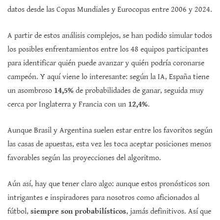
datos desde las Copas Mundiales y Eurocopas entre 2006 y 2024.
A partir de estos análisis complejos, se han podido simular todos
los posibles enfrentamientos entre los 48 equipos participantes
para identificar quién puede avanzar y quién podría coronarse
campeón. Y aquí viene lo interesante: según la IA, España tiene
un asombroso
14,5%
de probabilidades de ganar, seguida muy
cerca por Inglaterra y Francia con un
12,4%
.
Aunque Brasil y Argentina suelen estar entre los favoritos según
las casas de apuestas, esta vez les toca aceptar posiciones menos
favorables según las proyecciones del algoritmo.
Aún así, hay que tener claro algo: aunque estos pronósticos son
intrigantes e inspiradores para nosotros como aficionados al
fútbol,
siempre son probabilísticos
, jamás definitivos. Así que