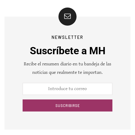
NEWSLETTER
Suscríbete a MH
Recibe el resumen diario en tu bandeja de las
noticias que realmente te importan.
SUSCRIBIRSE