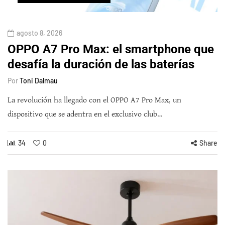
agosto 8, 2026
OPPO A7 Pro Max: el smartphone que
desafía la duración de las baterías
Por
Toni Dalmau
La revolución ha llegado con el OPPO A7 Pro Max, un
dispositivo que se adentra en el exclusivo club…
34
0
Share