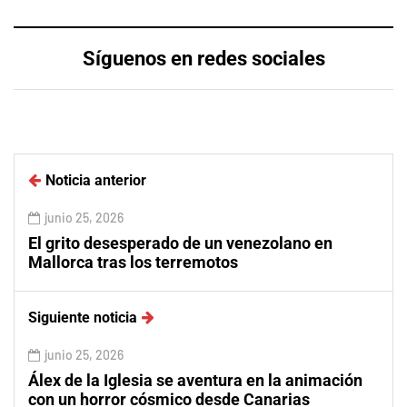
Síguenos en redes sociales
Noticia anterior
junio 25, 2026
El grito desesperado de un venezolano en
Mallorca tras los terremotos
Siguiente noticia
junio 25, 2026
Álex de la Iglesia se aventura en la animación
con un horror cósmico desde Canarias