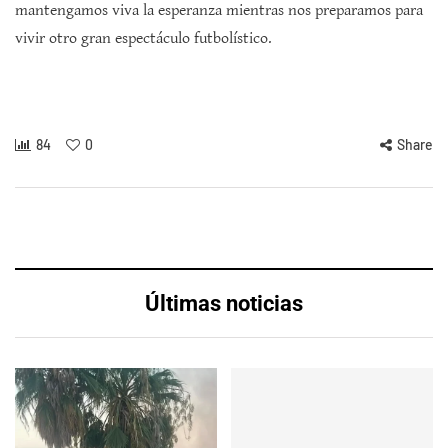
mantengamos viva la esperanza mientras nos preparamos para
vivir otro gran espectáculo futbolístico.
84
0
Share
Últimas noticias