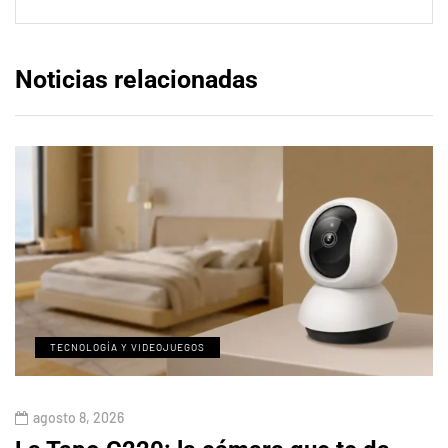
Noticias relacionadas
TECNOLOGÍA Y VIDEOJUEGOS
agosto 8, 2026