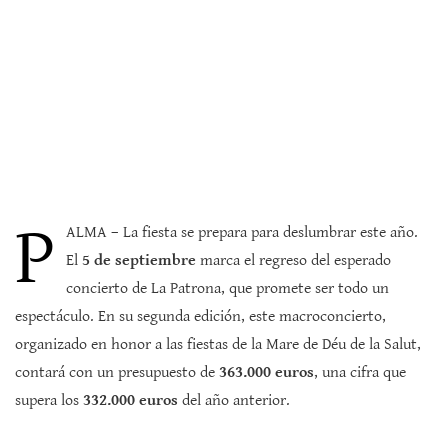
P
ALMA – La fiesta se prepara para deslumbrar este año.
El
5 de septiembre
marca el regreso del esperado
concierto de La Patrona, que promete ser todo un
espectáculo. En su segunda edición, este macroconcierto,
organizado en honor a las fiestas de la Mare de Déu de la Salut,
contará con un presupuesto de
363.000 euros
, una cifra que
supera los
332.000 euros
del año anterior.