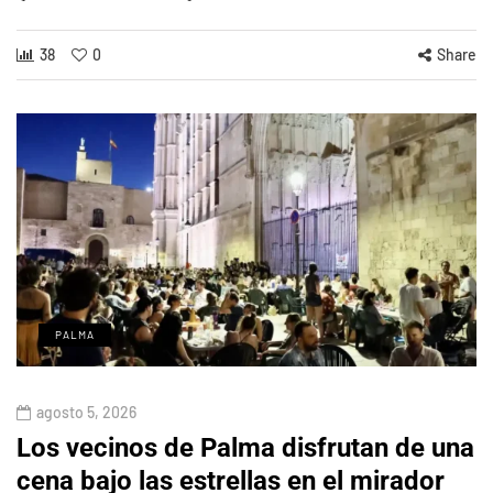
38
0
Share
PALMA
agosto 5, 2026
Los vecinos de Palma disfrutan de una
cena bajo las estrellas en el mirador