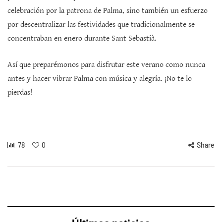
celebración por la patrona de Palma, sino también un esfuerzo
por descentralizar las festividades que tradicionalmente se
concentraban en enero durante Sant Sebastià.
Así que preparémonos para disfrutar este verano como nunca
antes y hacer vibrar Palma con música y alegría. ¡No te lo
pierdas!
78
0
Share