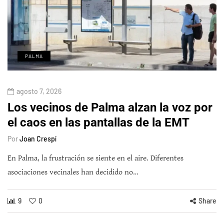
PALMA
agosto 7, 2026
Los vecinos de Palma alzan la voz por
el caos en las pantallas de la EMT
Por
Joan Crespí
En Palma, la frustración se siente en el aire. Diferentes
asociaciones vecinales han decidido no…
9
0
Share