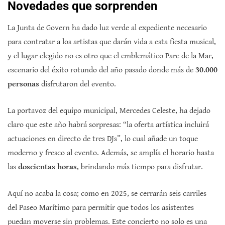
Novedades que sorprenden
La Junta de Govern ha dado luz verde al expediente necesario
para contratar a los artistas que darán vida a esta fiesta musical,
y el lugar elegido no es otro que el emblemático Parc de la Mar,
escenario del éxito rotundo del año pasado donde más de
30.000
personas
disfrutaron del evento.
La portavoz del equipo municipal, Mercedes Celeste, ha dejado
claro que este año habrá sorpresas: “la oferta artística incluirá
actuaciones en directo de tres DJs”, lo cual añade un toque
moderno y fresco al evento. Además, se amplía el horario hasta
las
doscientas horas
, brindando más tiempo para disfrutar.
Aquí no acaba la cosa; como en 2025, se cerrarán seis carriles
del Paseo Marítimo para permitir que todos los asistentes
puedan moverse sin problemas. Este concierto no solo es una