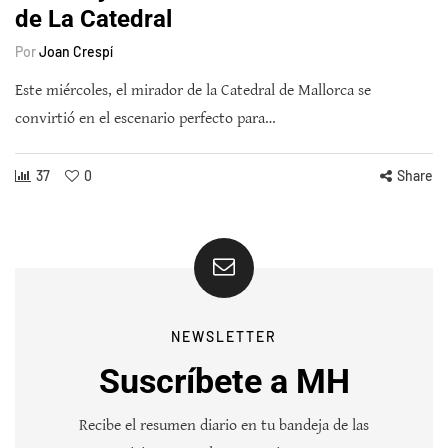
de La Catedral
Por
Joan Crespí
Este miércoles, el mirador de la Catedral de Mallorca se
convirtió en el escenario perfecto para…
37
0
Share
NEWSLETTER
Suscríbete a MH
Recibe el resumen diario en tu bandeja de las