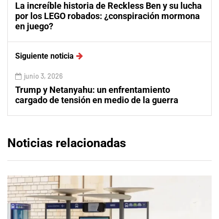
La increíble historia de Reckless Ben y su lucha
por los LEGO robados: ¿conspiración mormona
en juego?
Siguiente noticia
junio 3, 2026
Trump y Netanyahu: un enfrentamiento
cargado de tensión en medio de la guerra
Noticias relacionadas