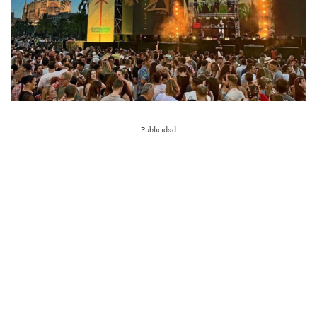
Publicidad