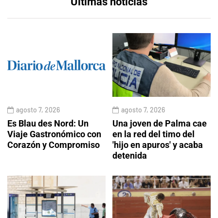
Últimas noticias
agosto 7, 2026
agosto 7, 2026
Es Blau des Nord: Un
Una joven de Palma cae
Viaje Gastronómico con
en la red del timo del
Corazón y Compromiso
'hijo en apuros' y acaba
detenida