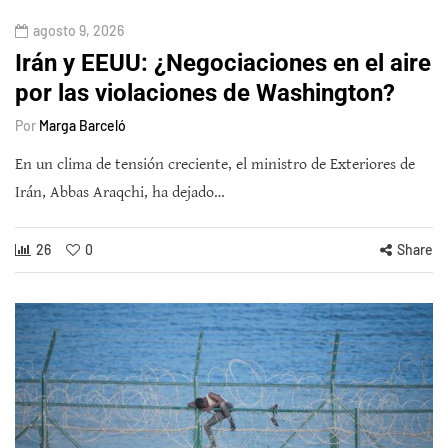
agosto 9, 2026
Irán y EEUU: ¿Negociaciones en el aire
por las violaciones de Washington?
Por
Marga Barceló
En un clima de tensión creciente, el ministro de Exteriores de
Irán, Abbas Araqchi, ha dejado…
26
0
Share