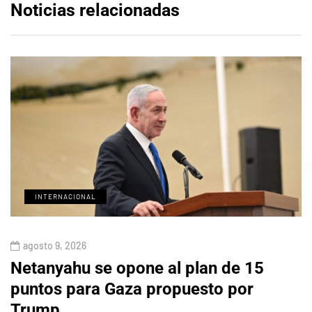
Noticias relacionadas
INTERNACIONAL
agosto 9, 2026
Netanyahu se opone al plan de 15
puntos para Gaza propuesto por
Trump