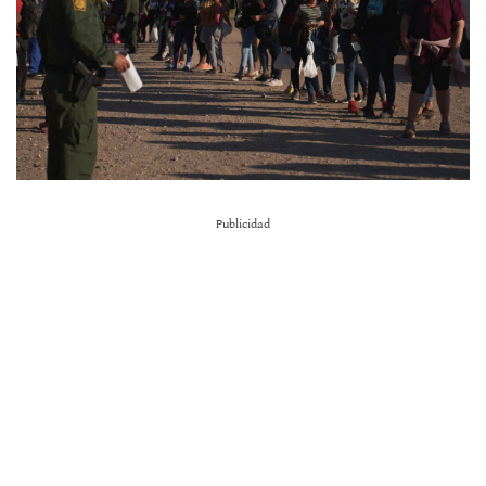
Publicidad