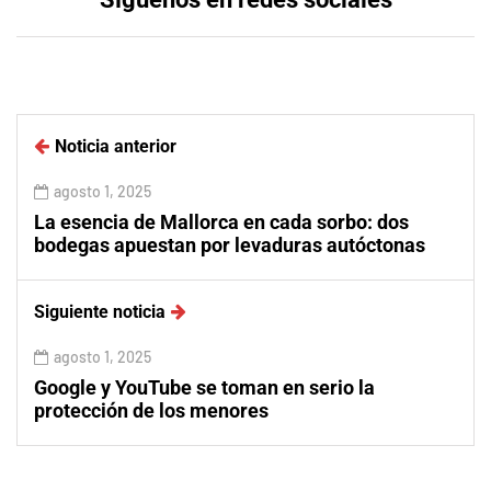
Noticia anterior
agosto 1, 2025
La esencia de Mallorca en cada sorbo: dos
bodegas apuestan por levaduras autóctonas
Siguiente noticia
agosto 1, 2025
Google y YouTube se toman en serio la
protección de los menores