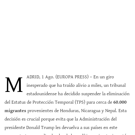
M
ADRID, 1 Ago. (EUROPA PRESS) – En un giro
inesperado que ha traído alivio a miles, un tribunal
estadounidense ha decidido suspender la eliminación
del Estatus de Protección Temporal (TPS) para cerca de
60.000
migrantes
provenientes de Honduras, Nicaragua y Nepal. Esta
decisión es crucial porque evita que la Administración del
presidente Donald Trump les devuelva a sus países en este