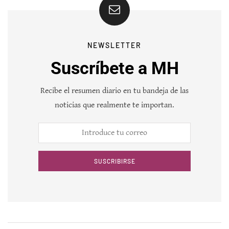
NEWSLETTER
Suscríbete a MH
Recibe el resumen diario en tu bandeja de las
noticias que realmente te importan.
SUSCRIBIRSE