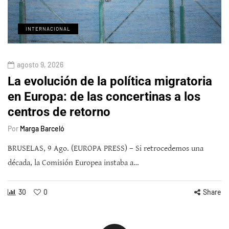
INTERNACIONAL
agosto 9, 2026
La evolución de la política migratoria
en Europa: de las concertinas a los
centros de retorno
Por
Marga Barceló
BRUSELAS, 9 Ago. (EUROPA PRESS) – Si retrocedemos una
década, la Comisión Europea instaba a…
30
0
Share