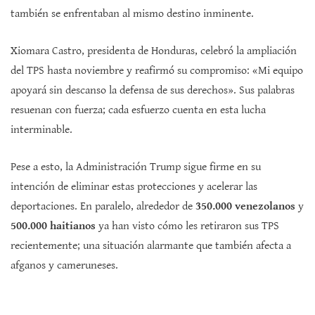
también se enfrentaban al mismo destino inminente.
Xiomara Castro, presidenta de Honduras, celebró la ampliación
del TPS hasta noviembre y reafirmó su compromiso: «Mi equipo
apoyará sin descanso la defensa de sus derechos». Sus palabras
resuenan con fuerza; cada esfuerzo cuenta en esta lucha
interminable.
Pese a esto, la Administración Trump sigue firme en su
intención de eliminar estas protecciones y acelerar las
deportaciones. En paralelo, alrededor de
350.000 venezolanos
y
500.000 haitianos
ya han visto cómo les retiraron sus TPS
recientemente; una situación alarmante que también afecta a
afganos y cameruneses.