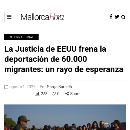
INTERNACIONAL
La Justicia de EEUU frena la
deportación de 60.000
migrantes: un rayo de esperanza
agosto 1, 2025
Por
Marga Barceló
238
0
Share