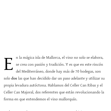
E
n la mágica isla de Mallorca, el vino no solo se elabora,
se crea con pasión y tradición. Y es que en este rincón
del Mediterráneo, donde hay más de 70 bodegas, son
solo
dos
las que han decidido dar un paso adelante y utilizar su
propia levadura autóctona. Hablamos del Celler Can Ribas y el
Celler Can Majoral, dos referentes que están revolucionando la
forma en que entendemos el vino mallorquín.