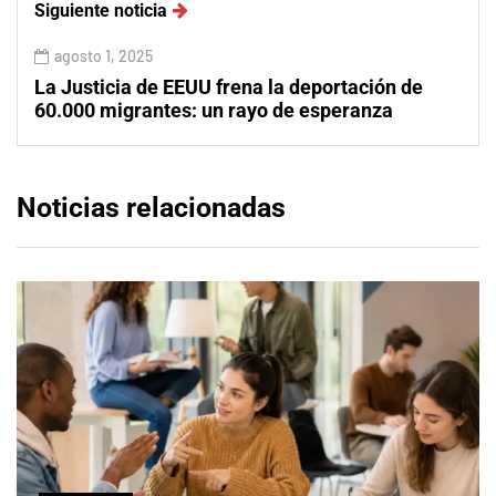
Siguiente noticia
agosto 1, 2025
La Justicia de EEUU frena la deportación de
60.000 migrantes: un rayo de esperanza
Noticias relacionadas