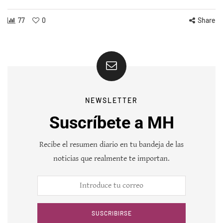
77
0
Share
NEWSLETTER
Suscríbete a MH
Recibe el resumen diario en tu bandeja de las
noticias que realmente te importan.
SUSCRIBIRSE