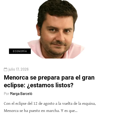
ECONOMÍA
julio 17, 2026
Menorca se prepara para el gran
eclipse: ¿estamos listos?
Por
Marga Barceló
Con el eclipse del 12 de agosto a la vuelta de la esquina,
Menorca se ha puesto en marcha. Y es que…