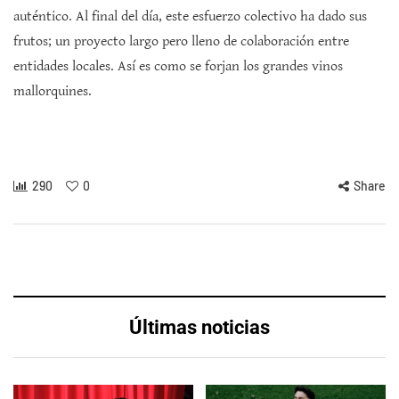
auténtico. Al final del día, este esfuerzo colectivo ha dado sus
frutos; un proyecto largo pero lleno de colaboración entre
entidades locales. Así es como se forjan los grandes vinos
mallorquines.
290
0
Share
Últimas noticias