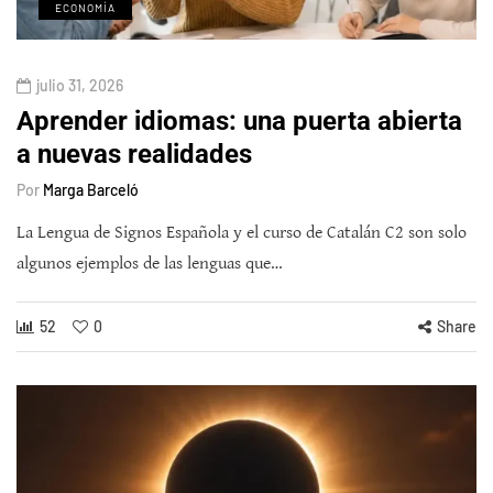
ECONOMÍA
julio 31, 2026
Aprender idiomas: una puerta abierta
a nuevas realidades
Por
Marga Barceló
La Lengua de Signos Española y el curso de Catalán C2 son solo
algunos ejemplos de las lenguas que…
52
0
Share