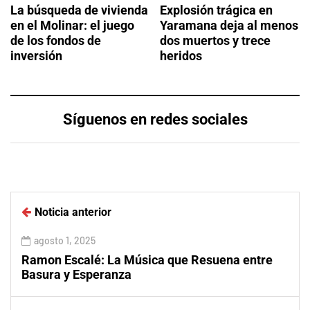
La búsqueda de vivienda
Explosión trágica en
en el Molinar: el juego
Yaramana deja al menos
de los fondos de
dos muertos y trece
inversión
heridos
Síguenos en redes sociales
Noticia anterior
agosto 1, 2025
Ramon Escalé: La Música que Resuena entre
Basura y Esperanza