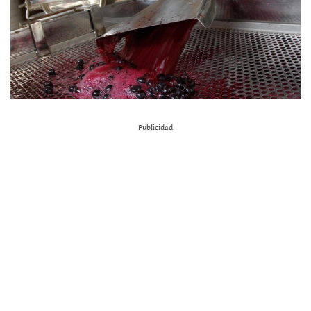
Publicidad