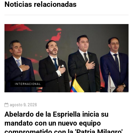
Noticias relacionadas
INTERNACIONAL
agosto 9, 2026
Abelardo de la Espriella inicia su
mandato con un nuevo equipo
comprometido con la 'Patria Milagro'