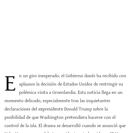
E
n un giro inesperado, el Gobierno danés ha recibido con
aplausos la decisión de Estados Unidos de restringir su
polémica visita a Groenlandia. Esta noticia llega en un
momento delicado, especialmente tras las inquietantes
declaraciones del expresidente Donald Trump sobre la
posibilidad de que Washington pretendiera hacerse con el
control de la isla. El drama se desarrolló cuando se anunció que