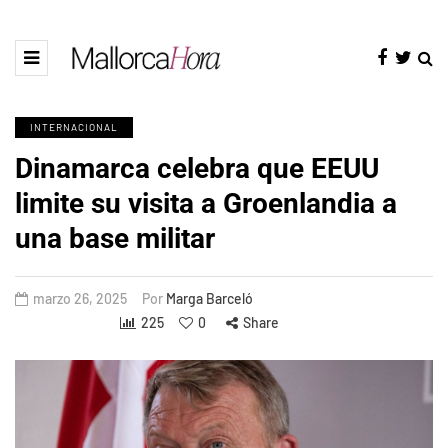
INTERNACIONAL
Dinamarca celebra que EEUU
limite su visita a Groenlandia a
una base militar
marzo 26, 2025
Por
Marga Barceló
225
0
Share