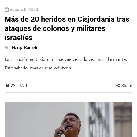
agosto 8, 2026
Más de 20 heridos en Cisjordania tras
ataques de colonos y militares
israelíes
Por
Marga Barceló
La situación en Cisjordania se vuelve cada vez más alarmante.
Este sábado, más de una veintena…
32
0
Share