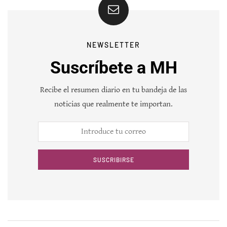
NEWSLETTER
Suscríbete a MH
Recibe el resumen diario en tu bandeja de las
noticias que realmente te importan.
SUSCRIBIRSE