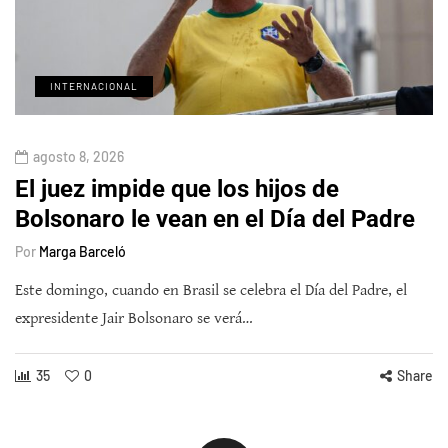
INTERNACIONAL
agosto 8, 2026
El juez impide que los hijos de
Bolsonaro le vean en el Día del Padre
Por
Marga Barceló
Este domingo, cuando en Brasil se celebra el Día del Padre, el
expresidente Jair Bolsonaro se verá…
35
0
Share