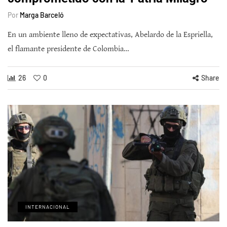
Por
Marga Barceló
En un ambiente lleno de expectativas, Abelardo de la Espriella,
el flamante presidente de Colombia…
26
0
Share
INTERNACIONAL