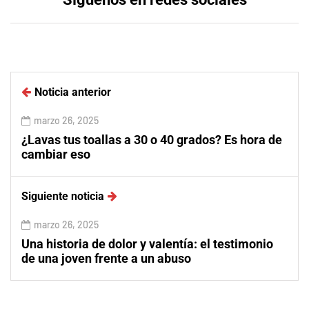
Noticia anterior
marzo 26, 2025
¿Lavas tus toallas a 30 o 40 grados? Es hora de
cambiar eso
Siguiente noticia
marzo 26, 2025
Una historia de dolor y valentía: el testimonio
de una joven frente a un abuso