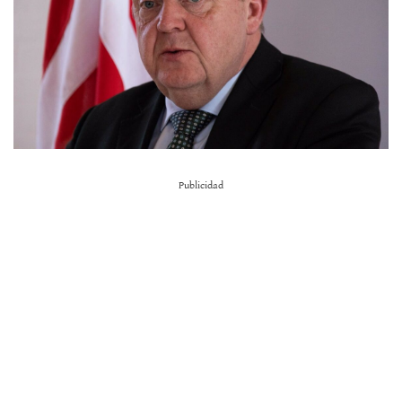
Publicidad