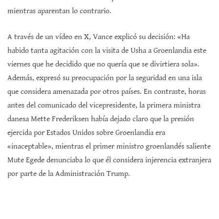
mientras aparentan lo contrario.
A través de un vídeo en X, Vance explicó su decisión: «Ha
habido tanta agitación con la visita de Usha a Groenlandia este
viernes que he decidido que no quería que se divirtiera sola».
Además, expresó su preocupación por la seguridad en una isla
que considera amenazada por otros países. En contraste, horas
antes del comunicado del vicepresidente, la primera ministra
danesa Mette Frederiksen había dejado claro que la presión
ejercida por Estados Unidos sobre Groenlandia era
«inaceptable», mientras el primer ministro groenlandés saliente
Mute Egede denunciaba lo que él considera injerencia extranjera
por parte de la Administración Trump.