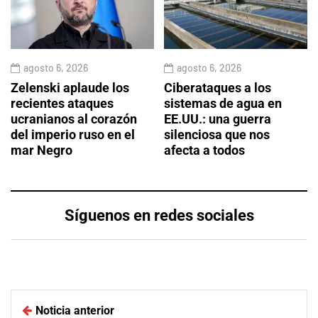
agosto 6, 2026
agosto 6, 2026
Zelenski aplaude los
Ciberataques a los
recientes ataques
sistemas de agua en
ucranianos al corazón
EE.UU.: una guerra
del imperio ruso en el
silenciosa que nos
mar Negro
afecta a todos
Síguenos en redes sociales
Noticia anterior