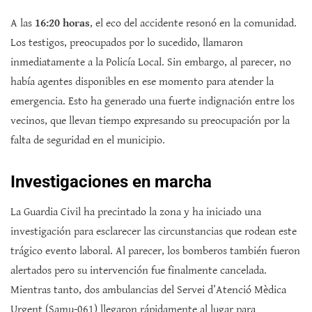
A las
16:20 horas
, el eco del accidente resonó en la comunidad.
Los testigos, preocupados por lo sucedido, llamaron
inmediatamente a la Policía Local. Sin embargo, al parecer, no
había agentes disponibles en ese momento para atender la
emergencia. Esto ha generado una fuerte indignación entre los
vecinos, que llevan tiempo expresando su preocupación por la
falta de seguridad en el municipio.
Investigaciones en marcha
La Guardia Civil ha precintado la zona y ha iniciado una
investigación para esclarecer las circunstancias que rodean este
trágico evento laboral. Al parecer, los bomberos también fueron
alertados pero su intervención fue finalmente cancelada.
Mientras tanto, dos ambulancias del Servei d’Atenció Mèdica
Urgent (Samu-061) llegaron rápidamente al lugar para