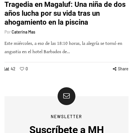
Tragedia en Magaluf: Una niña de dos
años lucha por su vida tras un
ahogamiento en la piscina
Por
Caterina Mas
Este miércoles, a eso de las 18:10 horas, la alegría se tornó en
angustia en el hotel Barbados de…
42
0
Share
NEWSLETTER
Suscríbete a MH