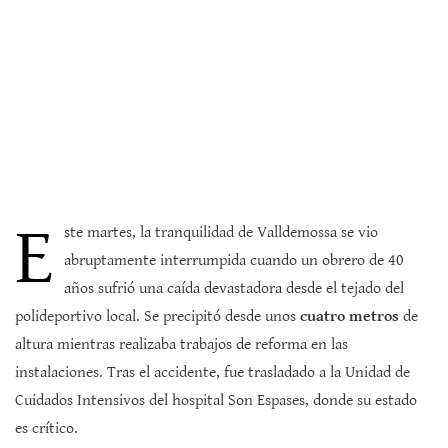
E
ste martes, la tranquilidad de Valldemossa se vio
abruptamente interrumpida cuando un obrero de 40
años sufrió una caída devastadora desde el tejado del
polideportivo local. Se precipitó desde unos
cuatro metros
de
altura mientras realizaba trabajos de reforma en las
instalaciones. Tras el accidente, fue trasladado a la Unidad de
Cuidados Intensivos del hospital Son Espases, donde su estado
es crítico.