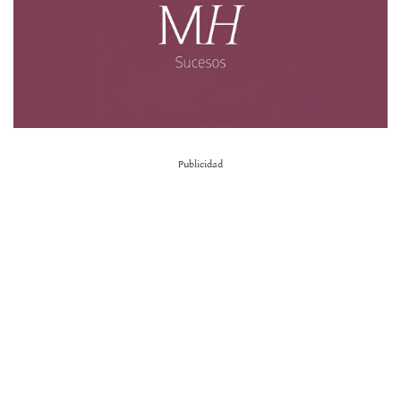
Publicidad