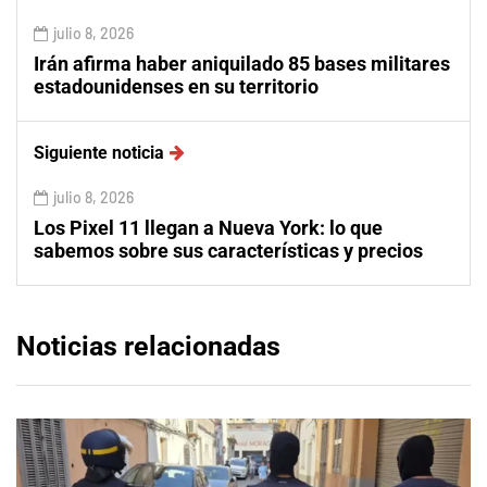
julio 8, 2026
Irán afirma haber aniquilado 85 bases militares
estadounidenses en su territorio
Siguiente noticia
julio 8, 2026
Los Pixel 11 llegan a Nueva York: lo que
sabemos sobre sus características y precios
Noticias relacionadas