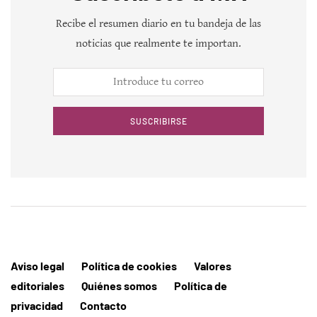
Recibe el resumen diario en tu bandeja de las
noticias que realmente te importan.
SUSCRIBIRSE
Aviso legal
Política de cookies
Valores
editoriales
Quiénes somos
Política de
privacidad
Contacto