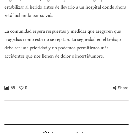
estabilizar al herido antes de llevarlo a un hospital donde ahora
está luchando por su vida.
La comunidad espera respuestas y medidas que aseguren que
tragedias como esta no se repitan. La seguridad en el trabajo
debe ser una prioridad y no podemos permitirnos más
accidentes que nos llenen de dolor e incertidumbre.
58
0
Share