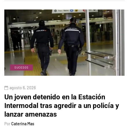
SUCESOS
agosto 6, 2026
Un joven detenido en la Estación
Intermodal tras agredir a un policía y
lanzar amenazas
Por
Caterina Mas