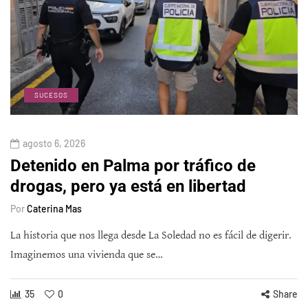
SUCESOS
agosto 6, 2026
Detenido en Palma por tráfico de
drogas, pero ya está en libertad
Por
Caterina Mas
La historia que nos llega desde La Soledad no es fácil de digerir.
Imaginemos una vivienda que se…
35
0
Share