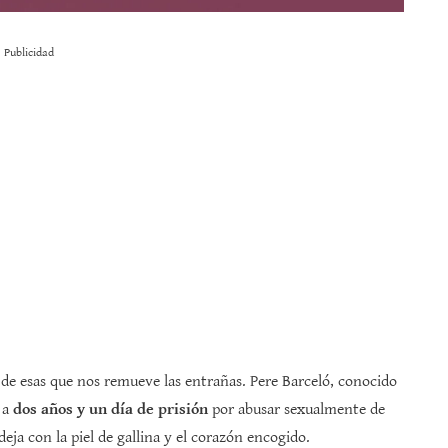
Publicidad
 de esas que nos remueve las entrañas. Pere Barceló, conocido
 a
dos años y un día de prisión
por abusar sexualmente de
ja con la piel de gallina y el corazón encogido.