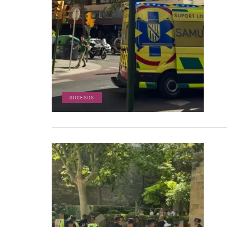
SUCESOS