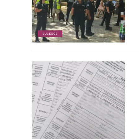
SUCESOS