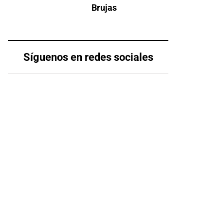
Brujas
Síguenos en redes sociales