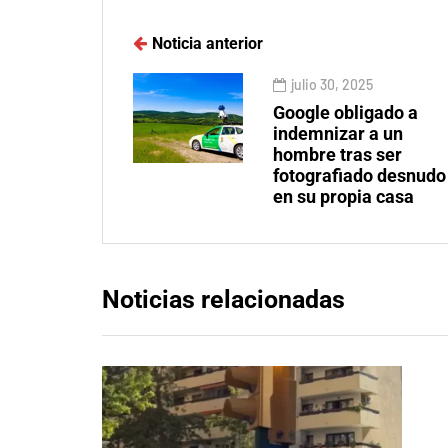
Noticia anterior
julio 30, 2025
Google obligado a
indemnizar a un
hombre tras ser
fotografiado desnudo
en su propia casa
Noticias relacionadas