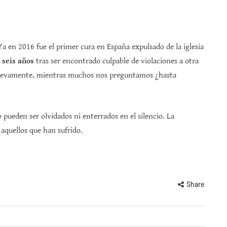
Ya en 2016 fue el primer cura en España expulsado de la iglesia
e
seis años
tras ser encontrado culpable de violaciones a otra
nuevamente, mientras muchos nos preguntamos ¿hasta
pueden ser olvidados ni enterrados en el silencio. La
 aquellos que han sufrido.
Share