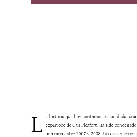
L
a historia que hoy contamos es, sin duda, una
expárroco de Can Picafort, ha sido condenado
una niña entre 2007 y 2008. Un caso que nos de