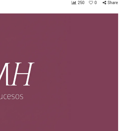
250
0
Share