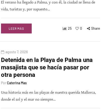
El verano ha llegado a Palma, y con él, la ciudad se llena de
vida, turistas y, por supuesto…
25
0
Share
LEER MÁS
agosto 7, 2026
Detenida en la Playa de Palma una
masajista que se hacía pasar por
otra persona
Por
Caterina Mas
Una historia más en las playas de nuestra querida Mallorca,
donde el sol y el mar no siempre…