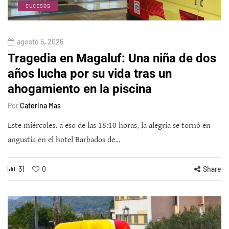
SUCESOS
agosto 5, 2026
Tragedia en Magaluf: Una niña de dos
años lucha por su vida tras un
ahogamiento en la piscina
Por
Caterina Mas
Este miércoles, a eso de las 18:10 horas, la alegría se tornó en
angustia en el hotel Barbados de…
31
0
Share