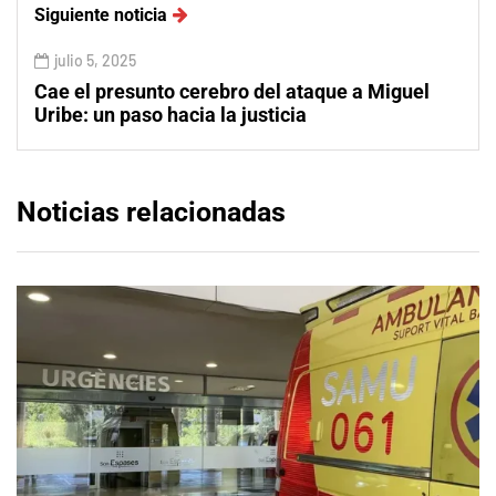
Siguiente noticia
julio 5, 2025
Cae el presunto cerebro del ataque a Miguel
Uribe: un paso hacia la justicia
Noticias relacionadas