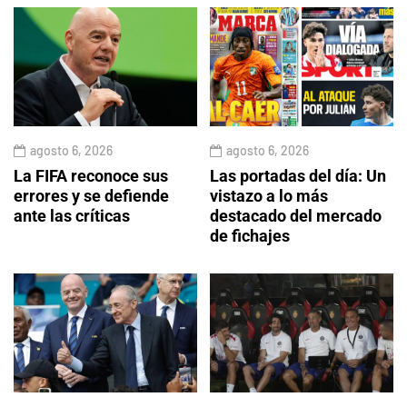
agosto 6, 2026
agosto 6, 2026
La FIFA reconoce sus
Las portadas del día: Un
errores y se defiende
vistazo a lo más
ante las críticas
destacado del mercado
de fichajes