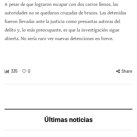
A pesar de que lograron escapar con dos carros llenos, las
autoridades no se quedaron cruzadas de brazos. Las detenidas
fueron llevadas ante la justicia como presuntas autoras del
delito y, lo más preocupante, es que la investigación sigue
abierta. No sería raro ver nuevas detenciones en breve.
335
0
Share
Últimas noticias