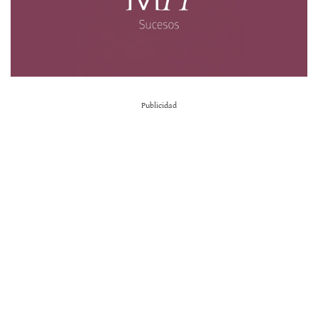
Publicidad