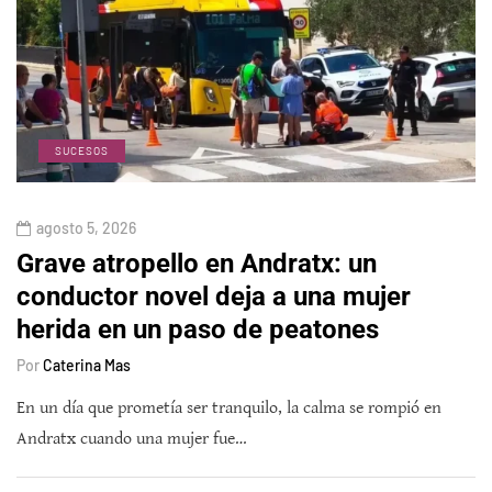
SUCESOS
agosto 5, 2026
Grave atropello en Andratx: un
conductor novel deja a una mujer
herida en un paso de peatones
Por
Caterina Mas
En un día que prometía ser tranquilo, la calma se rompió en
Andratx cuando una mujer fue…