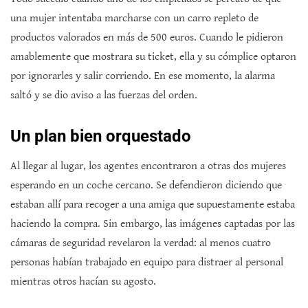
una mujer intentaba marcharse con un carro repleto de
productos valorados en más de 500 euros. Cuando le pidieron
amablemente que mostrara su ticket, ella y su cómplice optaron
por ignorarles y salir corriendo. En ese momento, la alarma
saltó y se dio aviso a las fuerzas del orden.
Un plan bien orquestado
Al llegar al lugar, los agentes encontraron a otras dos mujeres
esperando en un coche cercano. Se defendieron diciendo que
estaban allí para recoger a una amiga que supuestamente estaba
haciendo la compra. Sin embargo, las imágenes captadas por las
cámaras de seguridad revelaron la verdad: al menos cuatro
personas habían trabajado en equipo para distraer al personal
mientras otros hacían su agosto.