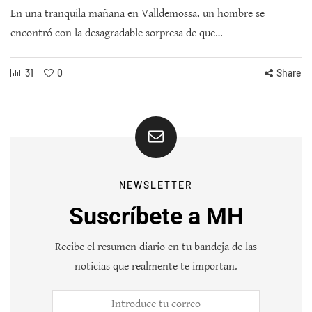
En una tranquila mañana en Valldemossa, un hombre se
encontró con la desagradable sorpresa de que…
31
0
Share
NEWSLETTER
Suscríbete a MH
Recibe el resumen diario en tu bandeja de las
noticias que realmente te importan.