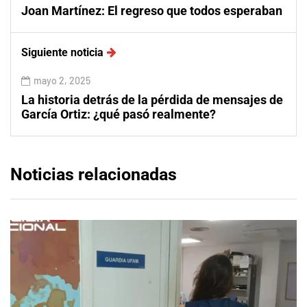
Joan Martínez: El regreso que todos esperaban
Siguiente noticia
mayo 2, 2025
La historia detrás de la pérdida de mensajes de
García Ortiz: ¿qué pasó realmente?
Noticias relacionadas