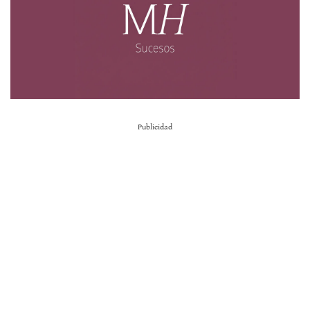
Publicidad