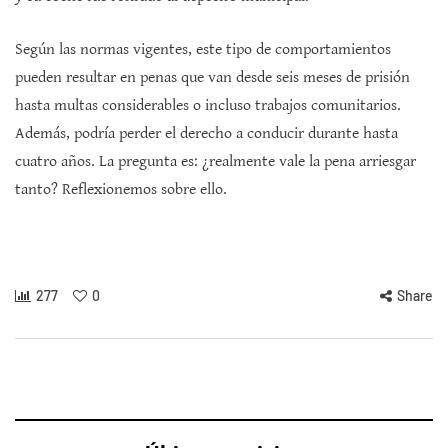
Según las normas vigentes, este tipo de comportamientos
pueden resultar en penas que van desde seis meses de prisión
hasta multas considerables o incluso trabajos comunitarios.
Además, podría perder el derecho a conducir durante hasta
cuatro años. La pregunta es: ¿realmente vale la pena arriesgar
tanto? Reflexionemos sobre ello.
277
0
Share