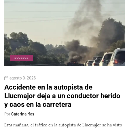
SUCESOS
agosto 9, 2026
Accidente en la autopista de
Llucmajor deja a un conductor herido
y caos en la carretera
Por
Caterina Mas
Esta mañana, el tráfico en la autopista de Llucmajor se ha visto