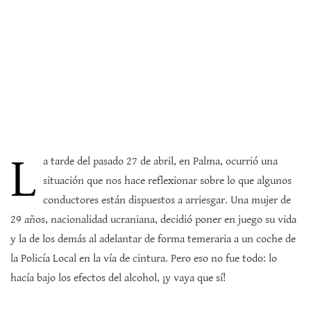
L
a tarde del pasado 27 de abril, en Palma, ocurrió una
situación que nos hace reflexionar sobre lo que algunos
conductores están dispuestos a arriesgar. Una mujer de
29 años, nacionalidad ucraniana, decidió poner en juego su vida
y la de los demás al adelantar de forma temeraria a un coche de
la Policía Local en la vía de cintura. Pero eso no fue todo: lo
hacía bajo los efectos del alcohol, ¡y vaya que sí!