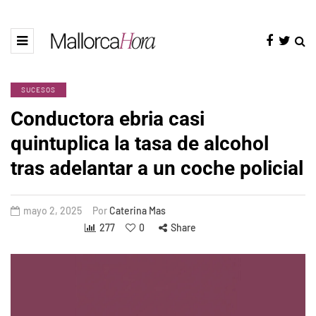
SUCESOS
Conductora ebria casi
quintuplica la tasa de alcohol
tras adelantar a un coche policial
mayo 2, 2025
Por
Caterina Mas
277
0
Share