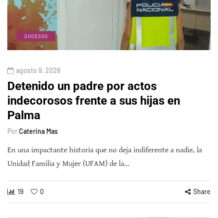
SUCESOS
agosto 9, 2026
Detenido un padre por actos
indecorosos frente a sus hijas en
Palma
Por
Caterina Mas
En una impactante historia que no deja indiferente a nadie, la
Unidad Familia y Mujer (UFAM) de la…
19
0
Share