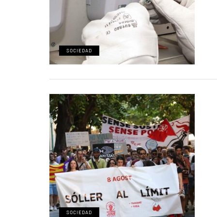
SOCIEDAD
SOCIEDAD