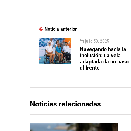
Noticia anterior
julio 30, 2025
Navegando hacia la
inclusión: La vela
adaptada da un paso
al frente
Noticias relacionadas