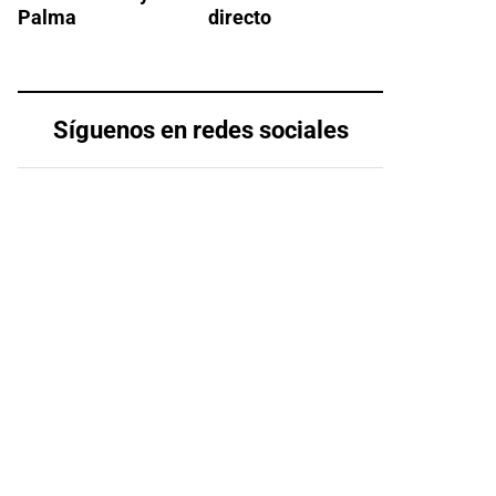
Palma
directo
Síguenos en redes sociales