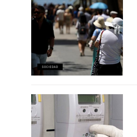
SOCIEDAD