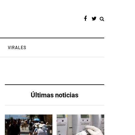
VIRALES
Últimas noticias