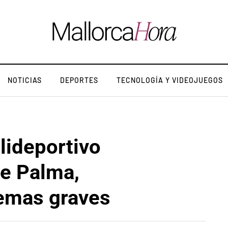
NOTICIAS
DEPORTES
TECNOLOGÍA Y VIDEOJUEGOS
lideportivo
e Palma,
lemas graves