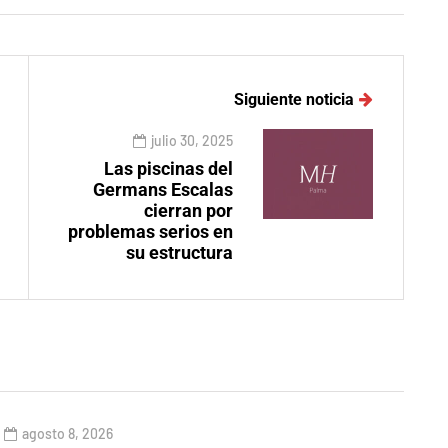
Siguiente noticia
julio 30, 2025
Las piscinas del
Germans Escalas
cierran por
problemas serios en
su estructura
agosto 8, 2026