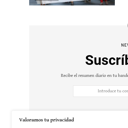
NE
Suscrí
Recibe el resumen diario en tu bande
Valoramos tu privacidad