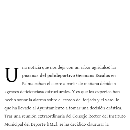
U
na noticia que nos deja con un sabor agridulce: las
piscinas del polideportivo Germans Escalas
en
Palma echan el cierre a partir de mañana debido a
«graves deficiencias» estructurales. Y es que los expertos han
hecho sonar la alarma sobre el estado del forjado y el vaso, lo
que ha llevado al Ayuntamiento a tomar una decisión drástica.
Tras una reunión extraordinaria del Consejo Rector del Instituto
Municipal del Deporte (IME), se ha decidido clausurar la