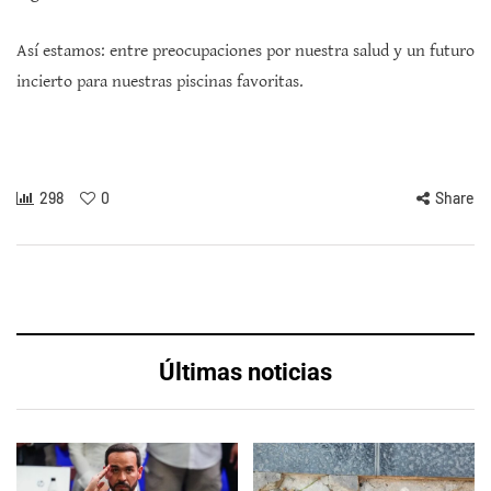
Así estamos: entre preocupaciones por nuestra salud y un futuro
incierto para nuestras piscinas favoritas.
298
0
Share
Últimas noticias