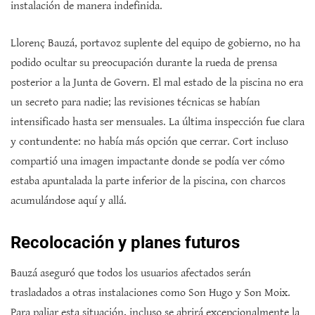
instalación de manera indefinida.
Llorenç Bauzá, portavoz suplente del equipo de gobierno, no ha
podido ocultar su preocupación durante la rueda de prensa
posterior a la Junta de Govern. El mal estado de la piscina no era
un secreto para nadie; las revisiones técnicas se habían
intensificado hasta ser mensuales. La última inspección fue clara
y contundente: no había más opción que cerrar. Cort incluso
compartió una imagen impactante donde se podía ver cómo
estaba apuntalada la parte inferior de la piscina, con charcos
acumulándose aquí y allá.
Recolocación y planes futuros
Bauzá aseguró que todos los usuarios afectados serán
trasladados a otras instalaciones como Son Hugo y Son Moix.
Para paliar esta situación, incluso se abrirá excepcionalmente la