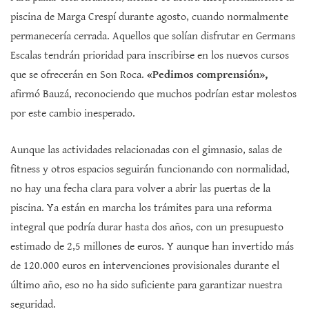
piscina de Marga Crespí durante agosto, cuando normalmente
permanecería cerrada. Aquellos que solían disfrutar en Germans
Escalas tendrán prioridad para inscribirse en los nuevos cursos
que se ofrecerán en Son Roca.
«Pedimos comprensión»,
afirmó Bauzá, reconociendo que muchos podrían estar molestos
por este cambio inesperado.
Aunque las actividades relacionadas con el gimnasio, salas de
fitness y otros espacios seguirán funcionando con normalidad,
no hay una fecha clara para volver a abrir las puertas de la
piscina. Ya están en marcha los trámites para una reforma
integral que podría durar hasta dos años, con un presupuesto
estimado de 2,5 millones de euros. Y aunque han invertido más
de 120.000 euros en intervenciones provisionales durante el
último año, eso no ha sido suficiente para garantizar nuestra
seguridad.