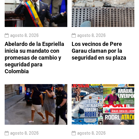
agosto 8, 2026
agosto 8, 2026
Abelardo de la Espriella
Los vecinos de Pere
inicia su mandato con
Garau claman por la
promesas de cambio y
seguridad en su plaza
seguridad para
Colombia
agosto 8, 2026
agosto 8, 2026