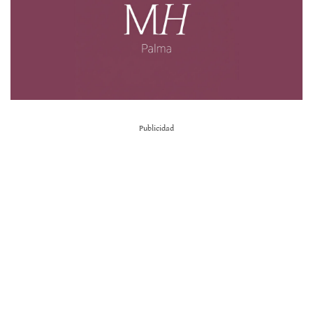
Publicidad