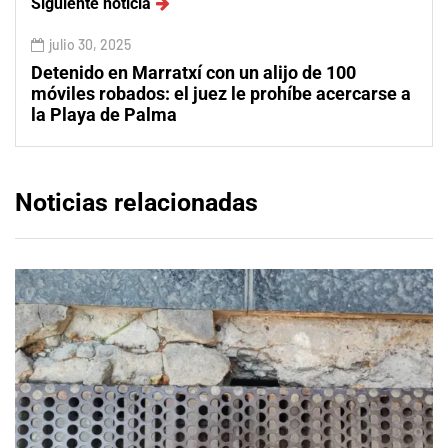
Siguiente noticia
julio 30, 2025
Detenido en Marratxí con un alijo de 100
móviles robados: el juez le prohíbe acercarse a
la Playa de Palma
Noticias relacionadas