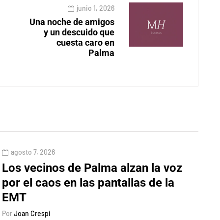
junio 1, 2026
Una noche de amigos
y un descuido que
cuesta caro en
Palma
agosto 7, 2026
Los vecinos de Palma alzan la voz
por el caos en las pantallas de la
EMT
Por
Joan Crespí