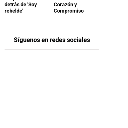
detrás de 'Soy
Corazón y
rebelde'
Compromiso
Síguenos en redes sociales