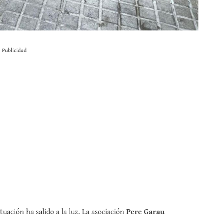
Publicidad
tuación ha salido a la luz. La asociación
Pere Garau