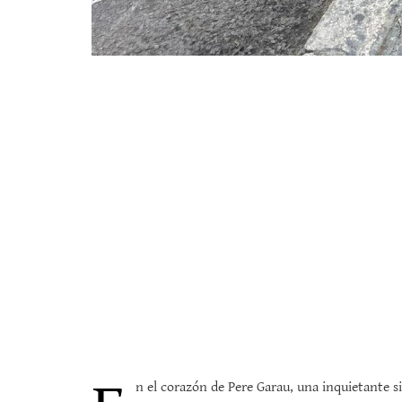
n el corazón de Pere Garau, una inquietante si