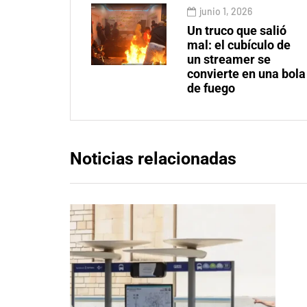
junio 1, 2026
Un truco que salió
mal: el cubículo de
un streamer se
convierte en una bola
de fuego
Noticias relacionadas