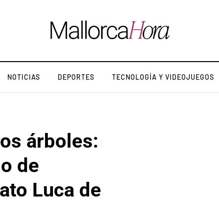
NOTICIAS
DEPORTES
TECNOLOGÍA Y VIDEOJUEGOS
ros árboles:
do de
ato Luca de