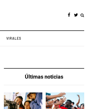
VIRALES
Últimas noticias