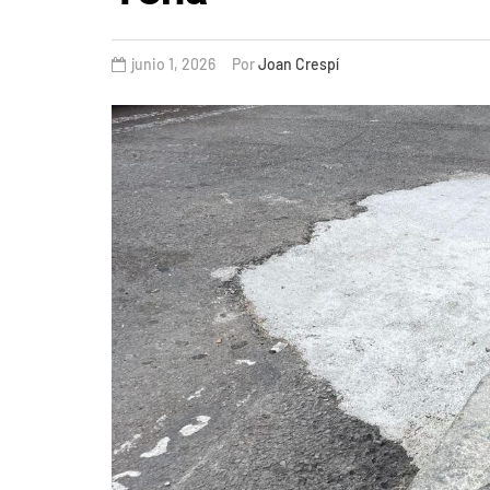
junio 1, 2026
Por
Joan Crespí