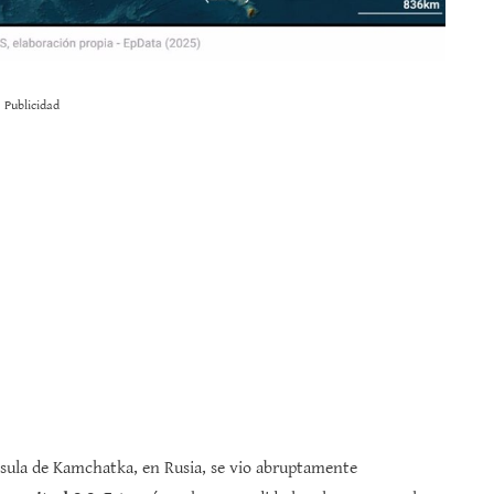
Publicidad
ínsula de Kamchatka, en Rusia, se vio abruptamente