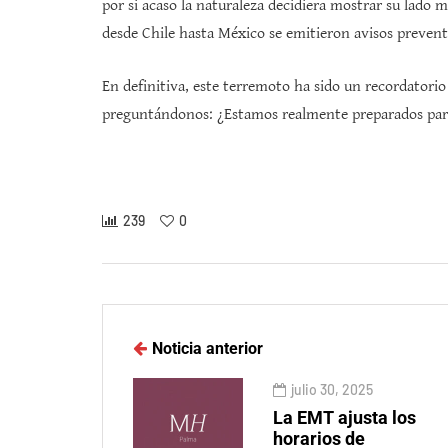
por si acaso la naturaleza decidiera mostrar su lado
desde Chile hasta México se emitieron avisos prevent
En definitiva, este terremoto ha sido un recordatorio
preguntándonos: ¿Estamos realmente preparados par
239
0
Noticia anterior
julio 30, 2025
La EMT ajusta los
horarios de