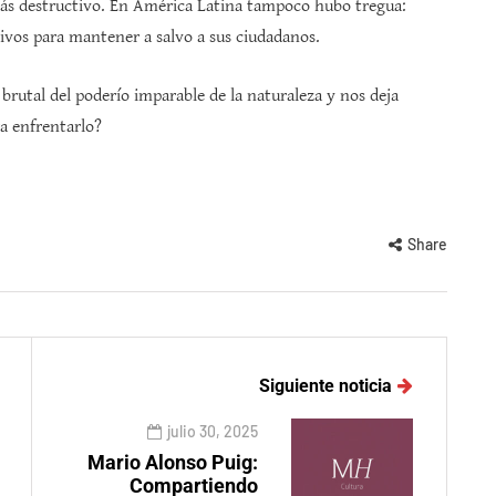
 más destructivo. En América Latina tampoco hubo tregua:
ivos para mantener a salvo a sus ciudadanos.
 brutal del poderío imparable de la naturaleza y nos deja
a enfrentarlo?
Share
Siguiente noticia
julio 30, 2025
Mario Alonso Puig:
Compartiendo