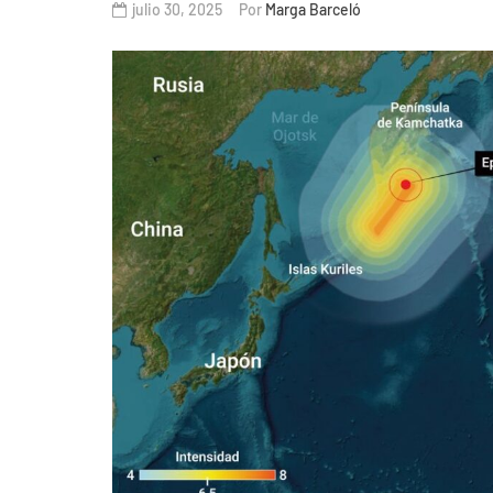
julio 30, 2025
Por
Marga Barceló