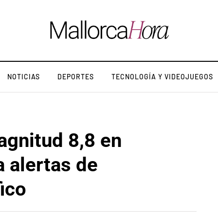
NOTICIAS
DEPORTES
TECNOLOGÍA Y VIDEOJUEGOS
agnitud 8,8 en
 alertas de
ico