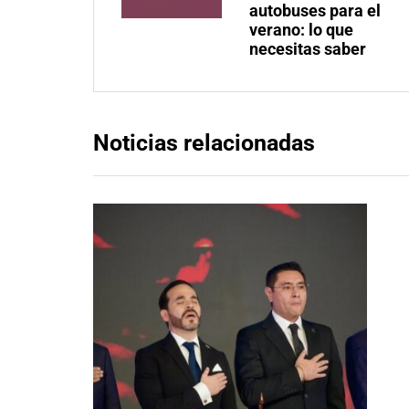
autobuses para el
verano: lo que
necesitas saber
Noticias relacionadas