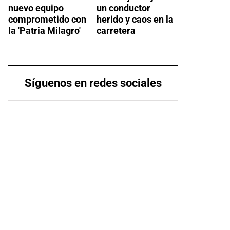
nuevo equipo
un conductor
comprometido con
herido y caos en la
la 'Patria Milagro'
carretera
Síguenos en redes sociales