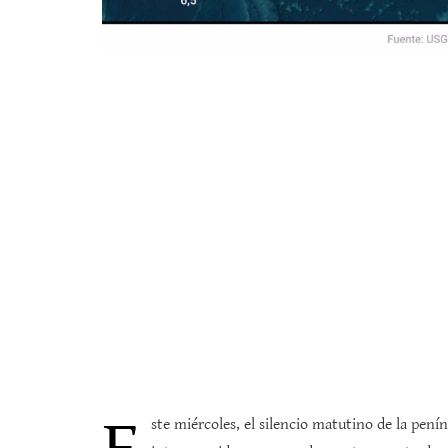
ste miércoles, el silencio matutino de la pen