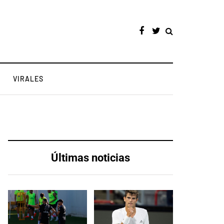
VIRALES
Últimas noticias