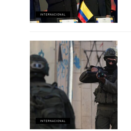
INTERNACIONAL
INTERNACIONAL