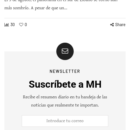
más sombrío. A pesar de que un…
30
0
Share
NEWSLETTER
Suscríbete a MH
Recibe el resumen diario en tu bandeja de las
noticias que realmente te importan.