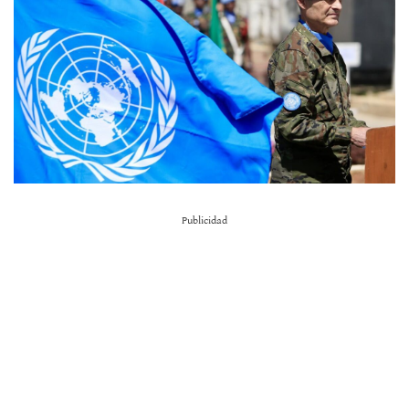
Publicidad