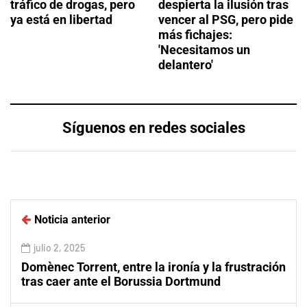
tráfico de drogas, pero
despierta la ilusión tras
ya está en libertad
vencer al PSG, pero pide
más fichajes:
'Necesitamos un
delantero'
Síguenos en redes sociales
Noticia anterior
julio 2, 2025
Domènec Torrent, entre la ironía y la frustración
tras caer ante el Borussia Dortmund