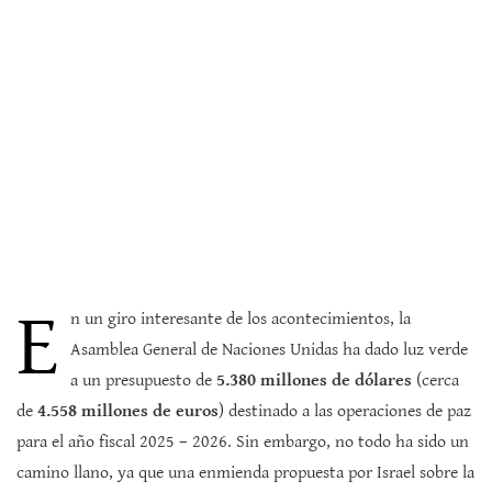
E
n un giro interesante de los acontecimientos, la
Asamblea General de Naciones Unidas ha dado luz verde
a un presupuesto de
5.380 millones de dólares
(cerca
de
4.558 millones de euros
) destinado a las operaciones de paz
para el año fiscal 2025 – 2026. Sin embargo, no todo ha sido un
camino llano, ya que una enmienda propuesta por Israel sobre la