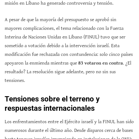
misión en Líbano ha generado controversia y tensión.
A pesar de que la mayoría del presupuesto se aprobó sin
mayores complicaciones, el tema relacionado con la Fuerza
Interina de Naciones Unidas en Líbano (FINUL) tuvo que ser
sometido a votación debido a la intervención israelí. Esta
modificación fue rechazada con contundencia: solo cinco países
apoyaron la enmienda mientras que
83 votaron en contra
. ¿El
resultado? La resolución sigue adelante, pero no sin sus
tensiones.
Tensiones sobre el terreno y
respuestas internacionales
Los enfrentamientos entre el Ejército israelí y la FINUL han sido
numerosos durante el último año. Desde disparos cerca de bases