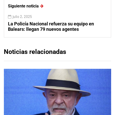
Siguiente noticia
julio 2, 2025
La Policía Nacional refuerza su equipo en
Balears: llegan 79 nuevos agentes
Noticias relacionadas