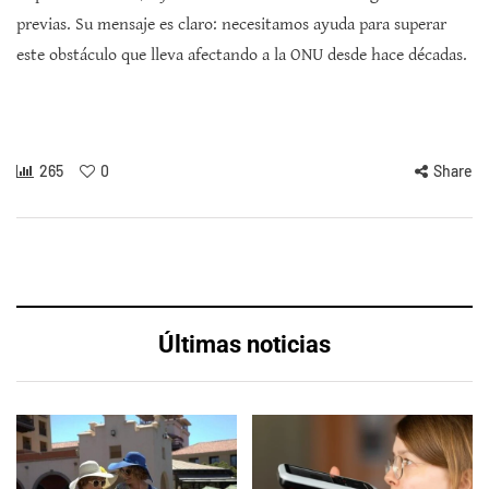
previas. Su mensaje es claro: necesitamos ayuda para superar
este obstáculo que lleva afectando a la ONU desde hace décadas.
265
0
Share
Últimas noticias