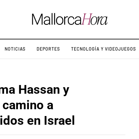
NOTICIAS
DEPORTES
TECNOLOGÍA Y VIDEOJUEGOS
ima Hassan y
n camino a
idos en Israel