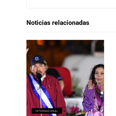
Noticias relacionadas
INTERNACIONAL