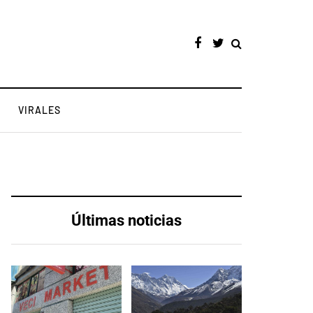
VIRALES
Últimas noticias