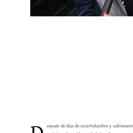
espués de días de incertidumbre y sufrimien