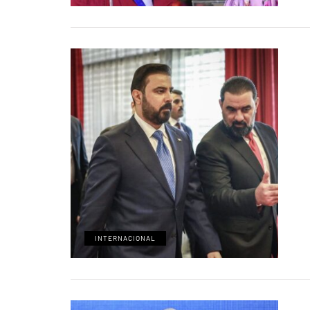
INTERNACIONAL