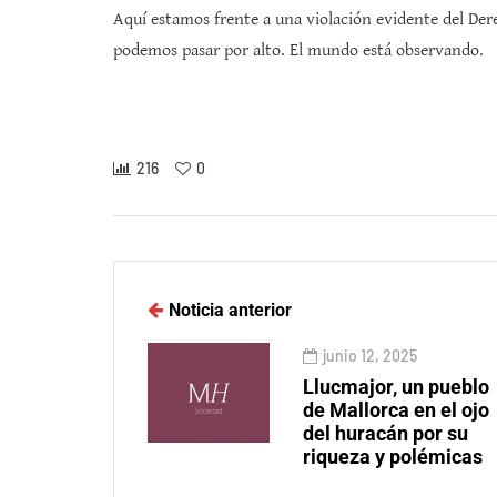
Aquí estamos frente a una violación evidente del Dere
podemos pasar por alto. El mundo está observando.
216
0
Noticia anterior
junio 12, 2025
Llucmajor, un pueblo
de Mallorca en el ojo
del huracán por su
riqueza y polémicas