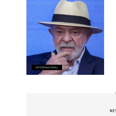
INTERNACIONAL
NE