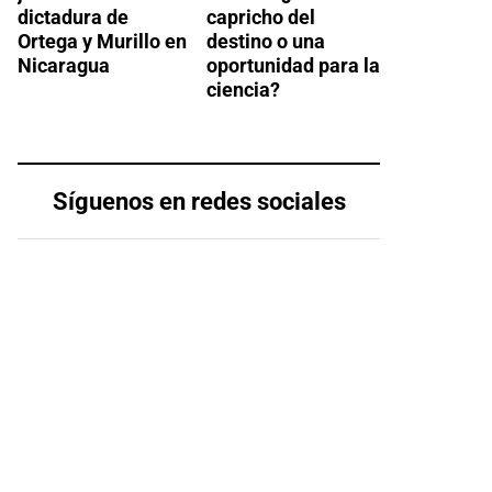
dictadura de
capricho del
Ortega y Murillo en
destino o una
Nicaragua
oportunidad para la
ciencia?
Síguenos en redes sociales