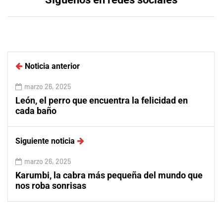
Noticia anterior
marzo 26, 2025
León, el perro que encuentra la felicidad en
cada baño
Siguiente noticia
marzo 26, 2025
Karumbi, la cabra más pequeña del mundo que
nos roba sonrisas