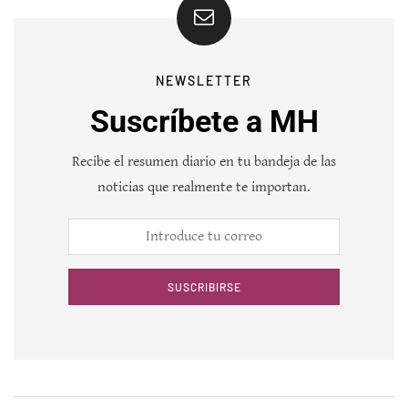
NEWSLETTER
Suscríbete a MH
Recibe el resumen diario en tu bandeja de las
noticias que realmente te importan.
SUSCRIBIRSE