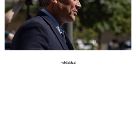
Publicidad