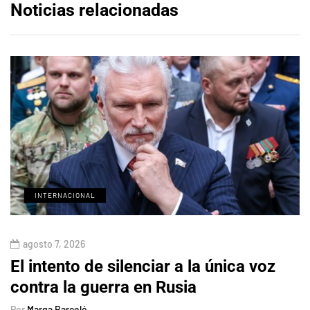
Noticias relacionadas
INTERNACIONAL
agosto 7, 2026
El intento de silenciar a la única voz
contra la guerra en Rusia
Por
Marga Barceló