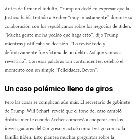
Antes de firmar el indulto, Trump no dudó en expresar que la
Justicia había tratado a Archer “muy injustamente” durante su
colaboración con los republicanos sobre los negocios de Biden.
“Mucha gente me ha pedido que haga esto”, dijo Trump
mientras justificaba su decisión. “Lo revisé todo y
definitivamente fue víctima de un delito. Así que vamos a
revertirlo”. Con esas palabras tan contundentes, celebró el
momento con un simple “Felicidades, Devon”.
Un caso polémico lleno de giros
Pero las cosas se complican aún más. El secretario de gabinete
de Trump, Will Scharf, reveló que el tono del caso cambió
drásticamente cuando Archer comenzó a cooperar con los
investigadores del Congreso y actuó como testigo contra la
familia Biden. Esto plantea muchas preguntas sobre la