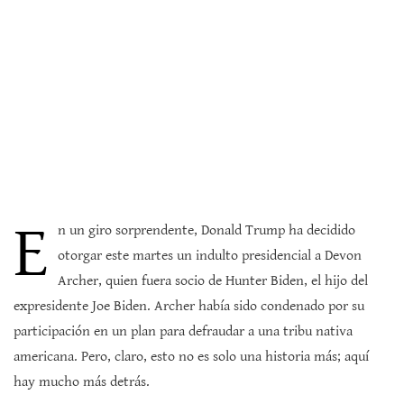
E
n un giro sorprendente, Donald Trump ha decidido
otorgar este martes un indulto presidencial a Devon
Archer, quien fuera socio de Hunter Biden, el hijo del
expresidente Joe Biden. Archer había sido condenado por su
participación en un plan para defraudar a una tribu nativa
americana. Pero, claro, esto no es solo una historia más; aquí
hay mucho más detrás.