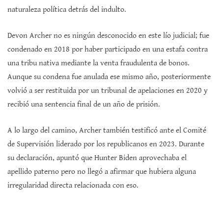
naturaleza política detrás del indulto.
Devon Archer no es ningún desconocido en este lío judicial; fue
condenado en 2018 por haber participado en una estafa contra
una tribu nativa mediante la venta fraudulenta de bonos.
Aunque su condena fue anulada ese mismo año, posteriormente
volvió a ser restituida por un tribunal de apelaciones en 2020 y
recibió una sentencia final de un año de prisión.
A lo largo del camino, Archer también testificó ante el Comité
de Supervisión liderado por los republicanos en 2023. Durante
su declaración, apuntó que Hunter Biden aprovechaba el
apellido paterno pero no llegó a afirmar que hubiera alguna
irregularidad directa relacionada con eso.