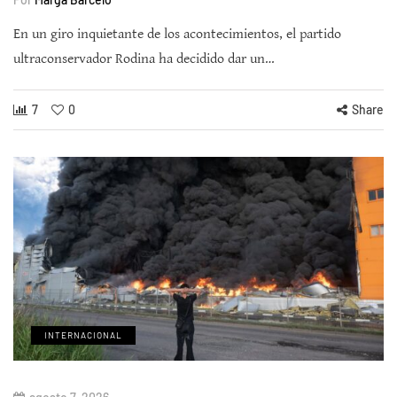
En un giro inquietante de los acontecimientos, el partido
ultraconservador Rodina ha decidido dar un…
7
0
Share
INTERNACIONAL