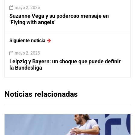
mayo 2, 2025
Suzanne Vega y su poderoso mensaje en
‘Flying with angels’
Siguiente noticia
mayo 2, 2025
Leipzig y Bayern: un choque que puede definir
la Bundesliga
Noticias relacionadas