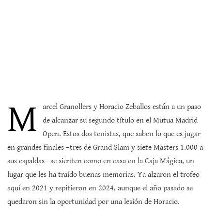
M
arcel Granollers y Horacio Zeballos están a un paso
de alcanzar su segundo título en el Mutua Madrid
Open. Estos dos tenistas, que saben lo que es jugar
en grandes finales –tres de Grand Slam y siete Masters 1.000 a
sus espaldas– se sienten como en casa en la Caja Mágica, un
lugar que les ha traído buenas memorias. Ya alzaron el trofeo
aquí en 2021 y repitieron en 2024, aunque el año pasado se
quedaron sin la oportunidad por una lesión de Horacio.