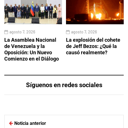
agosto 7, 2026
agosto 7, 2026
La Asamblea Nacional
La explosión del cohete
de Venezuela y la
de Jeff Bezos: ¿Qué la
Oposición: Un Nuevo
causó realmente?
Comienzo en el Diálogo
Síguenos en redes sociales
Noticia anterior