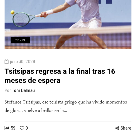
TENIS
julio 30, 2026
Tsitsipas regresa a la final tras 16
meses de espera
Por
Toni Dalmau
Stefanos Tsitsipas, ese tenista griego que ha vivido momentos
de gloria, vuelve a brillar en la…
59
0
Share