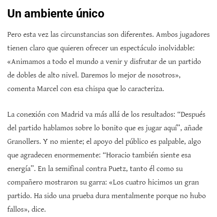
Un ambiente único
Pero esta vez las circunstancias son diferentes. Ambos jugadores
tienen claro que quieren ofrecer un espectáculo inolvidable:
«Animamos a todo el mundo a venir y disfrutar de un partido
de dobles de alto nivel. Daremos lo mejor de nosotros»,
comenta Marcel con esa chispa que lo caracteriza.
La conexión con Madrid va más allá de los resultados: “Después
del partido hablamos sobre lo bonito que es jugar aquí”, añade
Granollers. Y no miente; el apoyo del público es palpable, algo
que agradecen enormemente: “Horacio también siente esa
energía”. En la semifinal contra Puetz, tanto él como su
compañero mostraron su garra: «Los cuatro hicimos un gran
partido. Ha sido una prueba dura mentalmente porque no hubo
fallos», dice.