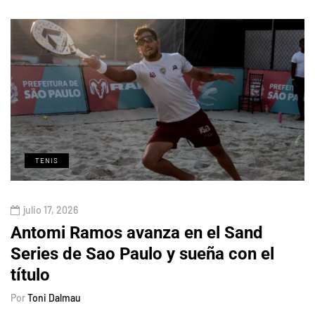
TENIS
julio 17, 2026
Antomi Ramos avanza en el Sand
Series de Sao Paulo y sueña con el
título
Por
Toni Dalmau