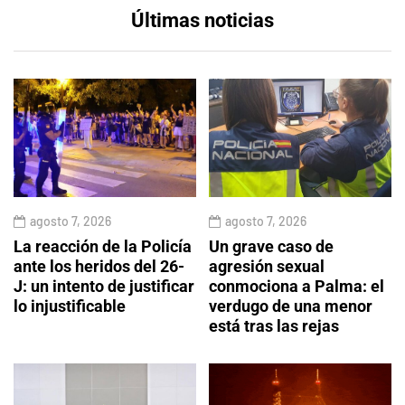
Últimas noticias
agosto 7, 2026
agosto 7, 2026
La reacción de la Policía
Un grave caso de
ante los heridos del 26-
agresión sexual
J: un intento de justificar
conmociona a Palma: el
lo injustificable
verdugo de una menor
está tras las rejas