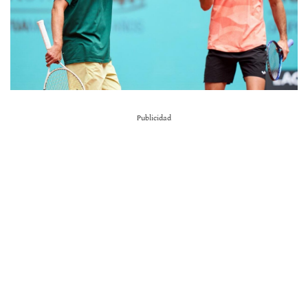
Publicidad