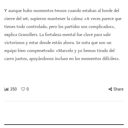
Y aunque hubo momentos tensos cuando estaban al borde del
cierre del set, supieron mantener la calma: «A veces parece que
tienes todo controlado, pero los partidos son complicados»,
explica Granollers. La fortaleza mental fue clave para salir
victoriosos y estar donde están ahora. Se nota que son un
equipo bien compenetrado: «Marcelo y yo hemos tirado del
carro juntos, apoyándonos incluso en los momentos difíciles».
250
0
Share