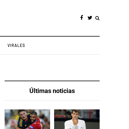
VIRALES
Últimas noticias