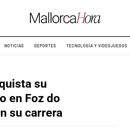
NOTICIAS
DEPORTES
TECNOLOGÍA Y VIDEOJUEGOS
uista su
ño en Foz do
n su carrera