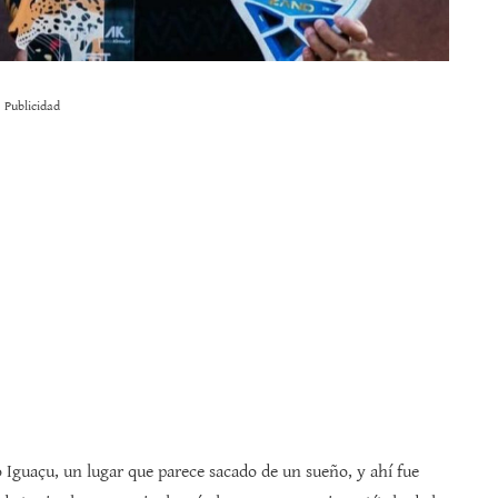
Publicidad
o Iguaçu, un lugar que parece sacado de un sueño, y ahí fue