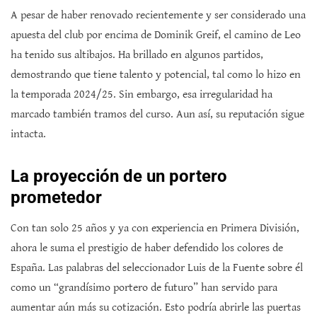
A pesar de haber renovado recientemente y ser considerado una
apuesta del club por encima de Dominik Greif, el camino de Leo
ha tenido sus altibajos. Ha brillado en algunos partidos,
demostrando que tiene talento y potencial, tal como lo hizo en
la temporada 2024/25. Sin embargo, esa irregularidad ha
marcado también tramos del curso. Aun así, su reputación sigue
intacta.
La proyección de un portero
prometedor
Con tan solo 25 años y ya con experiencia en Primera División,
ahora le suma el prestigio de haber defendido los colores de
España. Las palabras del seleccionador Luis de la Fuente sobre él
como un “grandísimo portero de futuro” han servido para
aumentar aún más su cotización. Esto podría abrirle las puertas