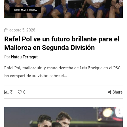
RCD MALLORCA
agosto 5, 2026
Rafel Pol ve un futuro brillante para el
Mallorca en Segunda División
Por
Mateu Ferragut
Rafel Pol, mallorquín y mano derecha de Luis Enrique en el PSG,
ha compartido su visión sobre el…
31
0
Share