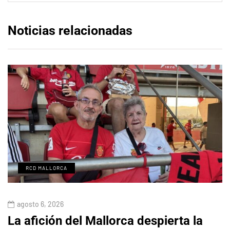
Noticias relacionadas
RCD MALLORCA
agosto 6, 2026
La afición del Mallorca despierta la