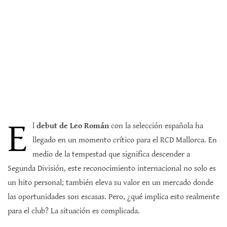
E
l
debut de Leo Román
con la selección española ha
llegado en un momento crítico para el RCD Mallorca. En
medio de la tempestad que significa descender a
Segunda División, este reconocimiento internacional no solo es
un hito personal; también eleva su valor en un mercado donde
las oportunidades son escasas. Pero, ¿qué implica esto realmente
para el club? La situación es complicada.