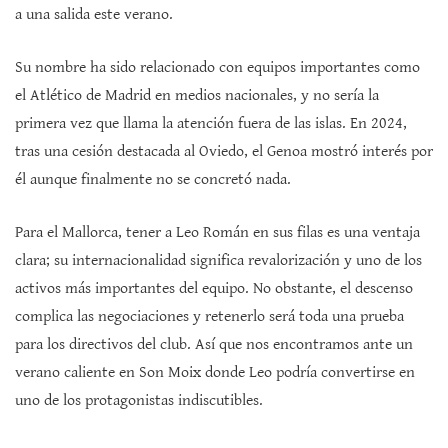
a una salida este verano.
Su nombre ha sido relacionado con equipos importantes como
el Atlético de Madrid en medios nacionales, y no sería la
primera vez que llama la atención fuera de las islas. En 2024,
tras una cesión destacada al Oviedo, el Genoa mostró interés por
él aunque finalmente no se concretó nada.
Para el Mallorca, tener a Leo Román en sus filas es una ventaja
clara; su internacionalidad significa revalorización y uno de los
activos más importantes del equipo. No obstante, el descenso
complica las negociaciones y retenerlo será toda una prueba
para los directivos del club. Así que nos encontramos ante un
verano caliente en Son Moix donde Leo podría convertirse en
uno de los protagonistas indiscutibles.