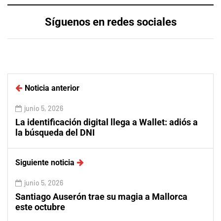
Síguenos en redes sociales
Noticia anterior
junio 5, 2026
La identificación digital llega a Wallet: adiós a
la búsqueda del DNI
Siguiente noticia
junio 5, 2026
Santiago Auserón trae su magia a Mallorca
este octubre