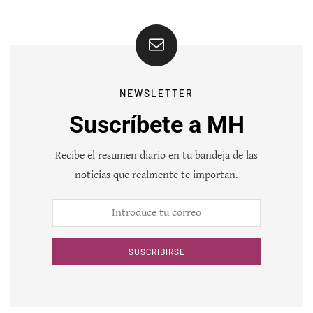
NEWSLETTER
Suscríbete a MH
Recibe el resumen diario en tu bandeja de las
noticias que realmente te importan.
SUSCRIBIRSE