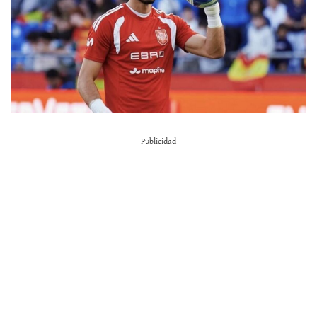
Publicidad