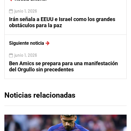
junio 1, 2026
Irán señala a EEUU e Israel como los grandes
obstáculos para la paz
Siguiente noticia
junio 1, 2026
Ben Amics se prepara para una manifestación
del Orgullo sin precedentes
Noticias relacionadas