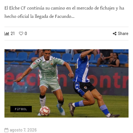
El Elche CF continúa su camino en el mercado de fichajes y ha
hecho oficial la llegada de Facundo…
21
0
Share
FÚTBOL
agosto 7, 2026