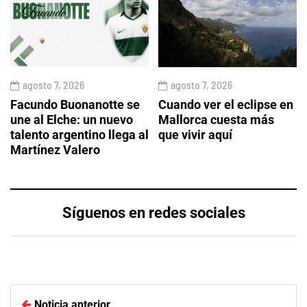
agosto 7, 2026
agosto 7, 2026
Facundo Buonanotte se
Cuando ver el eclipse en
une al Elche: un nuevo
Mallorca cuesta más
talento argentino llega al
que vivir aquí
Martínez Valero
Síguenos en redes sociales
Noticia anterior