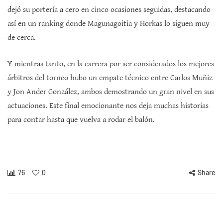
dejó su portería a cero en cinco ocasiones seguidas, destacando
así en un ranking donde Magunagoitia y Horkas lo siguen muy
de cerca.
Y mientras tanto, en la carrera por ser considerados los mejores
árbitros del torneo hubo un empate técnico entre Carlos Muñiz
y Jon Ander González, ambos demostrando un gran nivel en sus
actuaciones. Este final emocionante nos deja muchas historias
para contar hasta que vuelva a rodar el balón.
76
0
Share