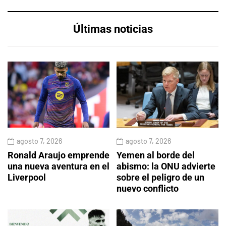
Últimas noticias
agosto 7, 2026
agosto 7, 2026
Ronald Araujo emprende
Yemen al borde del
una nueva aventura en el
abismo: la ONU advierte
Liverpool
sobre el peligro de un
nuevo conflicto