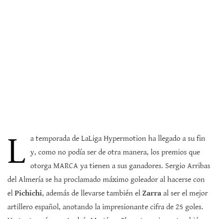
L
a temporada de LaLiga Hypermotion ha llegado a su fin
y, como no podía ser de otra manera, los premios que
otorga MARCA ya tienen a sus ganadores. Sergio Arribas
del Almería se ha proclamado máximo goleador al hacerse con
el
Pichichi
, además de llevarse también el
Zarra
al ser el mejor
artillero español, anotando la impresionante cifra de 25 goles.