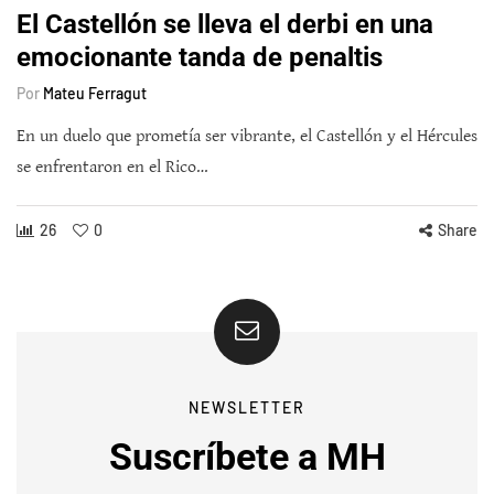
El Castellón se lleva el derbi en una
emocionante tanda de penaltis
Por
Mateu Ferragut
En un duelo que prometía ser vibrante, el Castellón y el Hércules
se enfrentaron en el Rico…
26
0
Share
NEWSLETTER
Suscríbete a MH