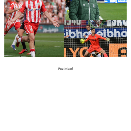
Publicidad