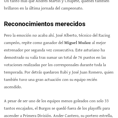
Un tanto más que Andrés Martín y Chupete, quienes también
brillaron en la última jornada del campeonato.
Reconocimientos merecidos
Pero la emoción no acaba ahí. José Alberto, técnico del Racing
campeón, repite como ganador del
Miguel Muñoz
al mejor
entrenador por segunda vez consecutiva. Este asturiano ha
demostrado su valía tras sumar un total de 76 puntos en las
votaciones realizadas por los corresponsales durante toda la
temporada. Por detrás quedaron Rubi y José Juan Romero, quien
también tuvo una gran actuación con su equipo recién
ascendido.
A pesar de ser uno de los equipos menos goleados con solo 33
tantos encajados, el Burgos se quedó fuera de los playoffs para
ascender a Primera División. Ander Cantero, su portero estrella,