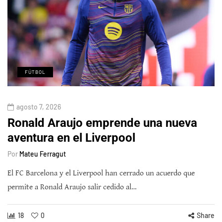
FÚTBOL
agosto 7, 2026
Ronald Araujo emprende una nueva
aventura en el Liverpool
Por
Mateu Ferragut
El FC Barcelona y el Liverpool han cerrado un acuerdo que
permite a Ronald Araujo salir cedido al…
18
0
Share