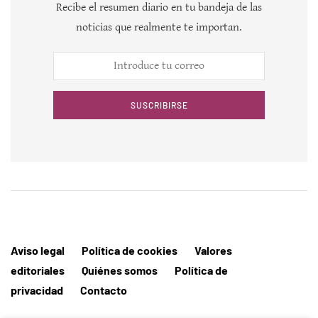
Recibe el resumen diario en tu bandeja de las
noticias que realmente te importan.
SUSCRIBIRSE
Aviso legal
Política de cookies
Valores
editoriales
Quiénes somos
Política de
privacidad
Contacto