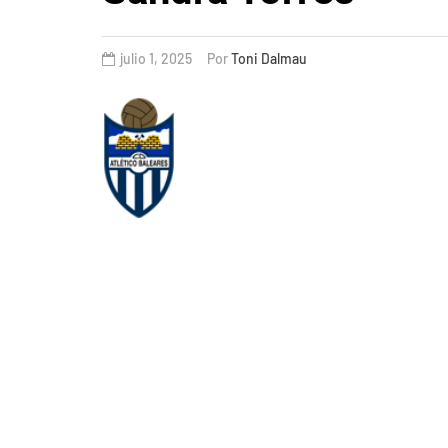
julio 1, 2025
Por
Toni Dalmau