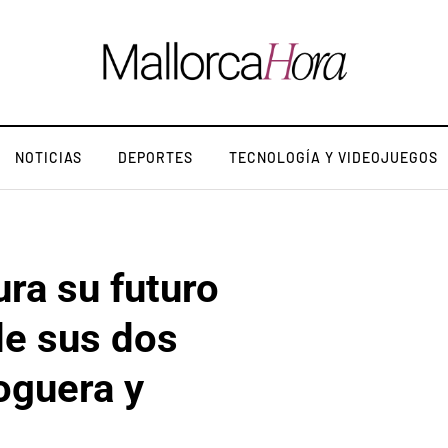
NOTICIAS
DEPORTES
TECNOLOGÍA Y VIDEOJUEGOS
ura su futuro
de sus dos
oguera y