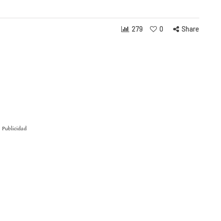
279
0
Share
Publicidad