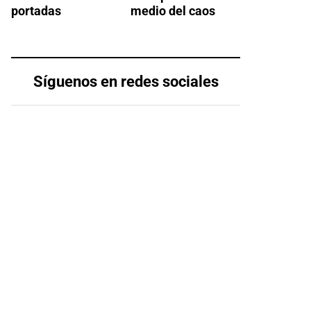
portadas
medio del caos
Síguenos en redes sociales