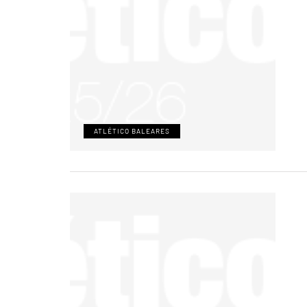
ATLÉTICO BALEARES