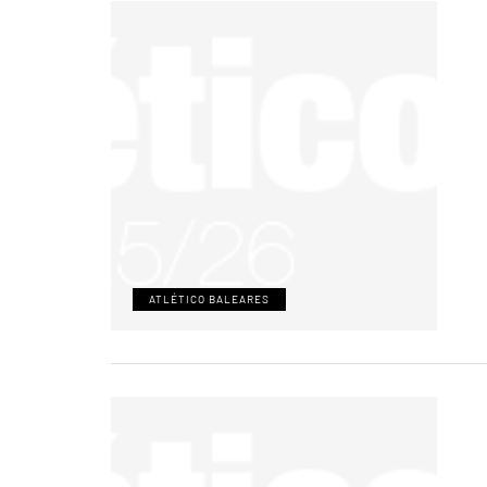
ATLÉTICO BALEARES