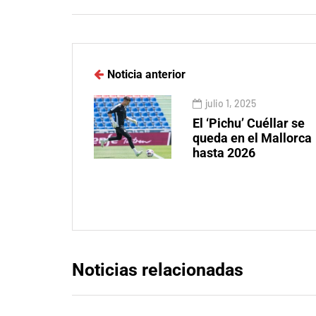
Noticia anterior
julio 1, 2025
El ‘Pichu’ Cuéllar se
queda en el Mallorca
hasta 2026
Noticias relacionadas