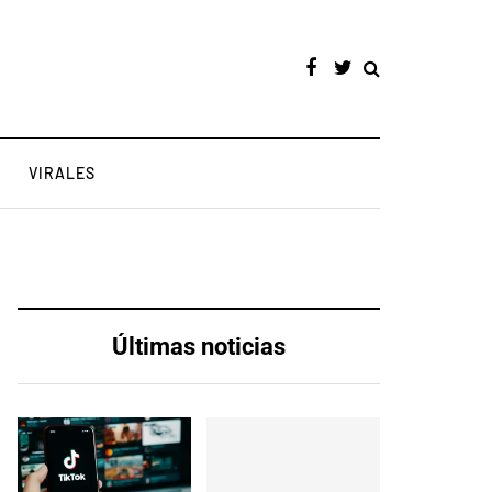
VIRALES
Últimas noticias