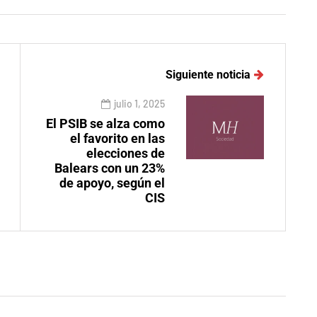
Siguiente noticia
julio 1, 2025
El PSIB se alza como
el favorito en las
elecciones de
Balears con un 23%
de apoyo, según el
CIS