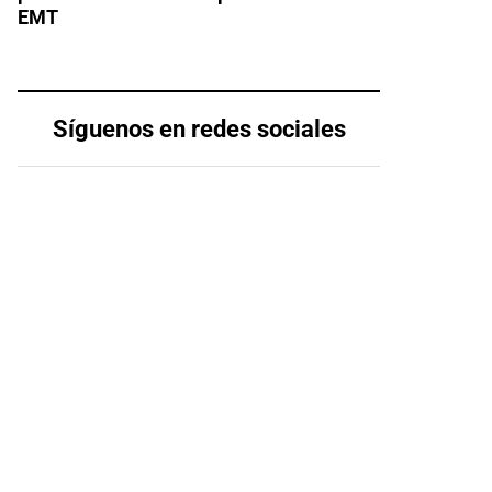
EMT
Síguenos en redes sociales