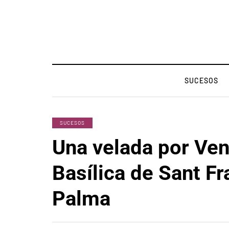
SUCESOS
SUCESOS
Una velada por Ven
Basílica de Sant F
Palma