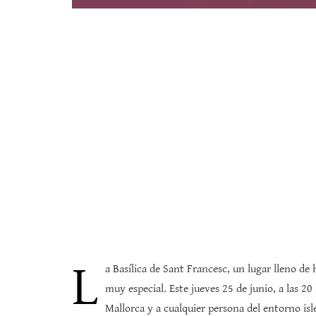
L
a Basílica de Sant Francesc, un lugar lleno de 
muy especial. Este jueves 25 de junio, a las 2
Mallorca y a cualquier persona del entorno isle