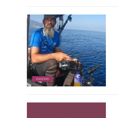
SUCESOS