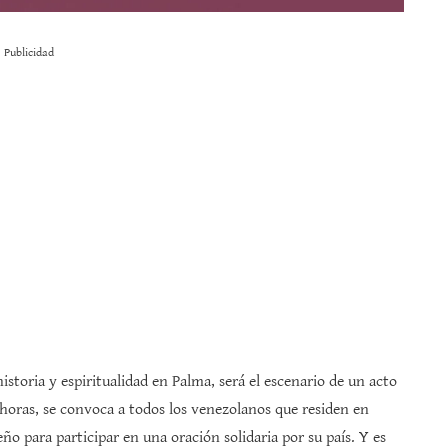
Publicidad
historia y espiritualidad en Palma, será el escenario de un acto
0 horas, se convoca a todos los venezolanos que residen en
ño para participar en una oración solidaria por su país. Y es