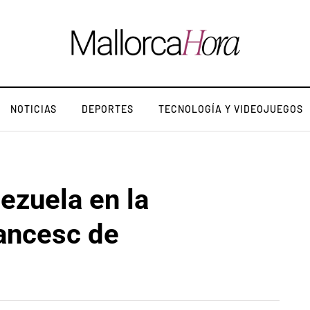
NOTICIAS
DEPORTES
TECNOLOGÍA Y VIDEOJUEGOS
ezuela en la
rancesc de