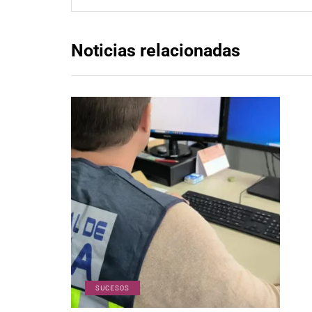
Noticias relacionadas
SUCESOS