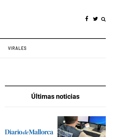
VIRALES
Últimas noticias