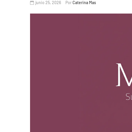
junio 25, 2026
Por
Caterina Mas