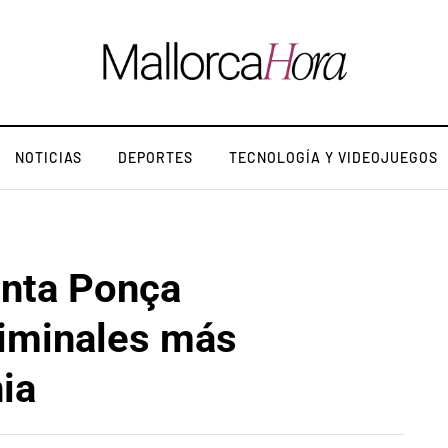
NOTICIAS
DEPORTES
TECNOLOGÍA Y VIDEOJUEGOS
nta Ponça
riminales más
ia