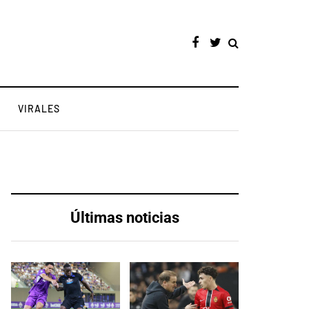
VIRALES
Últimas noticias