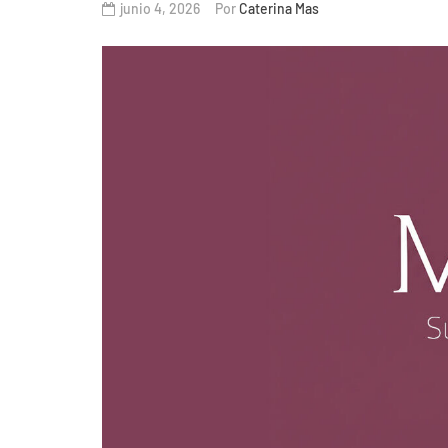
junio 4, 2026
Por
Caterina Mas