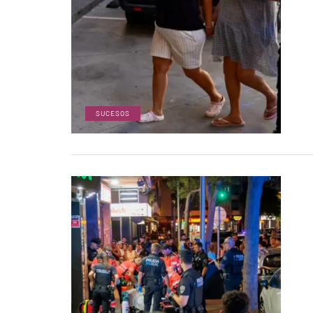
SUCESOS