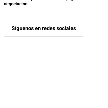
negociación
Síguenos en redes sociales