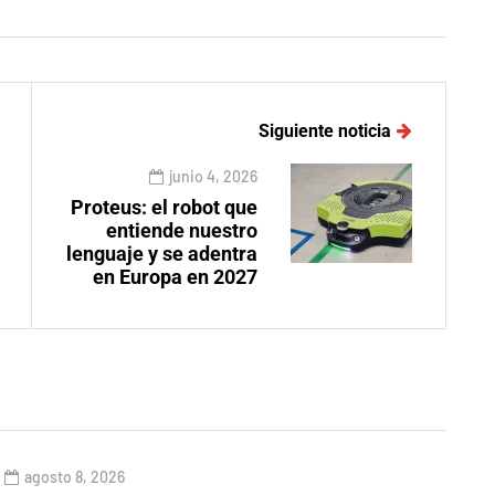
Siguiente noticia
junio 4, 2026
Proteus: el robot que
entiende nuestro
lenguaje y se adentra
en Europa en 2027
agosto 8, 2026