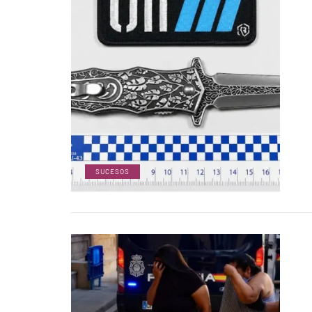
SUCESOS