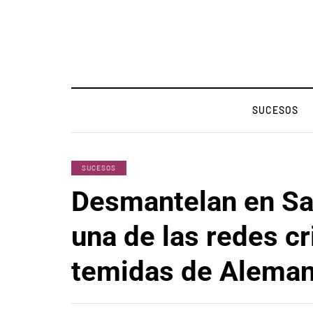
SUCESOS
SUCESOS
Desmantelan en Sa
una de las redes c
temidas de Aleman