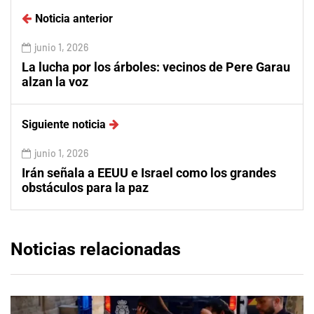
Noticia anterior
junio 1, 2026
La lucha por los árboles: vecinos de Pere Garau
alzan la voz
Siguiente noticia
junio 1, 2026
Irán señala a EEUU e Israel como los grandes
obstáculos para la paz
Noticias relacionadas