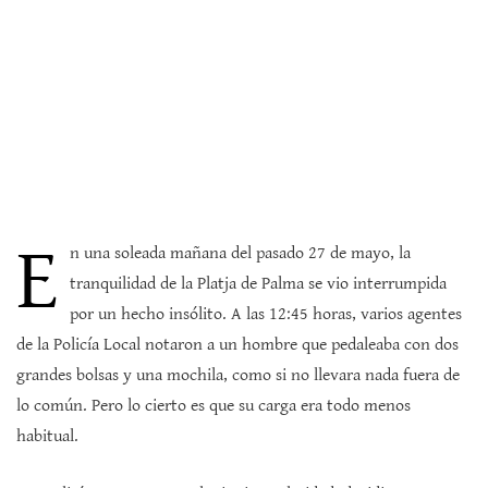
E
n una soleada mañana del pasado 27 de mayo, la
tranquilidad de la Platja de Palma se vio interrumpida
por un hecho insólito. A las 12:45 horas, varios agentes
de la Policía Local notaron a un hombre que pedaleaba con dos
grandes bolsas y una mochila, como si no llevara nada fuera de
lo común. Pero lo cierto es que su carga era todo menos
habitual.