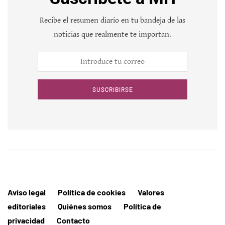
Recibe el resumen diario en tu bandeja de las
noticias que realmente te importan.
SUSCRIBIRSE
Aviso legal
Política de cookies
Valores
editoriales
Quiénes somos
Política de
privacidad
Contacto