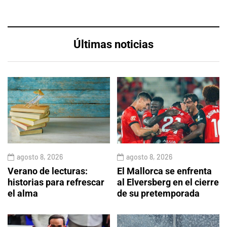
Últimas noticias
agosto 8, 2026
agosto 8, 2026
Verano de lecturas:
El Mallorca se enfrenta
historias para refrescar
al Elversberg en el cierre
el alma
de su pretemporada