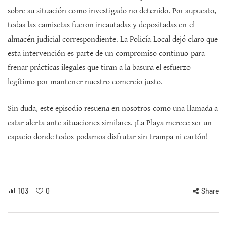
sobre su situación como investigado no detenido. Por supuesto,
todas las camisetas fueron incautadas y depositadas en el
almacén judicial correspondiente. La Policía Local dejó claro que
esta intervención es parte de un compromiso continuo para
frenar prácticas ilegales que tiran a la basura el esfuerzo
legítimo por mantener nuestro comercio justo.
Sin duda, este episodio resuena en nosotros como una llamada a
estar alerta ante situaciones similares. ¡La Playa merece ser un
espacio donde todos podamos disfrutar sin trampa ni cartón!
103
0
Share