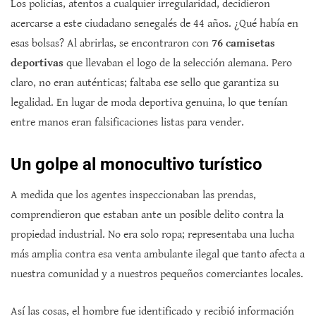
Los policías, atentos a cualquier irregularidad, decidieron
acercarse a este ciudadano senegalés de 44 años. ¿Qué había en
esas bolsas? Al abrirlas, se encontraron con
76 camisetas
deportivas
que llevaban el logo de la selección alemana. Pero
claro, no eran auténticas; faltaba ese sello que garantiza su
legalidad. En lugar de moda deportiva genuina, lo que tenían
entre manos eran falsificaciones listas para vender.
Un golpe al monocultivo turístico
A medida que los agentes inspeccionaban las prendas,
comprendieron que estaban ante un posible delito contra la
propiedad industrial. No era solo ropa; representaba una lucha
más amplia contra esa venta ambulante ilegal que tanto afecta a
nuestra comunidad y a nuestros pequeños comerciantes locales.
Así las cosas, el hombre fue identificado y recibió información