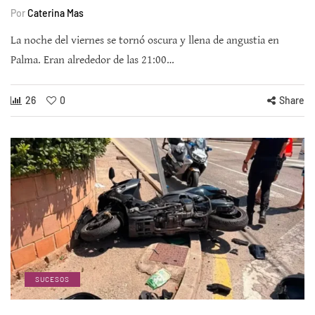
Por
Caterina Mas
La noche del viernes se tornó oscura y llena de angustia en
Palma. Eran alrededor de las 21:00…
26
0
Share
SUCESOS