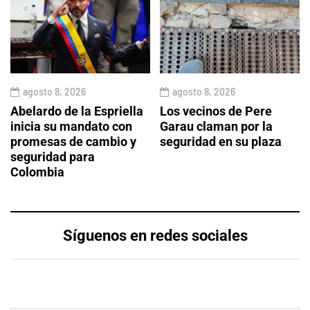
agosto 8, 2026
agosto 8, 2026
Abelardo de la Espriella
Los vecinos de Pere
inicia su mandato con
Garau claman por la
promesas de cambio y
seguridad en su plaza
seguridad para
Colombia
Síguenos en redes sociales