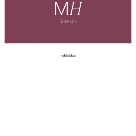
Publicidad