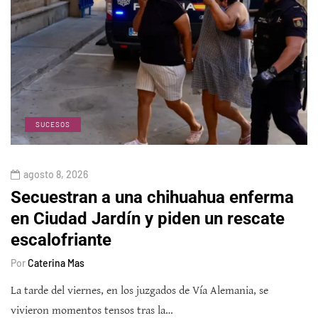
SUCESOS
agosto 8, 2026
Secuestran a una chihuahua enferma
en Ciudad Jardín y piden un rescate
escalofriante
Por
Caterina Mas
La tarde del viernes, en los juzgados de Vía Alemania, se
vivieron momentos tensos tras la…