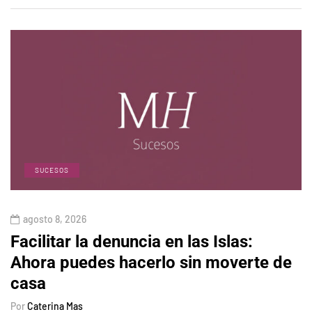
SUCESOS
agosto 8, 2026
Facilitar la denuncia en las Islas:
Ahora puedes hacerlo sin moverte de
casa
Por
Caterina Mas