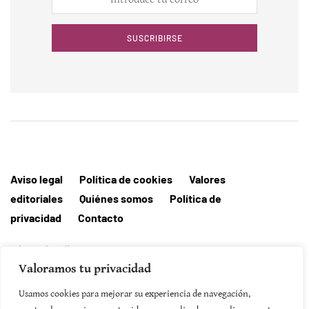
SUSCRIBIRSE
Aviso legal
Política de cookies
Valores
editoriales
Quiénes somos
Política de
privacidad
Contacto
Editorial MallorcaHora
Valoramos tu privacidad
Usamos cookies para mejorar su experiencia de navegación,