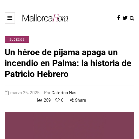
SUCESOS
Un héroe de pijama apaga un
incendio en Palma: la historia de
Patricio Hebrero
marzo 25, 2025
Por
Caterina Mas
269
0
Share