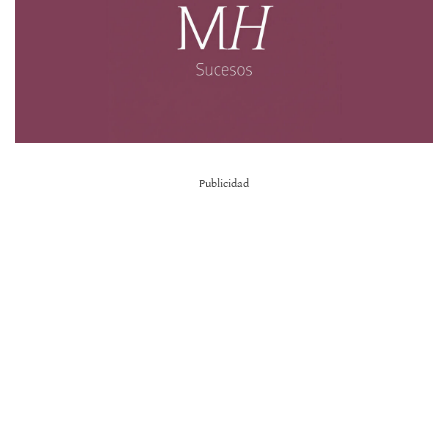
Publicidad