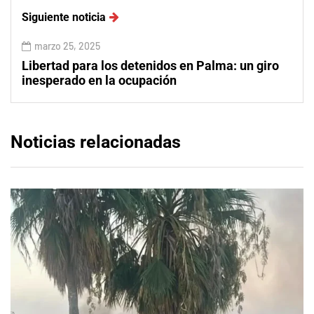
Siguiente noticia
marzo 25, 2025
Libertad para los detenidos en Palma: un giro
inesperado en la ocupación
Noticias relacionadas