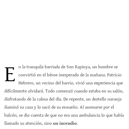
E
n la tranquila barriada de Son Rapinya, un hombre se
convirtió en el héroe inesperado de la mañana. Patricio
Hebrero, un vecino del barrio, vivió una experiencia que
difícilmente olvidará. Todo comenzó cuando estaba en su salón,
disfrutando de la calma del día. De repente, un destello naranja
iluminó su casa y lo sacó de su ensueño. Al asomarse por el
balcón, se dio cuenta de que no era una ambulancia lo que había
llamado su atención, sino
un incendio
.