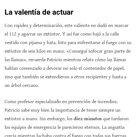
La valentía de actuar
Con rapidez y determinación, este valiente no dudó en marcar
el 112 y agarrar un extintor. Y así fue como bajó a la calle
vestido con pijama y bata, listo para enfrentarse al fuego con su
extintor de seis kilos en mano. «Conseguí sofocar gran parte de
las llamas», recuerda Patricio mientras relata cómo las llamas
habían comenzado a devorar no solo el contenedor de papel,
sino que también se extendieron a otros recipientes y hasta a
un árbol cercano.
Como profesor especializado en prevención de incendios,
Patricio sabe muy bien la importancia de tener siempre un
extintor a mano. Sin embargo, los
diez minutos
que tardaron
los equipos de emergencia le parecieron eternos. La angustia
crecía mientras luchaba contra el fuego con todas sus fuerzas.