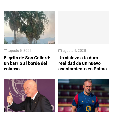
agosto 9, 2026
agosto 9, 2026
El grito de Son Gallard:
Un vistazo a la dura
un barrio al borde del
realidad de un nuevo
colapso
asentamiento en Palma