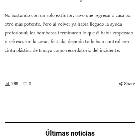
No bastando con un solo extintor, tuvo que regresar a casa por
otro más potente. Pero al volver ya había llegado la ayuda
profesional; los bomberos terminaron lo que él había empezado
y refrescaron la zona afectada, dejando todo bajo control con
cinta plástica de Emaya como recordatorio del incidente.
269
0
Share
Últimas noticias