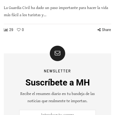
La Guardia Civil ha dado un paso importante para hacer la vida
más fácil a los turistas y…
29
0
Share
NEWSLETTER
Suscríbete a MH
Recibe el resumen diario en tu bandeja de las
noticias que realmente te importan.