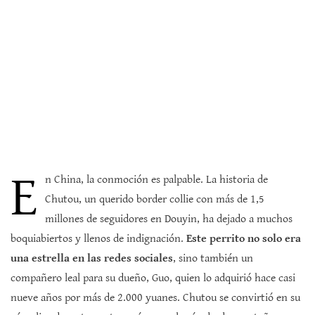
E
n China, la conmoción es palpable. La historia de
Chutou, un querido border collie con más de 1,5
millones de seguidores en Douyin, ha dejado a muchos
boquiabiertos y llenos de indignación.
Este perrito no solo era
una estrella en las redes sociales
, sino también un
compañero leal para su dueño, Guo, quien lo adquirió hace casi
nueve años por más de 2.000 yuanes. Chutou se convirtió en su