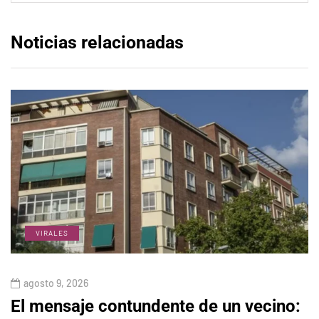
Noticias relacionadas
VIRALES
agosto 9, 2026
El mensaje contundente de un vecino: