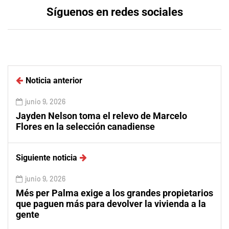
Síguenos en redes sociales
Noticia anterior
junio 9, 2026
Jayden Nelson toma el relevo de Marcelo
Flores en la selección canadiense
Siguiente noticia
junio 9, 2026
Més per Palma exige a los grandes propietarios
que paguen más para devolver la vivienda a la
gente