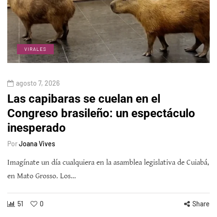
VIRALES
agosto 7, 2026
Las capibaras se cuelan en el
Congreso brasileño: un espectáculo
inesperado
Por
Joana Vives
Imagínate un día cualquiera en la asamblea legislativa de Cuiabá,
en Mato Grosso. Los…
51
0
Share