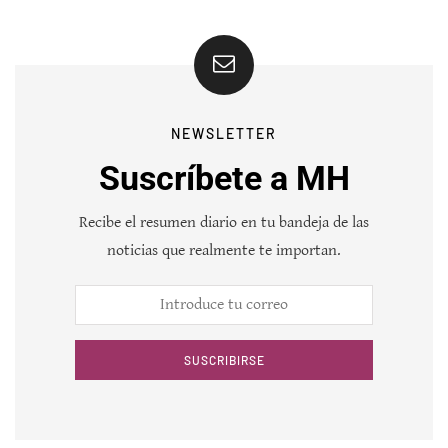
NEWSLETTER
Suscríbete a MH
Recibe el resumen diario en tu bandeja de las
noticias que realmente te importan.
SUSCRIBIRSE