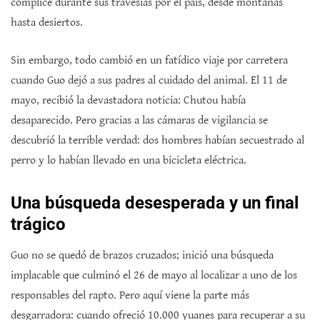
cómplice durante sus travesías por el país, desde montañas
hasta desiertos.
Sin embargo, todo cambió en un fatídico viaje por carretera
cuando Guo dejó a sus padres al cuidado del animal. El 11 de
mayo, recibió la devastadora noticia: Chutou había
desaparecido. Pero gracias a las cámaras de vigilancia se
descubrió la terrible verdad: dos hombres habían secuestrado al
perro y lo habían llevado en una bicicleta eléctrica.
Una búsqueda desesperada y un final
trágico
Guo no se quedó de brazos cruzados; inició una búsqueda
implacable que culminó el 26 de mayo al localizar a uno de los
responsables del rapto. Pero aquí viene la parte más
desgarradora: cuando ofreció 10.000 yuanes para recuperar a su