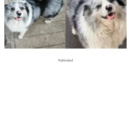
Publicidad