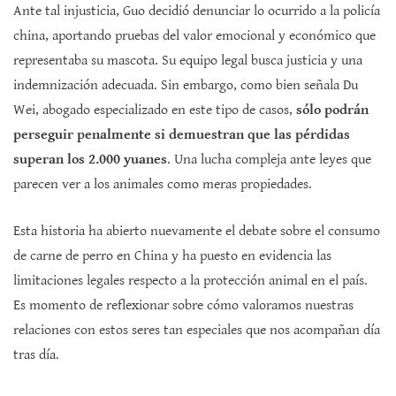
Ante tal injusticia, Guo decidió denunciar lo ocurrido a la policía
china, aportando pruebas del valor emocional y económico que
representaba su mascota. Su equipo legal busca justicia y una
indemnización adecuada. Sin embargo, como bien señala Du
Wei, abogado especializado en este tipo de casos,
sólo podrán
perseguir penalmente si demuestran que las pérdidas
superan los 2.000 yuanes
. Una lucha compleja ante leyes que
parecen ver a los animales como meras propiedades.
Esta historia ha abierto nuevamente el debate sobre el consumo
de carne de perro en China y ha puesto en evidencia las
limitaciones legales respecto a la protección animal en el país.
Es momento de reflexionar sobre cómo valoramos nuestras
relaciones con estos seres tan especiales que nos acompañan día
tras día.