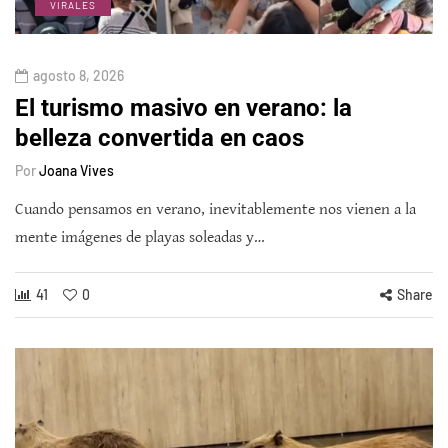
VIRALES
agosto 8, 2026
El turismo masivo en verano: la
belleza convertida en caos
Por
Joana Vives
Cuando pensamos en verano, inevitablemente nos vienen a la
mente imágenes de playas soleadas y…
41
0
Share