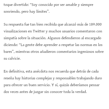
toque divertido: “Soy conocido por ser amable y siempre
sonriendo, pero hay límites”.
Su respuesta fue tan bien recibida que alcanzó más de 189.000
visualizaciones en Twitter y muchos usuarios comentaron con
simpatía sobre la situación. Algunos defendieron al encargado
diciendo: “La gente debe aprender a respetar las normas en los
bares”, mientras otros añadieron comentarios ingeniosos sobre
su calvicie.
En definitiva, esta anécdota nos recuerda que detrás de cada
reseña hay historias complejas y responsables trabajando duro
para ofrecer un buen servicio. Y sí, quizás deberíamos pensar
dos veces antes de juzgar sin conocer toda la verdad.