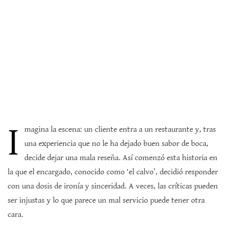
I
magina la escena: un cliente entra a un restaurante y, tras
una experiencia que no le ha dejado buen sabor de boca,
decide dejar una mala reseña. Así comenzó esta historia en
la que el encargado, conocido como ‘el calvo’, decidió responder
con una dosis de ironía y sinceridad. A veces, las críticas pueden
ser injustas y lo que parece un mal servicio puede tener otra
cara.