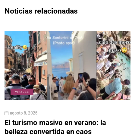
Noticias relacionadas
VIRALES
agosto 8, 2026
El turismo masivo en verano: la
belleza convertida en caos