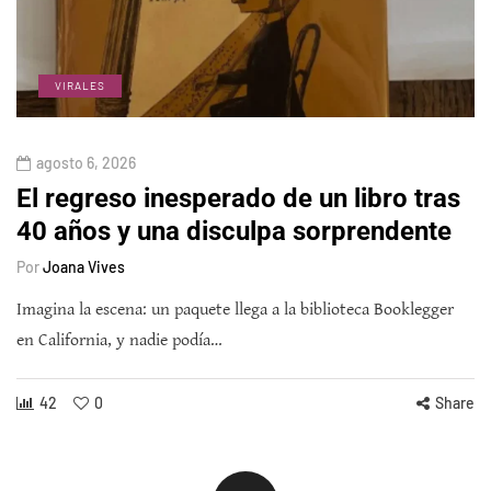
VIRALES
agosto 6, 2026
El regreso inesperado de un libro tras
40 años y una disculpa sorprendente
Por
Joana Vives
Imagina la escena: un paquete llega a la biblioteca Booklegger
en California, y nadie podía…
42
0
Share