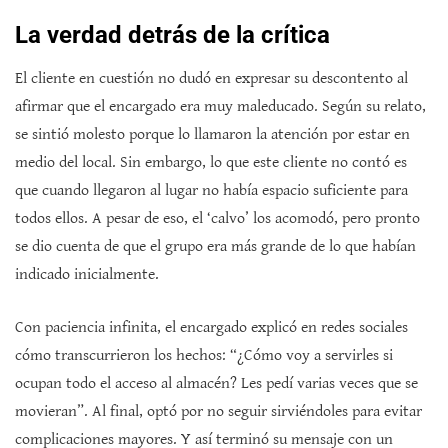
La verdad detrás de la crítica
El cliente en cuestión no dudó en expresar su descontento al
afirmar que el encargado era muy maleducado. Según su relato,
se sintió molesto porque lo llamaron la atención por estar en
medio del local. Sin embargo, lo que este cliente no contó es
que cuando llegaron al lugar no había espacio suficiente para
todos ellos. A pesar de eso, el ‘calvo’ los acomodó, pero pronto
se dio cuenta de que el grupo era más grande de lo que habían
indicado inicialmente.
Con paciencia infinita, el encargado explicó en redes sociales
cómo transcurrieron los hechos: “¿Cómo voy a servirles si
ocupan todo el acceso al almacén? Les pedí varias veces que se
movieran”. Al final, optó por no seguir sirviéndoles para evitar
complicaciones mayores. Y así terminó su mensaje con un