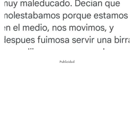
Publicidad