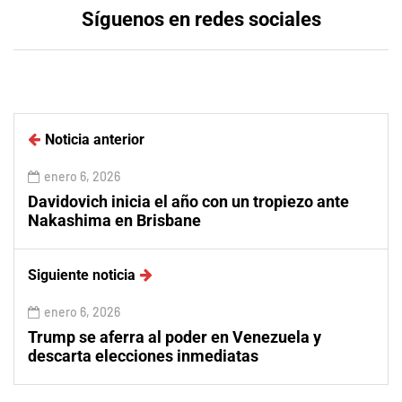
Síguenos en redes sociales
Noticia anterior
enero 6, 2026
Davidovich inicia el año con un tropiezo ante
Nakashima en Brisbane
Siguiente noticia
enero 6, 2026
Trump se aferra al poder en Venezuela y
descarta elecciones inmediatas