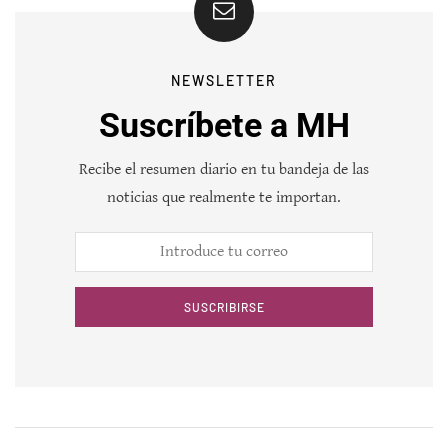
NEWSLETTER
Suscríbete a MH
Recibe el resumen diario en tu bandeja de las
noticias que realmente te importan.
SUSCRIBIRSE