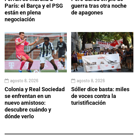
París: el Barça y el PSG
guerra tras otra noche
están en plena
de apagones
negociación
agosto 8, 2026
agosto 8, 2026
Colonia y Real Sociedad
Sóller dice basta: miles
se enfrentan en un
de voces contra la
nuevo amistoso:
turistificación
descubre cuándo y
dónde verlo