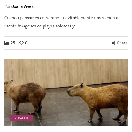
Por
Joana Vives
Cuando pensamos en verano, inevitablemente nos vienen a la
mente imágenes de playas soleadas y…
25
0
Share
VIRALES