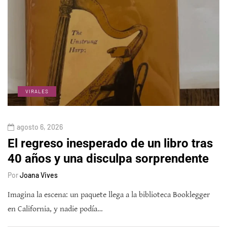
VIRALES
agosto 6, 2026
El regreso inesperado de un libro tras
40 años y una disculpa sorprendente
Por
Joana Vives
Imagina la escena: un paquete llega a la biblioteca Booklegger
en California, y nadie podía…