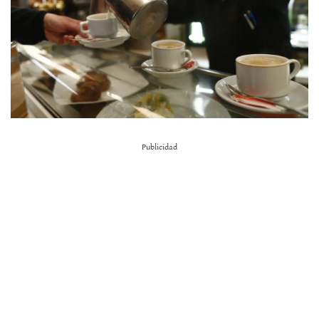
Publicidad