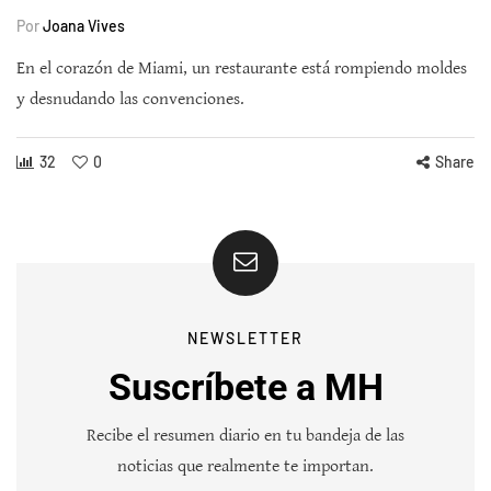
Por
Joana Vives
En el corazón de Miami, un restaurante está rompiendo moldes
y desnudando las convenciones.
32
0
Share
NEWSLETTER
Suscríbete a MH
Recibe el resumen diario en tu bandeja de las
noticias que realmente te importan.