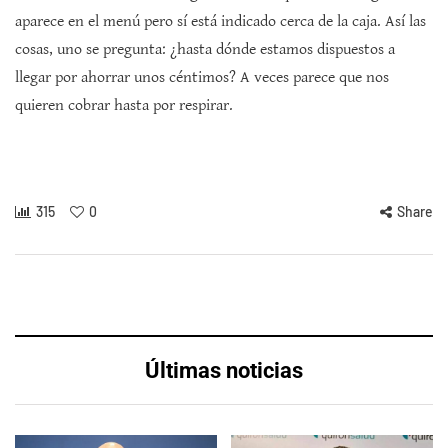
aparece en el menú pero sí está indicado cerca de la caja. Así las
cosas, uno se pregunta: ¿hasta dónde estamos dispuestos a
llegar por ahorrar unos céntimos? A veces parece que nos
quieren cobrar hasta por respirar.
315
0
Share
Últimas noticias