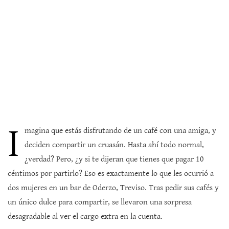
I
magina que estás disfrutando de un café con una amiga, y
deciden compartir un cruasán. Hasta ahí todo normal,
¿verdad? Pero, ¿y si te dijeran que tienes que pagar 10
céntimos por partirlo? Eso es exactamente lo que les ocurrió a
dos mujeres en un bar de Oderzo, Treviso. Tras pedir sus cafés y
un único dulce para compartir, se llevaron una sorpresa
desagradable al ver el cargo extra en la cuenta.