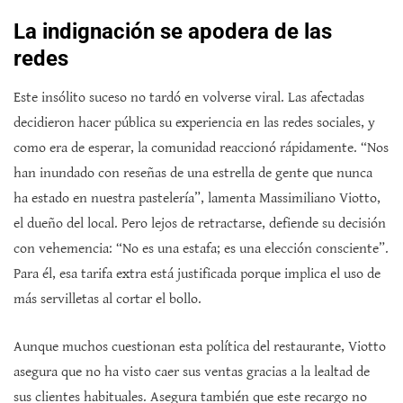
La indignación se apodera de las
redes
Este insólito suceso no tardó en volverse viral. Las afectadas
decidieron hacer pública su experiencia en las redes sociales, y
como era de esperar, la comunidad reaccionó rápidamente. “Nos
han inundado con reseñas de una estrella de gente que nunca
ha estado en nuestra pastelería”, lamenta Massimiliano Viotto,
el dueño del local. Pero lejos de retractarse, defiende su decisión
con vehemencia: “No es una estafa; es una elección consciente”.
Para él, esa tarifa extra está justificada porque implica el uso de
más servilletas al cortar el bollo.
Aunque muchos cuestionan esta política del restaurante, Viotto
asegura que no ha visto caer sus ventas gracias a la lealtad de
sus clientes habituales. Asegura también que este recargo no