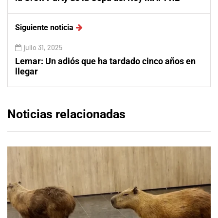
Siguiente noticia
julio 31, 2025
Lemar: Un adiós que ha tardado cinco años en
llegar
Noticias relacionadas