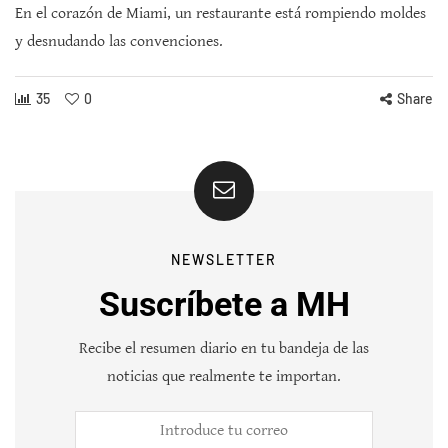
En el corazón de Miami, un restaurante está rompiendo moldes
y desnudando las convenciones.
35
0
Share
NEWSLETTER
Suscríbete a MH
Recibe el resumen diario en tu bandeja de las
noticias que realmente te importan.