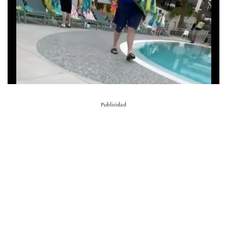
Publicidad