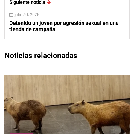
Siguiente noticia
julio 30, 2025
Detenido un joven por agresión sexual en una
tienda de campaña
Noticias relacionadas