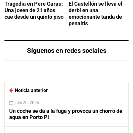
Tragedia en Pere Garau:
El Castellón se lleva el
Una joven de 21 años
derbi en una
cae desde un quinto piso
emocionante tanda de
penaltis
Síguenos en redes sociales
Noticia anterior
julio 30, 2025
Un coche se da a la fuga y provoca un chorro de
agua en Porto Pi