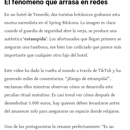
El fenómeno que arrasa en redes
En un hotel de Tenerife, dos turistas británicos grabaron esta
escena surrealista en el Spring Bitácora. La imagen es clara:
cuando el guardia de seguridad abre la verja, se produce una
auténtica
‘estampida’
. Los afortunados que llegan primero se
aseguran una tumbona, ese bien tan codiciado que parece más
importante que cualquier otro lujo del hotel.
Este video ha dado la vuelta al mundo a través de TikTok y ha
generado miles de comentarios. “¡Riesgo de estampida!”,
exclaman ellos mientras observan cómo se desarrolla este
peculiar ritual matutino. Es casi irreal ver cómo después de
desembolsar 5.000 euros, hay quienes deben levantarse antes
del amanecer solo para asegurarse un espacio donde relajarse.
Uno de los protagonistas lo resume perfectamente: “Es un