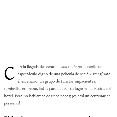
C
on la llegada del verano, cada mañana se repite un
espectáculo digno de una película de acción. Imagínate
el escenario: un grupo de turistas impacientes,
sombrillas en mano, listos para ocupar su lugar en la piscina del
hotel. Pero no hablamos de unos pocos; ¡es casi un centenar de
personas!