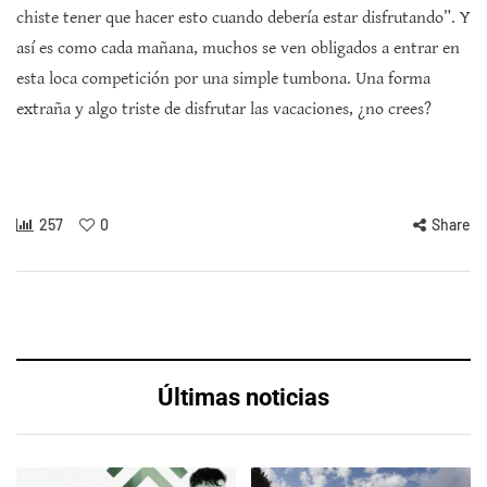
chiste tener que hacer esto cuando debería estar disfrutando”. Y
así es como cada mañana, muchos se ven obligados a entrar en
esta loca competición por una simple tumbona. Una forma
extraña y algo triste de disfrutar las vacaciones, ¿no crees?
257
0
Share
Últimas noticias