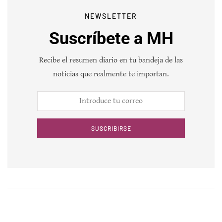
NEWSLETTER
Suscríbete a MH
Recibe el resumen diario en tu bandeja de las
noticias que realmente te importan.
SUSCRIBIRSE