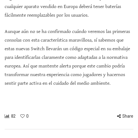
cualquier aparato vendido en Europa deberá tener baterías
fácilmente reemplazables por los usuarios.
Aunque aún no se ha confirmado cuándo veremos las primeras
consolas con esta característica maravillosa, sí sabemos que
estas nuevas Switch llevarán un código especial en su embalaje
para identificarlas claramente como adaptadas a la normativa
europea. Así que mantente alerta porque este cambio podría
transformar nuestra experiencia como jugadores y hacernos
sentir parte activa en el cuidado del medio ambiente.
82
0
Share