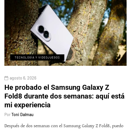
TECNOLOGÍA Y VIDEOJUEGOS
agosto 6, 2026
He probado el Samsung Galaxy Z
Fold8 durante dos semanas: aquí está
mi experiencia
Por
Toni Dalmau
Después de dos semanas con el Samsung Galaxy Z Fold8, puedo