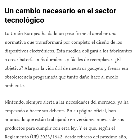
Un cambio necesario en el sector
tecnológico
La Unión Europea ha dado un paso firme al aprobar una
normativa que transformará por completo el diseño de los
dispositivos electrónicos. Esta medida obligará a los fabricantes
a crear baterías más duraderas y fáciles de reemplazar. ¿El
objetivo? Alargar la vida útil de nuestros gadgets y frenar esa
obsolescencia programada que tanto daño hace al medio
ambiente.
Nintendo, siempre alerta a las necesidades del mercado, ya ha
empezado a hacer sus deberes. En su página oficial, han
anunciado que están trabajando en versiones nuevas de sus
productos para cumplir con esta ley. Y es que, según el
Reglamento (UE) 2023/1542, desde febrero del próximo año,