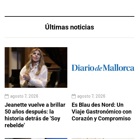
Últimas noticias
agosto 7, 2026
agosto 7, 2026
Jeanette vuelve a brillar
Es Blau des Nord: Un
50 años después: la
Viaje Gastronómico con
historia detrás de 'Soy
Corazón y Compromiso
rebelde'