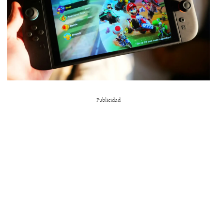
Publicidad