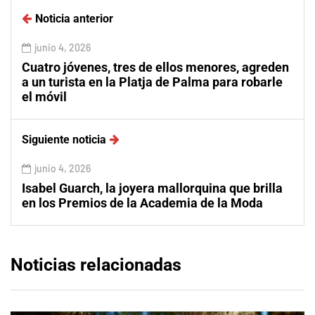
Noticia anterior
junio 4, 2026
Cuatro jóvenes, tres de ellos menores, agreden
a un turista en la Platja de Palma para robarle
el móvil
Siguiente noticia
junio 4, 2026
Isabel Guarch, la joyera mallorquina que brilla
en los Premios de la Academia de la Moda
Noticias relacionadas