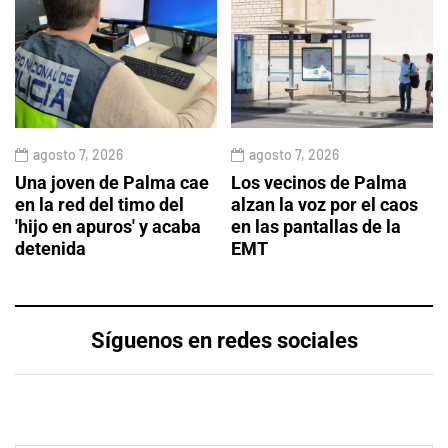
agosto 7, 2026
agosto 7, 2026
Una joven de Palma cae
Los vecinos de Palma
en la red del timo del
alzan la voz por el caos
'hijo en apuros' y acaba
en las pantallas de la
detenida
EMT
Síguenos en redes sociales