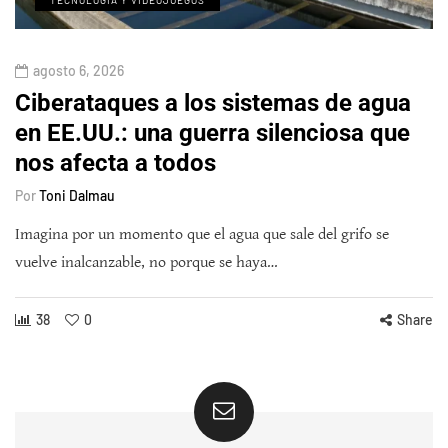
agosto 6, 2026
Ciberataques a los sistemas de agua
en EE.UU.: una guerra silenciosa que
nos afecta a todos
Por
Toni Dalmau
Imagina por un momento que el agua que sale del grifo se
vuelve inalcanzable, no porque se haya…
38
0
Share