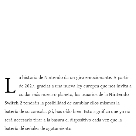
L
a historia de Nintendo da un giro emocionante. A partir
de 2027, gracias a una nueva ley europea que nos invita a
cuidar más nuestro planeta, los usuarios de la
Nintendo
Switch 2
tendrán la posibilidad de cambiar ellos mismos la
batería de su consola. ¡Sí, has oído bien! Esto significa que ya no
será necesario tirar a la basura el dispositivo cada vez que la
batería dé señales de agotamiento.