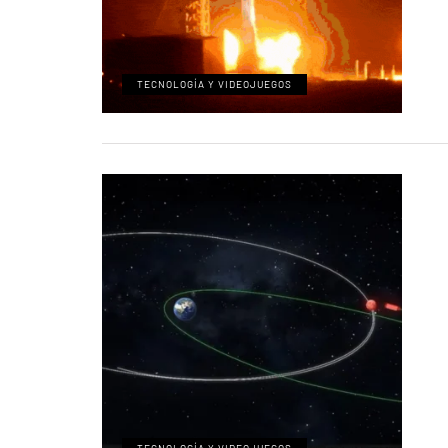
TECNOLOGÍA Y VIDEOJUEGOS
TECNOLOGÍA Y VIDEOJUEGOS