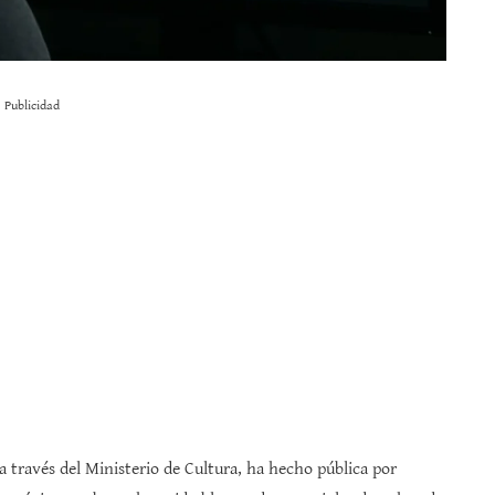
Publicidad
a través del Ministerio de Cultura, ha hecho pública por