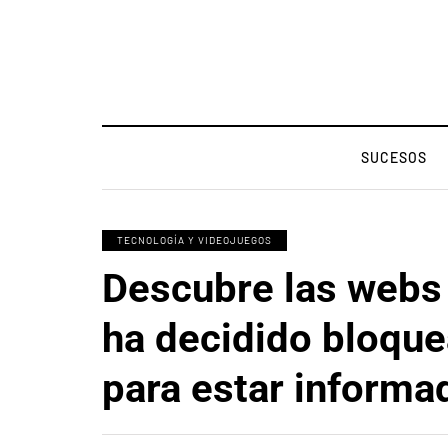
SUCESOS
TECNOLOGÍA Y VIDEOJUEGOS
Descubre las webs
ha decidido bloquea
para estar informa