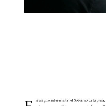
n un giro interesante, el Gobierno de España, 