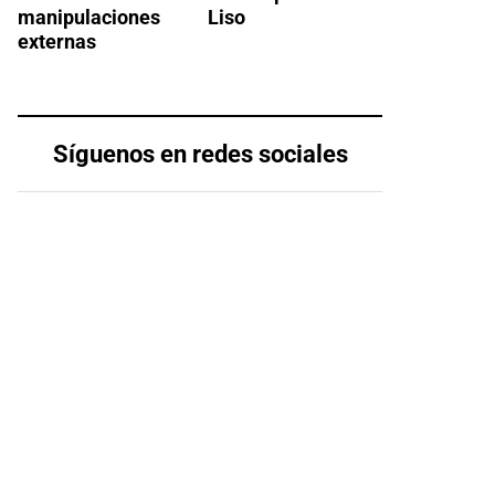
manipulaciones
Liso
externas
Síguenos en redes sociales