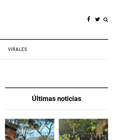
VIRALES
Últimas noticias