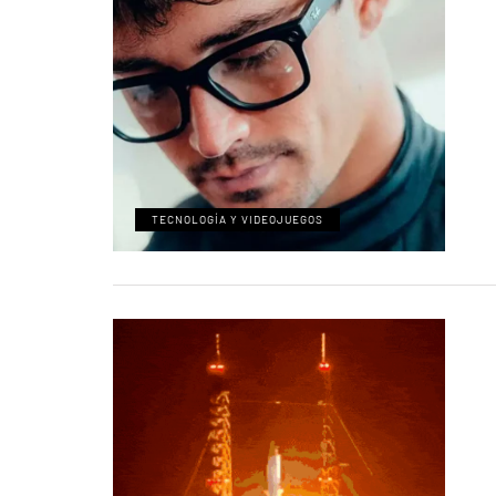
TECNOLOGÍA Y VIDEOJUEGOS