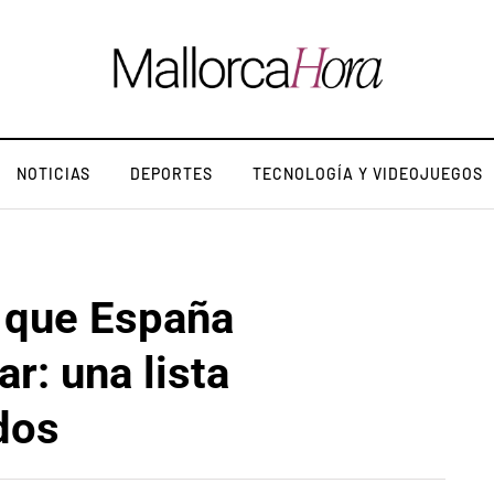
NOTICIAS
DEPORTES
TECNOLOGÍA Y VIDEOJUEGOS
 que España
r: una lista
dos