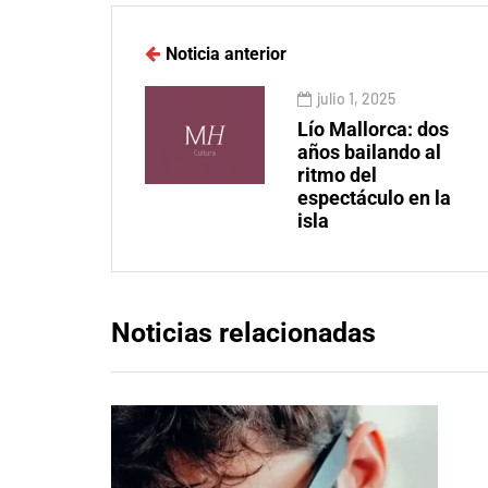
Noticia anterior
julio 1, 2025
Lío Mallorca: dos
años bailando al
ritmo del
espectáculo en la
isla
Noticias relacionadas