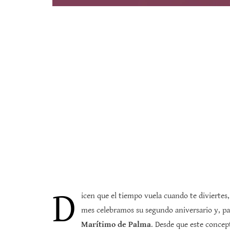
D
icen que el tiempo vuela cuando te diviertes
mes celebramos su segundo aniversario y, par
Marítimo de Palma
. Desde que este concep