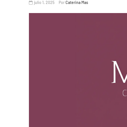
julio 1, 2025
Por
Caterina Mas