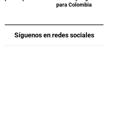
para Colombia
Síguenos en redes sociales