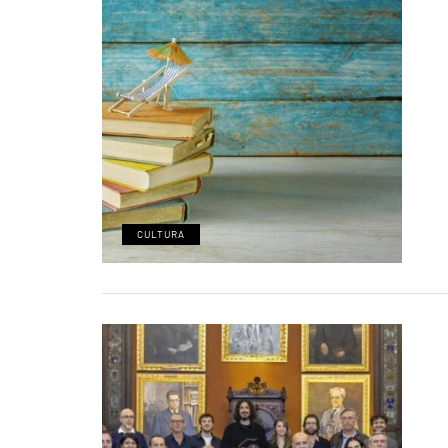
CULTURA