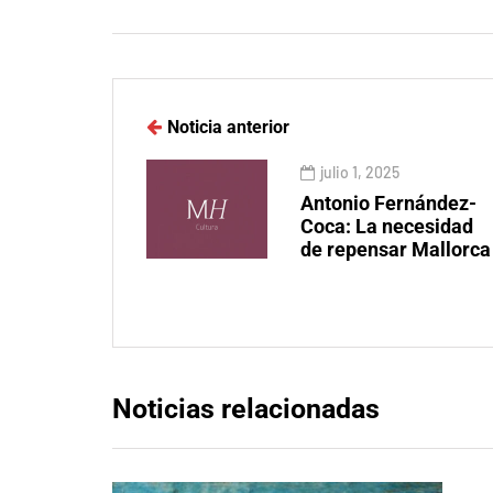
Noticia anterior
julio 1, 2025
Antonio Fernández-
Coca: La necesidad
de repensar Mallorca
Noticias relacionadas