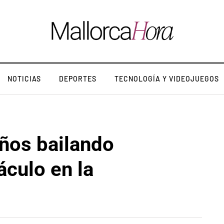
NOTICIAS
DEPORTES
TECNOLOGÍA Y VIDEOJUEGOS
años bailando
áculo en la