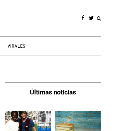
VIRALES
Últimas noticias