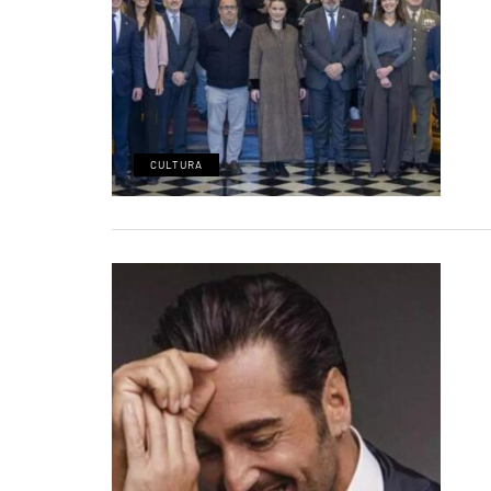
CULTURA