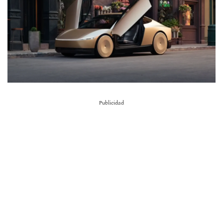
Publicidad