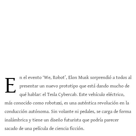
E
n el evento ‘We, Robot’, Elon Musk sorprendió a todos al
presentar un nuevo prototipo que está dando mucho de
qué hablar: el Tesla Cybercab. Este vehículo eléctrico,
más conocido como robotaxi, es una auténtica revolución en la
conducción autónoma. Sin volante ni pedales, se carga de forma
inalámbrica y tiene un diseño futurista que podría parecer
sacado de una película de ciencia ficción.