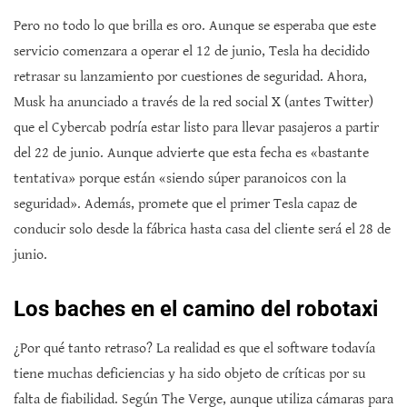
Pero no todo lo que brilla es oro. Aunque se esperaba que este
servicio comenzara a operar el 12 de junio, Tesla ha decidido
retrasar su lanzamiento por cuestiones de seguridad. Ahora,
Musk ha anunciado a través de la red social X (antes Twitter)
que el Cybercab podría estar listo para llevar pasajeros a partir
del 22 de junio. Aunque advierte que esta fecha es «bastante
tentativa» porque están «siendo súper paranoicos con la
seguridad». Además, promete que el primer Tesla capaz de
conducir solo desde la fábrica hasta casa del cliente será el 28 de
junio.
Los baches en el camino del robotaxi
¿Por qué tanto retraso? La realidad es que el software todavía
tiene muchas deficiencias y ha sido objeto de críticas por su
falta de fiabilidad. Según The Verge, aunque utiliza cámaras para