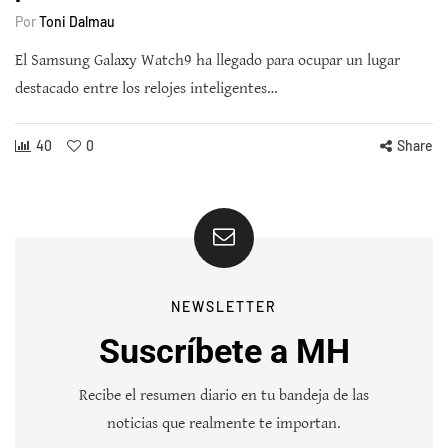
Por
Toni Dalmau
El Samsung Galaxy Watch9 ha llegado para ocupar un lugar
destacado entre los relojes inteligentes…
40
0
Share
NEWSLETTER
Suscríbete a MH
Recibe el resumen diario en tu bandeja de las
noticias que realmente te importan.