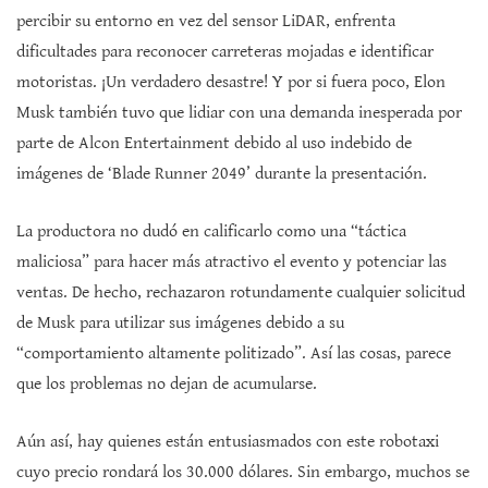
percibir su entorno en vez del sensor LiDAR, enfrenta
dificultades para reconocer carreteras mojadas e identificar
motoristas. ¡Un verdadero desastre! Y por si fuera poco, Elon
Musk también tuvo que lidiar con una demanda inesperada por
parte de Alcon Entertainment debido al uso indebido de
imágenes de ‘Blade Runner 2049’ durante la presentación.
La productora no dudó en calificarlo como una “táctica
maliciosa” para hacer más atractivo el evento y potenciar las
ventas. De hecho, rechazaron rotundamente cualquier solicitud
de Musk para utilizar sus imágenes debido a su
“comportamiento altamente politizado”. Así las cosas, parece
que los problemas no dejan de acumularse.
Aún así, hay quienes están entusiasmados con este robotaxi
cuyo precio rondará los 30.000 dólares. Sin embargo, muchos se