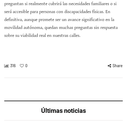
preguntan si realmente cubrirá las necesidades familiares o si
será accesible para personas con discapacidades físicas. En
definitiva, aunque promete ser un avance significativo en la
movilidad autónoma, quedan muchas preguntas sin respuesta
sobre su viabilidad real en nuestras calles.
316
0
Share
Últimas noticias