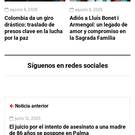
agosto 8, 2026
agosto 8, 2026
Colombia da un giro
Adiós a Lluís Bonet i
drástico: traslado de
Armengol: un legado de
presos clave en la lucha
amor y compromiso en
por la paz
la Sagrada Familia
Síguenos en redes sociales
Noticia anterior
junio 12, 2025
El juicio por el intento de asesinato a una madre
de 86 años se pospone en Palma