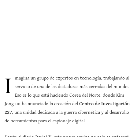
I
magina un grupo de expertos en tecnología, trabajando al
servicio de una de las dictaduras más cerradas del mundo.
Eso es lo que está haciendo Corea del Norte, donde Kim
Jong-un ha anunciado la creación del
Centro de Investigación
227
, una unidad dedicada a la guerra cibernética y al desarrollo
de herramientas para el espionaje digital.