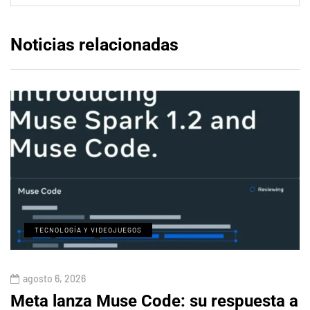
Noticias relacionadas
TECNOLOGÍA Y VIDEOJUEGOS
agosto 6, 2026
Meta lanza Muse Code: su respuesta a