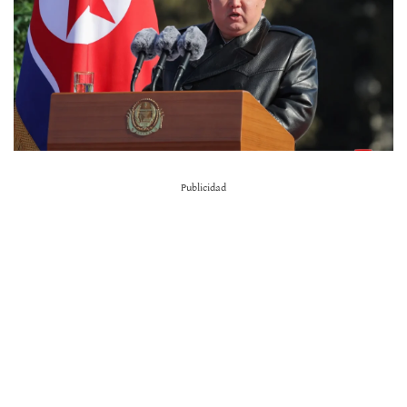
Publicidad