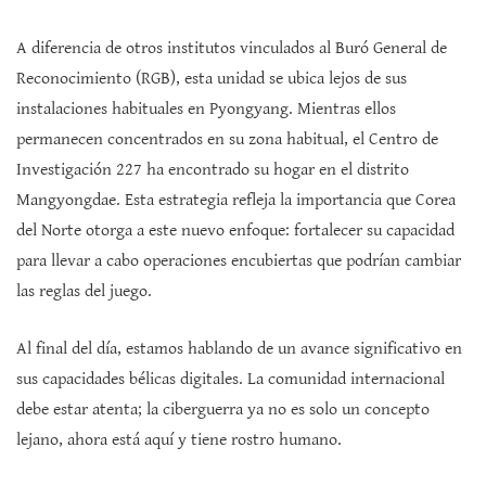
A diferencia de otros institutos vinculados al Buró General de
Reconocimiento (RGB), esta unidad se ubica lejos de sus
instalaciones habituales en Pyongyang. Mientras ellos
permanecen concentrados en su zona habitual, el Centro de
Investigación 227 ha encontrado su hogar en el distrito
Mangyongdae. Esta estrategia refleja la importancia que Corea
del Norte otorga a este nuevo enfoque: fortalecer su capacidad
para llevar a cabo operaciones encubiertas que podrían cambiar
las reglas del juego.
Al final del día, estamos hablando de un avance significativo en
sus capacidades bélicas digitales. La comunidad internacional
debe estar atenta; la ciberguerra ya no es solo un concepto
lejano, ahora está aquí y tiene rostro humano.