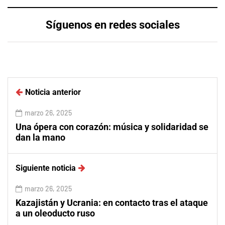
Síguenos en redes sociales
Noticia anterior
marzo 26, 2025
Una ópera con corazón: música y solidaridad se
dan la mano
Siguiente noticia
marzo 26, 2025
Kazajistán y Ucrania: en contacto tras el ataque
a un oleoducto ruso