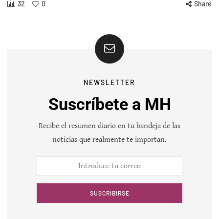
32
0
Share
NEWSLETTER
Suscríbete a MH
Recibe el resumen diario en tu bandeja de las
noticias que realmente te importan.
SUSCRIBIRSE