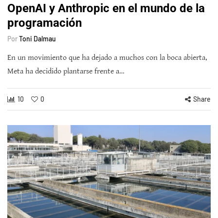
OpenAI y Anthropic en el mundo de la
programación
Por
Toni Dalmau
En un movimiento que ha dejado a muchos con la boca abierta,
Meta ha decidido plantarse frente a…
10
0
Share