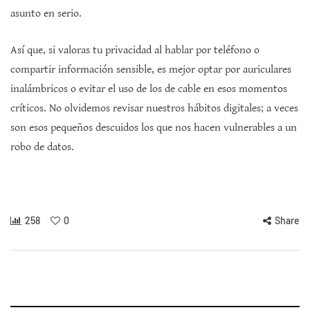
asunto en serio.
Así que, si valoras tu privacidad al hablar por teléfono o
compartir información sensible, es mejor optar por auriculares
inalámbricos o evitar el uso de los de cable en esos momentos
críticos. No olvidemos revisar nuestros hábitos digitales; a veces
son esos pequeños descuidos los que nos hacen vulnerables a un
robo de datos.
258
0
Share