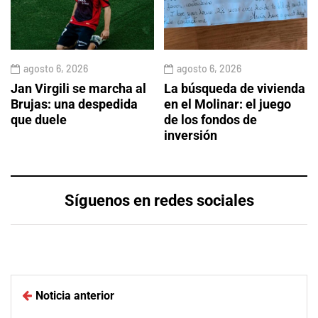
agosto 6, 2026
agosto 6, 2026
Jan Virgili se marcha al
La búsqueda de vivienda
Brujas: una despedida
en el Molinar: el juego
que duele
de los fondos de
inversión
Síguenos en redes sociales
Noticia anterior