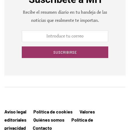
Recibe el resumen diario en tu bandeja de las
noticias que realmente te importan.
SUSCRIBIRSE
Aviso legal
Política de cookies
Valores
editoriales
Quiénes somos
Política de
privacidad
Contacto