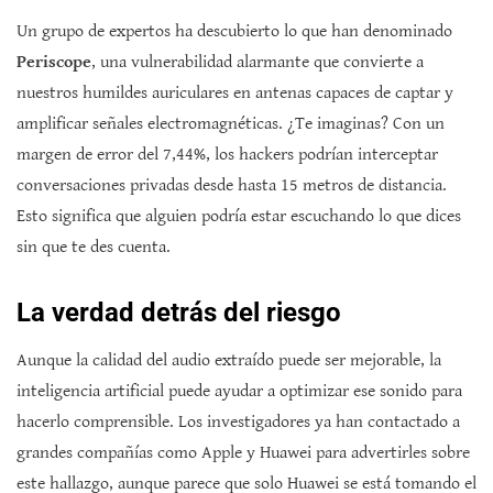
Un grupo de expertos ha descubierto lo que han denominado
Periscope
, una vulnerabilidad alarmante que convierte a
nuestros humildes auriculares en antenas capaces de captar y
amplificar señales electromagnéticas. ¿Te imaginas? Con un
margen de error del 7,44%, los hackers podrían interceptar
conversaciones privadas desde hasta 15 metros de distancia.
Esto significa que alguien podría estar escuchando lo que dices
sin que te des cuenta.
La verdad detrás del riesgo
Aunque la calidad del audio extraído puede ser mejorable, la
inteligencia artificial puede ayudar a optimizar ese sonido para
hacerlo comprensible. Los investigadores ya han contactado a
grandes compañías como Apple y Huawei para advertirles sobre
este hallazgo, aunque parece que solo Huawei se está tomando el