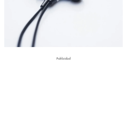
Publicidad