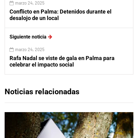
marzo 24, 2025
Conflicto en Palma: Detenidos durante el
desalojo de un local
Siguiente noticia
marzo 24, 2025
Rafa Nadal se viste de gala en Palma para
celebrar el impacto social
Noticias relacionadas