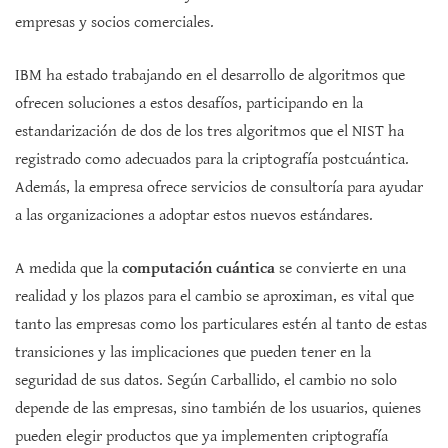
empresas y socios comerciales.
IBM ha estado trabajando en el desarrollo de algoritmos que
ofrecen soluciones a estos desafíos, participando en la
estandarización de dos de los tres algoritmos que el NIST ha
registrado como adecuados para la criptografía postcuántica.
Además, la empresa ofrece servicios de consultoría para ayudar
a las organizaciones a adoptar estos nuevos estándares.
A medida que la
computación cuántica
se convierte en una
realidad y los plazos para el cambio se aproximan, es vital que
tanto las empresas como los particulares estén al tanto de estas
transiciones y las implicaciones que pueden tener en la
seguridad de sus datos. Según Carballido, el cambio no solo
depende de las empresas, sino también de los usuarios, quienes
pueden elegir productos que ya implementen criptografía