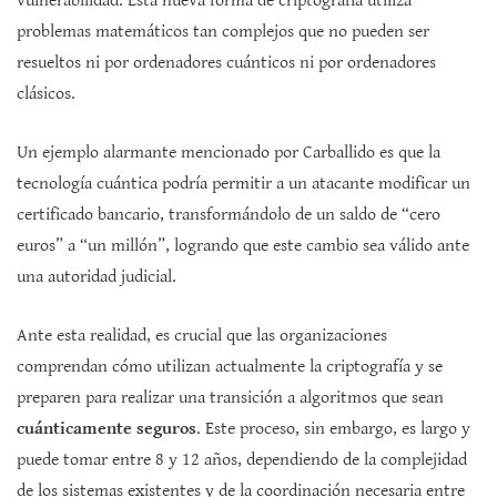
vulnerabilidad. Esta nueva forma de criptografía utiliza
problemas matemáticos tan complejos que no pueden ser
resueltos ni por ordenadores cuánticos ni por ordenadores
clásicos.
Un ejemplo alarmante mencionado por Carballido es que la
tecnología cuántica podría permitir a un atacante modificar un
certificado bancario, transformándolo de un saldo de “cero
euros” a “un millón”, logrando que este cambio sea válido ante
una autoridad judicial.
Ante esta realidad, es crucial que las organizaciones
comprendan cómo utilizan actualmente la criptografía y se
preparen para realizar una transición a algoritmos que sean
cuánticamente seguros
. Este proceso, sin embargo, es largo y
puede tomar entre 8 y 12 años, dependiendo de la complejidad
de los sistemas existentes y de la coordinación necesaria entre