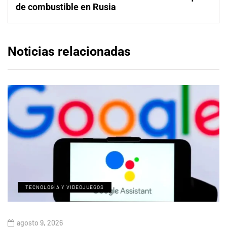
de combustible en Rusia
Noticias relacionadas
TECNOLOGÍA Y VIDEOJUEGOS
agosto 9, 2026