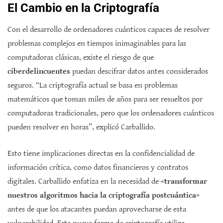
El Cambio en la Criptografía
Con el desarrollo de ordenadores cuánticos capaces de resolver
problemas complejos en tiempos inimaginables para las
computadoras clásicas, existe el riesgo de que
ciberdelincuentes
puedan descifrar datos antes considerados
seguros. “La criptografía actual se basa en problemas
matemáticos que toman miles de años para ser resueltos por
computadoras tradicionales, pero que los ordenadores cuánticos
pueden resolver en horas”, explicó Carballido.
Esto tiene implicaciones directas en la confidencialidad de
información crítica, como datos financieros y contratos
digitales. Carballido enfatiza en la necesidad de <
transformar
nuestros algoritmos hacia la criptografía postcuántica
>
antes de que los atacantes puedan aprovecharse de esta