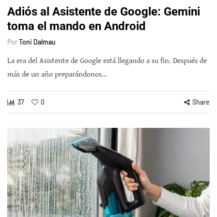
Adiós al Asistente de Google: Gemini
toma el mando en Android
Por
Toni Dalmau
La era del Asistente de Google está llegando a su fin. Después de
más de un año preparándonos…
37
0
Share