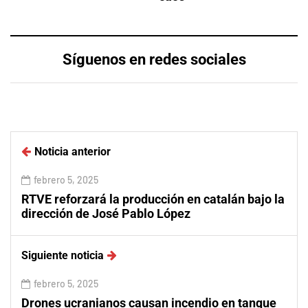
Síguenos en redes sociales
Noticia anterior
febrero 5, 2025
RTVE reforzará la producción en catalán bajo la
dirección de José Pablo López
Siguiente noticia
febrero 5, 2025
Drones ucranianos causan incendio en tanque