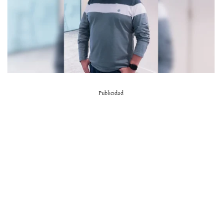
Publicidad