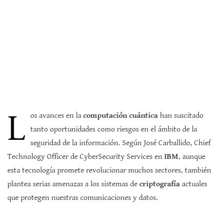
L
os avances en la
computación cuántica
han suscitado
tanto oportunidades como riesgos en el ámbito de la
seguridad de la información. Según José Carballido, Chief
Technology Officer de CyberSecurity Services en
IBM
, aunque
esta tecnología promete revolucionar muchos sectores, también
plantea serias amenazas a los sistemas de
criptografía
actuales
que protegen nuestras comunicaciones y datos.