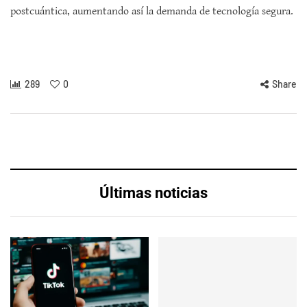
postcuántica, aumentando así la demanda de tecnología segura.
289
0
Share
Últimas noticias