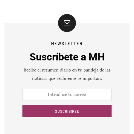
NEWSLETTER
Suscríbete a MH
Recibe el resumen diario en tu bandeja de las
noticias que realmente te importan.
SUSCRIBIRSE