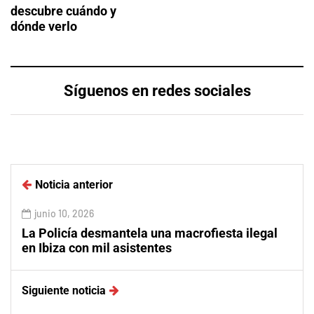
descubre cuándo y
dónde verlo
Síguenos en redes sociales
Noticia anterior
junio 10, 2026
La Policía desmantela una macrofiesta ilegal
en Ibiza con mil asistentes
Siguiente noticia