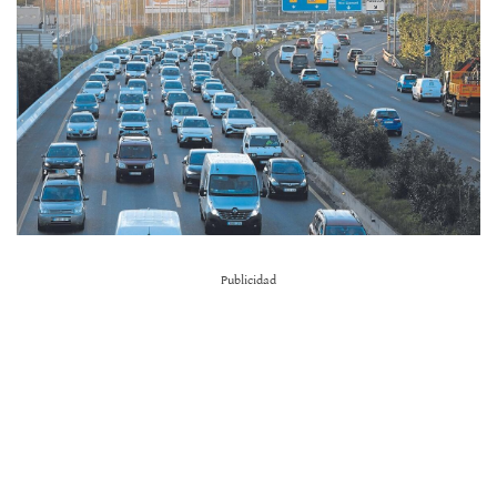
Publicidad