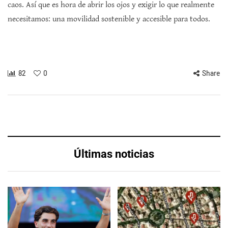
caos. Así que es hora de abrir los ojos y exigir lo que realmente
necesitamos: una movilidad sostenible y accesible para todos.
82
0
Share
Últimas noticias