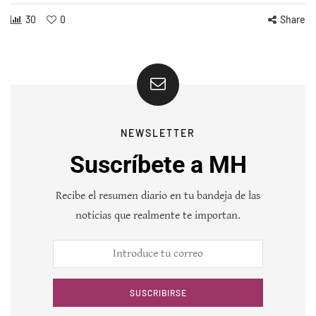
30
0
Share
NEWSLETTER
Suscríbete a MH
Recibe el resumen diario en tu bandeja de las
noticias que realmente te importan.
SUSCRIBIRSE