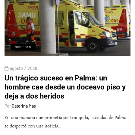
SOCIEDAD
agosto 7, 2026
Un trágico suceso en Palma: un
hombre cae desde un doceavo piso y
deja a dos heridos
Por
Caterina Mas
En una mañana que prometía ser tranquila, la ciudad de Palma
se despertó con una noticia…