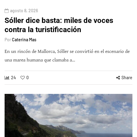
agosto 8, 2026
Sóller dice basta: miles de voces
contra la turistificación
Por
Caterina Mas
En un rincón de Mallorca, Sóller se convirtió en el escenario de
una marea humana que clamaba a…
24
0
Share