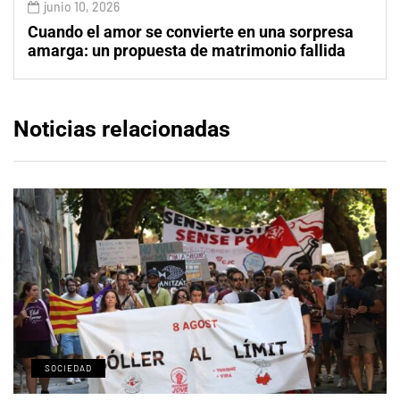
junio 10, 2026
Cuando el amor se convierte en una sorpresa
amarga: un propuesta de matrimonio fallida
Noticias relacionadas
SOCIEDAD