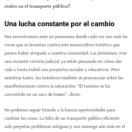
reales en el transporte público?
Una lucha constante por el cambio
Nos encontramos ante un panorama donde cada vez son más las
voces que se levantan contra este monocultivo turístico que
parece haber atrapado a nuestra comunidad. Las Jerònimes, tras
una reciente victoria judicial, ya están pensando en cómo dar
vida a Santa Isabel con proyectos sociales y educativos. Pero
mientras tanto, los hoteleros también se pronuncian sobre las
manifestaciones contra la saturación: “El turismo se ha
convertido en un saco de boxeo”, dicen.
No podemos seguir tirando a la basura oportunidades para
cambiar las cosas. La falta de un transporte público eficiente
solo perpetúa problemas antiguos y nos sumerge aún más en el