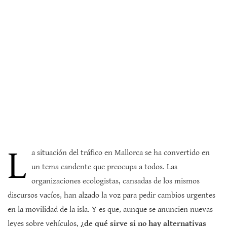
L
a situación del tráfico en Mallorca se ha convertido en
un tema candente que preocupa a todos. Las
organizaciones ecologistas, cansadas de los mismos
discursos vacíos, han alzado la voz para pedir cambios urgentes
en la movilidad de la isla. Y es que, aunque se anuncien nuevas
leyes sobre vehículos,
¿de qué sirve si no hay alternativas