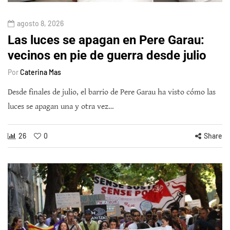
agosto 8, 2026
Las luces se apagan en Pere Garau:
vecinos en pie de guerra desde julio
Por
Caterina Mas
Desde finales de julio, el barrio de Pere Garau ha visto cómo las
luces se apagan una y otra vez…
26
0
Share