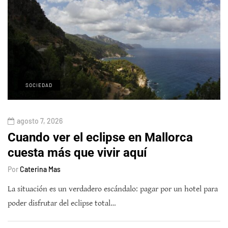
SOCIEDAD
agosto 7, 2026
Cuando ver el eclipse en Mallorca
cuesta más que vivir aquí
Por
Caterina Mas
La situación es un verdadero escándalo: pagar por un hotel para
poder disfrutar del eclipse total…