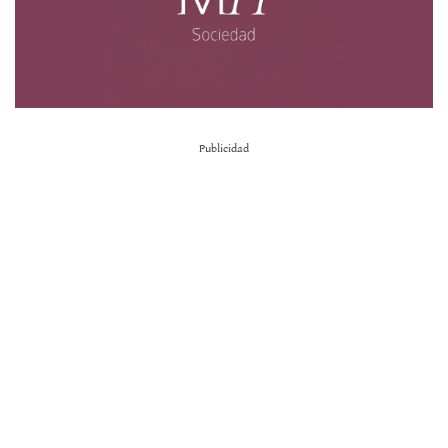
Publicidad