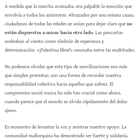
A medida que la marcha avanzaba, era palpable la emoción que
envolvía a todos los asistentes. Abrazados por una misma causa,
ciudadanos de todas las edades se unían para dejar claro que
no
están dispuestos a mirar hacia otro lado
. Las pancartas
ondeaban al viento como símbolo de esperanza y
determinación: «¡Palestina libre!» resonaba entre las multitudes.
No podemos olvidar que este tipo de movilizaciones son más
que simples protestas; son una forma de recordar nuestra
responsabilidad colectiva hacia aquellos que sufren. El
compromiso social nunca ha sido tan crucial como ahora,
cuando parece que el mundo se olvida rápidamente del dolor
ajeno.
Es momento de levantar la voz y mostrar nuestro apoyo. La
comunidad mallorquina ha demostrado ser fuerte y solidaria,