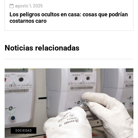
agosto 1, 2025
Los peligros ocultos en casa: cosas que podrían
costarnos caro
Noticias relacionadas
SOCIEDAD