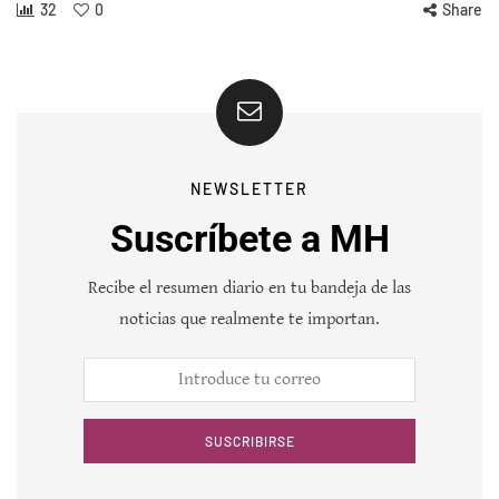
32
0
Share
NEWSLETTER
Suscríbete a MH
Recibe el resumen diario en tu bandeja de las
noticias que realmente te importan.
SUSCRIBIRSE