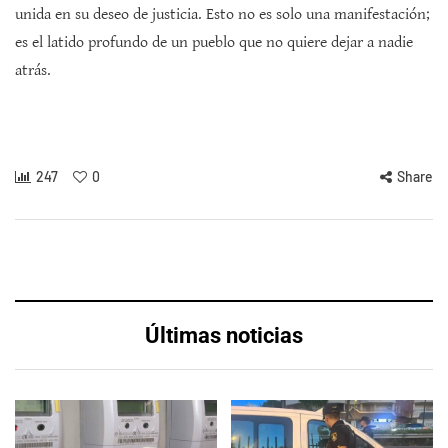
unida en su deseo de justicia. Esto no es solo una manifestación;
es el latido profundo de un pueblo que no quiere dejar a nadie
atrás.
247
0
Share
Últimas noticias