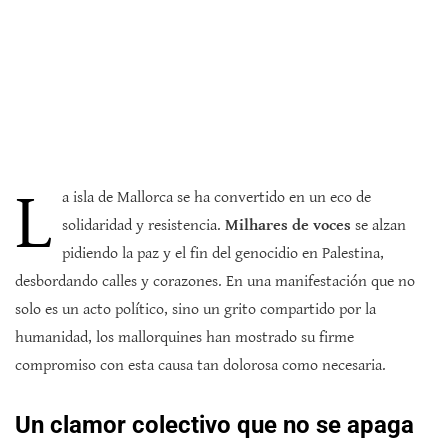
L
a isla de Mallorca se ha convertido en un eco de
solidaridad y resistencia.
Milhares de voces
se alzan
pidiendo la paz y el fin del genocidio en Palestina,
desbordando calles y corazones. En una manifestación que no
solo es un acto político, sino un grito compartido por la
humanidad, los mallorquines han mostrado su firme
compromiso con esta causa tan dolorosa como necesaria.
Un clamor colectivo que no se apaga