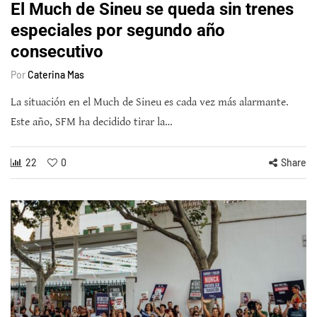
El Much de Sineu se queda sin trenes
especiales por segundo año
consecutivo
Por
Caterina Mas
La situación en el Much de Sineu es cada vez más alarmante.
Este año, SFM ha decidido tirar la…
22
0
Share