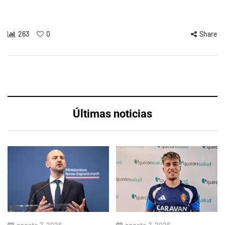
263
0
Share
Últimas noticias