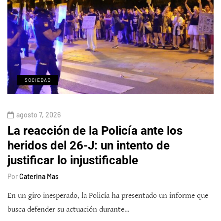
SOCIEDAD
agosto 7, 2026
La reacción de la Policía ante los
heridos del 26-J: un intento de
justificar lo injustificable
Por
Caterina Mas
En un giro inesperado, la Policía ha presentado un informe que
busca defender su actuación durante…