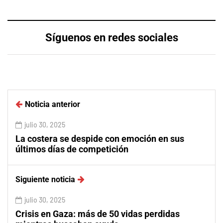
Síguenos en redes sociales
Noticia anterior
julio 30, 2025
La costera se despide con emoción en sus
últimos días de competición
Siguiente noticia
julio 30, 2025
Crisis en Gaza: más de 50 vidas perdidas