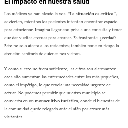
El impacto en nuestra salud
Los médicos ya han alzado la voz:
“La situación es crítica”
,
advierten, mientras los pacientes intentan encontrar espacio
para estacionar. Imagina llegar con prisa a una consulta y tener
que dar vueltas eternas para aparcar. Es frustrante, ¿verdad?
Esto no solo afecta a los residentes; también pone en riesgo la
atención sanitaria de quienes nos visitan.
Y como si esto no fuera suficiente, las cifras son alarmantes:
cada año aumentan las enfermedades entre los más pequeños,
como el impétigo, lo que revela una necesidad urgente de
actuar. No podemos permitir que nuestro municipio se
convierta en un
monocultivo turístico
, donde el bienestar de
la comunidad quede relegado ante el afán por atraer más
visitantes.