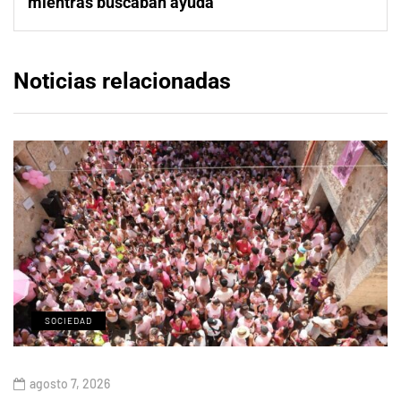
mientras buscaban ayuda
Noticias relacionadas
SOCIEDAD
agosto 7, 2026