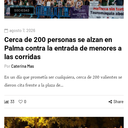
SOCIEDAD
agosto 7, 2026
Cerca de 200 personas se alzan en
Palma contra la entrada de menores a
las corridas
Por
Caterina Mas
En un día que prometía ser cualquiera, cerca de 200 valientes se
dieron cita frente a la plaza de…
33
0
Share