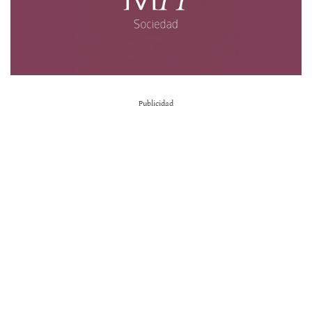
Publicidad