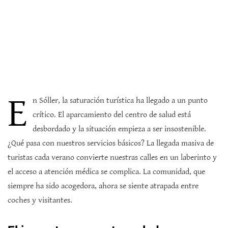
E
n Sóller, la saturación turística ha llegado a un punto
crítico. El aparcamiento del centro de salud está
desbordado y la situación empieza a ser insostenible.
¿Qué pasa con nuestros servicios básicos? La llegada masiva de
turistas cada verano convierte nuestras calles en un laberinto y
el acceso a atención médica se complica. La comunidad, que
siempre ha sido acogedora, ahora se siente atrapada entre
coches y visitantes.