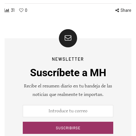
31
0
Share
NEWSLETTER
Suscríbete a MH
Recibe el resumen diario en tu bandeja de las
noticias que realmente te importan.
SUSCRIBIRSE