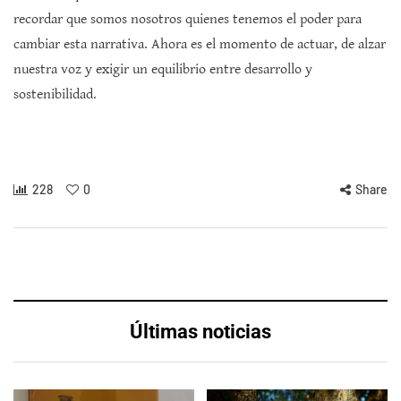
recordar que somos nosotros quienes tenemos el poder para
cambiar esta narrativa. Ahora es el momento de actuar, de alzar
nuestra voz y exigir un equilibrio entre desarrollo y
sostenibilidad.
228
0
Share
Últimas noticias