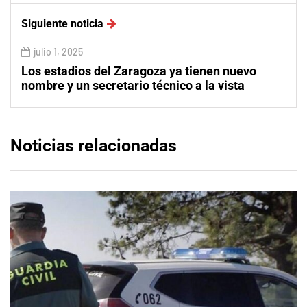
Siguiente noticia
julio 1, 2025
Los estadios del Zaragoza ya tienen nuevo
nombre y un secretario técnico a la vista
Noticias relacionadas