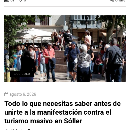
SOCIEDAD
agosto 6, 2026
Todo lo que necesitas saber antes de
unirte a la manifestación contra el
turismo masivo en Sóller