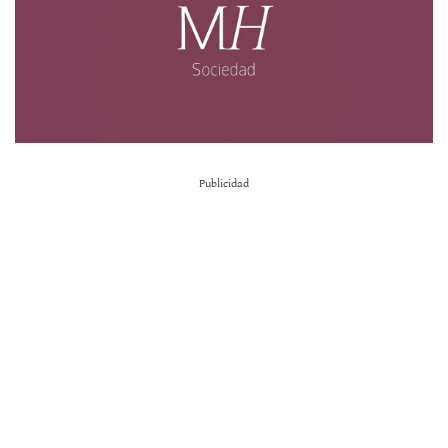
Publicidad