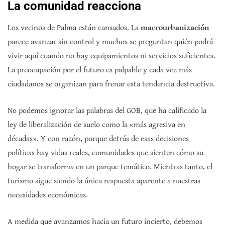
La comunidad reacciona
Los vecinos de Palma están cansados. La
macrourbanización
parece avanzar sin control y muchos se preguntan quién podrá
vivir aquí cuando no hay equipamientos ni servicios suficientes.
La preocupación por el futuro es palpable y cada vez más
ciudadanos se organizan para frenar esta tendencia destructiva.
No podemos ignorar las palabras del GOB, que ha calificado la
ley de liberalización de suelo como la «más agresiva en
décadas». Y con razón, porque detrás de esas decisiones
políticas hay vidas reales, comunidades que sienten cómo su
hogar se transforma en un parque temático. Mientras tanto, el
turismo sigue siendo la única respuesta aparente a nuestras
necesidades económicas.
A medida que avanzamos hacia un futuro incierto, debemos