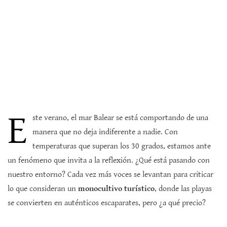
E
ste verano, el mar Balear se está comportando de una
manera que no deja indiferente a nadie. Con
temperaturas que superan los 30 grados, estamos ante
un fenómeno que invita a la reflexión. ¿Qué está pasando con
nuestro entorno? Cada vez más voces se levantan para criticar
lo que consideran un
monocultivo turístico
, donde las playas
se convierten en auténticos escaparates, pero ¿a qué precio?