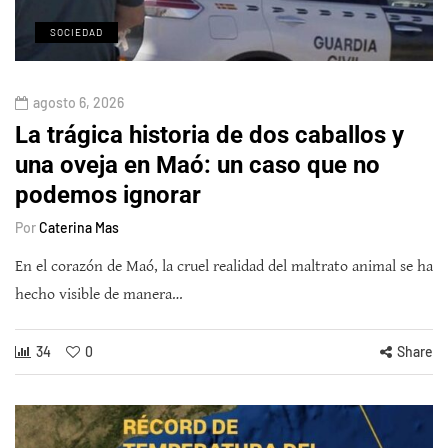
SOCIEDAD
agosto 6, 2026
La trágica historia de dos caballos y
una oveja en Maó: un caso que no
podemos ignorar
Por
Caterina Mas
En el corazón de Maó, la cruel realidad del maltrato animal se ha
hecho visible de manera…
34
0
Share