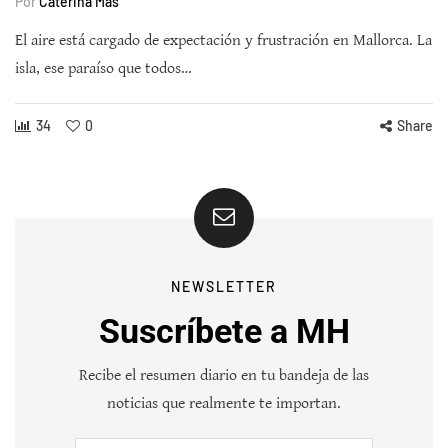
Por
Caterina Mas
El aire está cargado de expectación y frustración en Mallorca. La
isla, ese paraíso que todos…
34
0
Share
NEWSLETTER
Suscríbete a MH
Recibe el resumen diario en tu bandeja de las
noticias que realmente te importan.