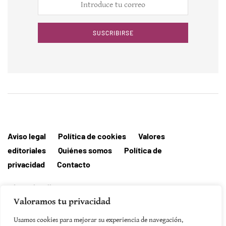
SUSCRIBIRSE
Aviso legal
Política de cookies
Valores
editoriales
Quiénes somos
Política de
privacidad
Contacto
Editorial MallorcaHora
Valoramos tu privacidad
Usamos cookies para mejorar su experiencia de navegación,