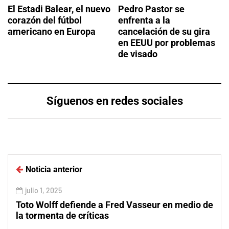
El Estadi Balear, el nuevo
Pedro Pastor se
corazón del fútbol
enfrenta a la
americano en Europa
cancelación de su gira
en EEUU por problemas
de visado
Síguenos en redes sociales
Noticia anterior
julio 1, 2025
Toto Wolff defiende a Fred Vasseur en medio de
la tormenta de críticas