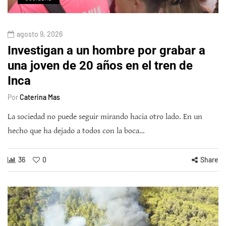
agosto 9, 2026
Investigan a un hombre por grabar a
una joven de 20 años en el tren de
Inca
Por
Caterina Mas
La sociedad no puede seguir mirando hacia otro lado. En un
hecho que ha dejado a todos con la boca…
36
0
Share