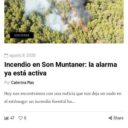
SOCIEDAD
agosto 8, 2026
Incendio en Son Muntaner: la alarma
ya está activa
Por
Caterina Mas
Hoy nos encontramos con una noticia que nos deja un nudo en
el estómago: un incendio forestal ha…
47
0
Share