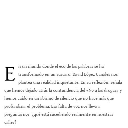
E
n un mundo donde el eco de las palabras se ha
transformado en un susurro, David López Canales nos
plantea una realidad inquietante. En su reflexión, señala
que hemos dejado atrás la contundencia del «No a las drogas» y
hemos caído en un abismo de silencio que no hace más que
profundizar el problema. Esa falta de voz nos lleva a
preguntarnos: ¿qué está sucediendo realmente en nuestras
calles?