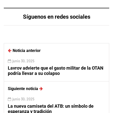
Síguenos en redes sociales
Noticia anterior
junio 30, 2025
Lavrov advierte que el gasto militar de la OTAN
podría llevar a su colapso
Siguiente noticia
junio 30, 2025
La nueva camiseta del ATB: un símbolo de
esperanza y tradición