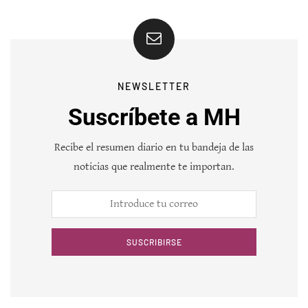
NEWSLETTER
Suscríbete a MH
Recibe el resumen diario en tu bandeja de las
noticias que realmente te importan.
SUSCRIBIRSE