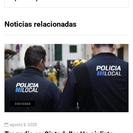
Noticias relacionadas
SOCIEDAD
agosto 9, 2026