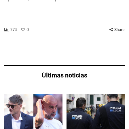
273
0
Share
Últimas noticias