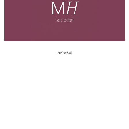
Publicidad