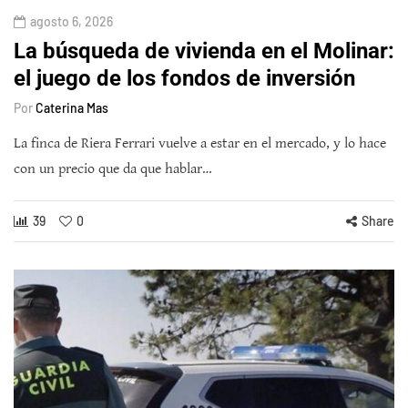
agosto 6, 2026
La búsqueda de vivienda en el Molinar:
el juego de los fondos de inversión
Por
Caterina Mas
La finca de Riera Ferrari vuelve a estar en el mercado, y lo hace
con un precio que da que hablar…
39
0
Share