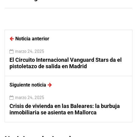
Noticia anterior
marzo 24, 2025
El Circuito Internacional Vanguard Stars da el
pistoletazo de salida en Madrid
Siguiente noticia
marzo 24, 2025
Crisis de vivienda en las Baleares: la burbuja
inmobiliaria se asienta en Mallorca