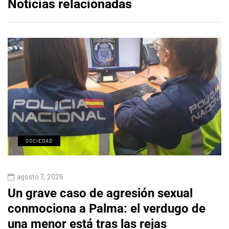
Noticias relacionadas
SOCIEDAD
agosto 7, 2026
Un grave caso de agresión sexual
conmociona a Palma: el verdugo de
una menor está tras las rejas