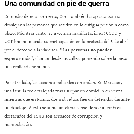
Una comunidad en pie de guerra
En medio de esta tormenta, Cort también ha optado por no
desalojar a las personas que residen en la antigua prisión a corto
plazo. Mientras tanto, se avecinan manifestaciones: CCOO y
UGT han anunciado su participación en la protesta del 5 de abril
por el derecho a la vivienda.
“Las personas no pueden
esperar más”,
claman desde las calles, poniendo sobre la mesa
una realidad apremiante.
Por otro lado, las acciones policiales continúan. En Manacor,
una familia fue desalojada tras usurpar un domicilio en venta;
mientras que en Palma, dos individuos fueron detenidos durante
un desalojo. A esto se suma un clima tenso donde miembros
destacados del TSJIB son acusados de corrupción y
manipulación.