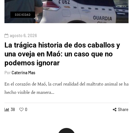
SOCIEDAD
agosto 6, 2026
La trágica historia de dos caballos y
una oveja en Maó: un caso que no
podemos ignorar
Por
Caterina Mas
En el corazón de Maó, la cruel realidad del maltrato animal se ha
hecho visible de manera…
38
0
Share