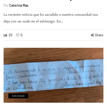
Por
Caterina Mas
La reciente noticia que ha sacudido a nuestra comunidad nos
deja con un nudo en el estómago. En…
20
0
Share
SOCIEDAD