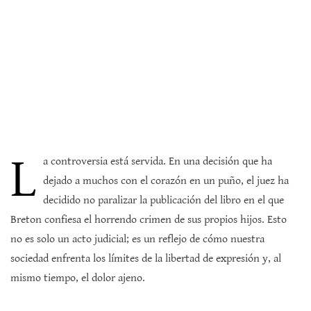
L
a controversia está servida. En una decisión que ha
dejado a muchos con el corazón en un puño, el juez ha
decidido no paralizar la publicación del libro en el que
Breton confiesa el horrendo crimen de sus propios hijos. Esto
no es solo un acto judicial; es un reflejo de cómo nuestra
sociedad enfrenta los límites de la libertad de expresión y, al
mismo tiempo, el dolor ajeno.