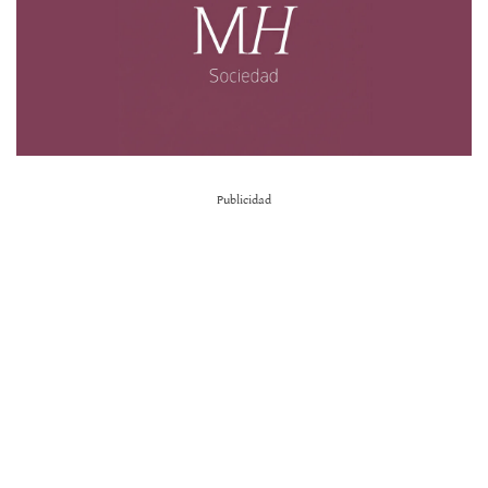
Publicidad