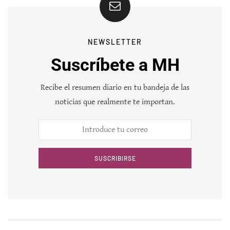
NEWSLETTER
Suscríbete a MH
Recibe el resumen diario en tu bandeja de las
noticias que realmente te importan.
SUSCRIBIRSE