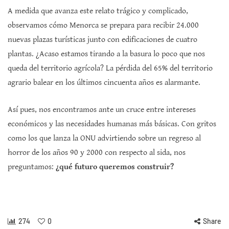
A medida que avanza este relato trágico y complicado,
observamos cómo Menorca se prepara para recibir 24.000
nuevas plazas turísticas junto con edificaciones de cuatro
plantas. ¿Acaso estamos tirando a la basura lo poco que nos
queda del territorio agrícola? La pérdida del 65% del territorio
agrario balear en los últimos cincuenta años es alarmante.
Así pues, nos encontramos ante un cruce entre intereses
económicos y las necesidades humanas más básicas. Con gritos
como los que lanza la ONU advirtiendo sobre un regreso al
horror de los años 90 y 2000 con respecto al sida, nos
preguntamos:
¿qué futuro queremos construir?
274
0
Share